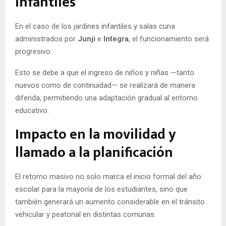
infantiles
En el caso de los jardines infantiles y salas cuna
administrados por
Junji
e
Integra
, el funcionamiento será
progresivo.
Esto se debe a que el ingreso de niños y niñas —tanto
nuevos como de continuidad— se realizará de manera
diferida, permitiendo una adaptación gradual al entorno
educativo.
Impacto en la movilidad y
llamado a la planificación
El retorno masivo no solo marca el inicio formal del año
escolar para la mayoría de los estudiantes, sino que
también generará un aumento considerable en el tránsito
vehicular y peatonal en distintas comunas.