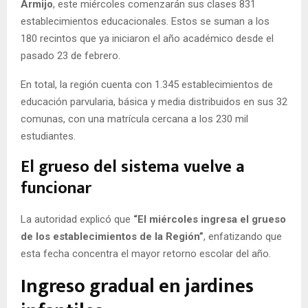
Armijo
, este miércoles comenzarán sus clases 831
establecimientos educacionales. Estos se suman a los
180 recintos que ya iniciaron el año académico desde el
pasado 23 de febrero.
En total, la región cuenta con 1.345 establecimientos de
educación parvularia, básica y media distribuidos en sus 32
comunas, con una matrícula cercana a los 230 mil
estudiantes.
El grueso del sistema vuelve a
funcionar
La autoridad explicó que
“El miércoles ingresa el grueso
de los establecimientos de la Región”
, enfatizando que
esta fecha concentra el mayor retorno escolar del año.
Ingreso gradual en jardines