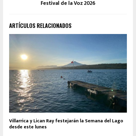
Festival de la Voz 2026
ARTÍCULOS RELACIONADOS
Villarrica y Lican Ray festejarán la Semana del Lago
desde este lunes