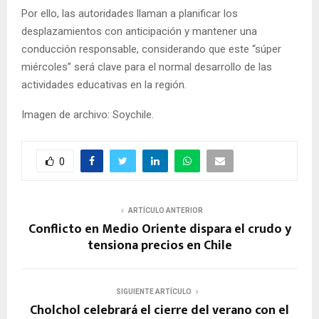
Por ello, las autoridades llaman a planificar los
desplazamientos con anticipación y mantener una
conducción responsable, considerando que este “súper
miércoles” será clave para el normal desarrollo de las
actividades educativas en la región.
Imagen de archivo: Soychile.
0
ARTÍCULO ANTERIOR
Conflicto en Medio Oriente dispara el crudo y
tensiona precios en Chile
SIGUIENTE ARTÍCULO
Cholchol celebrará el cierre del verano con el