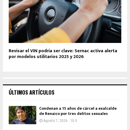
Revisar el VIN podría ser clave: Sernac activa alerta
por modelos utilitarios 2025 y 2026
ÚLTIMOS ARTÍCULOS
Condenan a 15 años de cárcel a exalcalde
de Renaico por tres delitos sexuales
Agosto 7, 2026
0