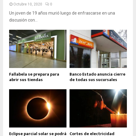
Octubre 10, 2020
0
Un joven de 19 años murió luego de enfrascarse en una
discusión con...
Fallabela se prepara para
Banco Estado anuncia cierre
abrir sus tiendas
de todas sus sucursales
Eclipse parcial solar se podrá
Cortes de electricidad