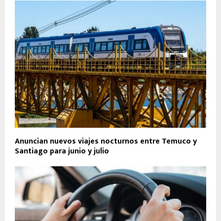
Anuncian nuevos viajes nocturnos entre Temuco y
Santiago para junio y julio