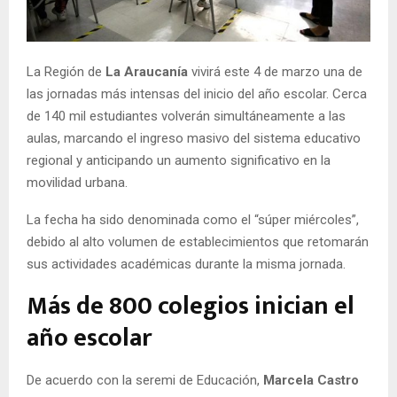
E
N
La Región de
La Araucanía
vivirá este 4 de marzo una de
las jornadas más intensas del inicio del año escolar. Cerca
U
de 140 mil estudiantes volverán simultáneamente a las
aulas, marcando el ingreso masivo del sistema educativo
regional y anticipando un aumento significativo en la
movilidad urbana.
La fecha ha sido denominada como el “súper miércoles”,
debido al alto volumen de establecimientos que retomarán
sus actividades académicas durante la misma jornada.
Más de 800 colegios inician el
año escolar
De acuerdo con la seremi de Educación,
Marcela Castro