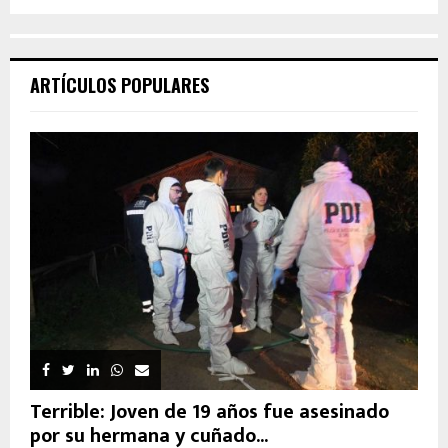
ARTÍCULOS POPULARES
Terrible: Joven de 19 años fue asesinado
por su hermana y cuñado...