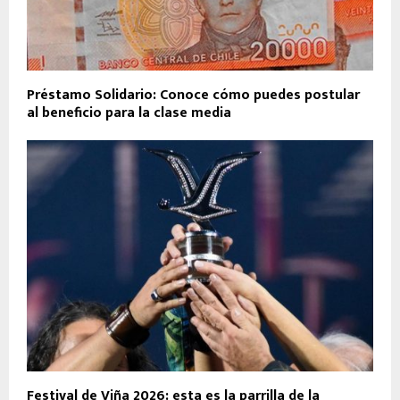
Préstamo Solidario: Conoce cómo puedes postular
al beneficio para la clase media
Festival de Viña 2026: esta es la parrilla de la