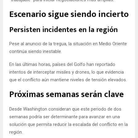
Escenario sigue siendo incierto
Persisten incidentes en la región
Pese al anuncio de la tregua, la situación en Medio Oriente
continúa siendo inestable.
En las últimas horas, países del Golfo han reportado
intentos de interceptar misiles y drones, lo que evidencia
que el conflicto aún mantiene niveles de tensión elevados.
Próximas semanas serán clave
Desde Washington consideran que este periodo de dos
semanas podría ser determinante para avanzar en una
solución que permita reducir la escalada del conflicto en la
región.