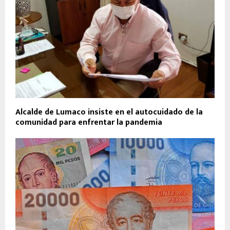
Alcalde de Lumaco insiste en el autocuidado de la
comunidad para enfrentar la pandemia