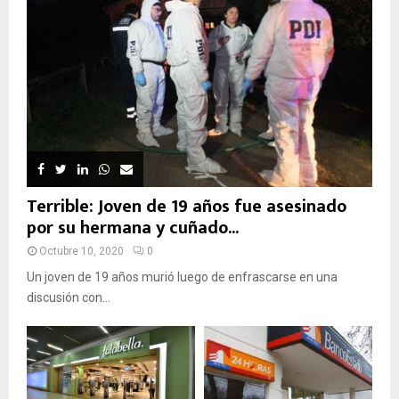
Terrible: Joven de 19 años fue asesinado
por su hermana y cuñado...
Octubre 10, 2020
0
Un joven de 19 años murió luego de enfrascarse en una
discusión con...