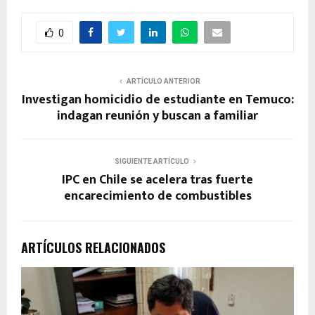
0
ARTÍCULO ANTERIOR
Investigan homicidio de estudiante en Temuco:
indagan reunión y buscan a familiar
SIGUIENTE ARTÍCULO
IPC en Chile se acelera tras fuerte
encarecimiento de combustibles
ARTÍCULOS RELACIONADOS