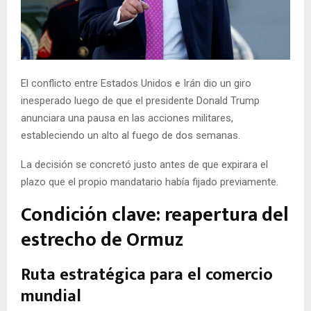
E
N
El conflicto entre Estados Unidos e Irán dio un giro
U
inesperado luego de que el presidente Donald Trump
anunciara una pausa en las acciones militares,
estableciendo un alto al fuego de dos semanas.
La decisión se concretó justo antes de que expirara el
plazo que el propio mandatario había fijado previamente.
Condición clave: reapertura del
estrecho de Ormuz
Ruta estratégica para el comercio
mundial