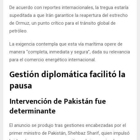
De acuerdo con reportes internacionales, la tregua estaría
supeditada a que Irán garantice la reapertura del estrecho
de Ormuz, un punto crítico para el tránsito global de
petróleo.
La exigencia contempla que esta vía marítima opere de
manera “completa, inmediata y segura”, dada su relevancia
para el comercio energético internacional.
Gestión diplomática facilitó la
pausa
Intervención de Pakistán fue
determinante
El anuncio se produjo tras gestiones encabezadas por el
primer ministro de Pakistán, Shehbaz Sharif, quien impulsó