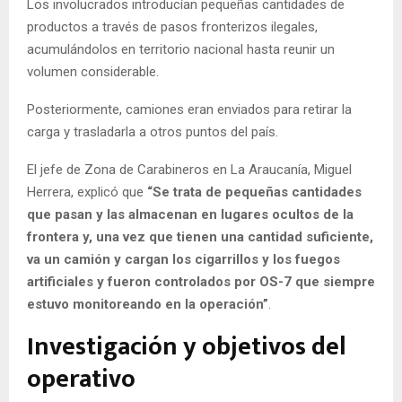
Los involucrados introducían pequeñas cantidades de
productos a través de pasos fronterizos ilegales,
acumulándolos en territorio nacional hasta reunir un
volumen considerable.
Posteriormente, camiones eran enviados para retirar la
carga y trasladarla a otros puntos del país.
El jefe de Zona de Carabineros en La Araucanía, Miguel
Herrera, explicó que
“Se trata de pequeñas cantidades
que pasan y las almacenan en lugares ocultos de la
frontera y, una vez que tienen una cantidad suficiente,
va un camión y cargan los cigarrillos y los fuegos
artificiales y fueron controlados por OS-7 que siempre
estuvo monitoreando en la operación”
.
Investigación y objetivos del
operativo