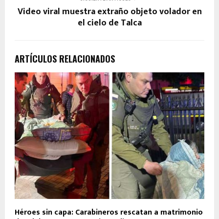
Video viral muestra extraño objeto volador en
el cielo de Talca
ARTÍCULOS RELACIONADOS
Héroes sin capa: Carabineros rescatan a matrimonio