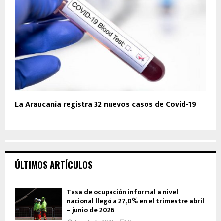
La Araucanía registra 32 nuevos casos de Covid-19
ÚLTIMOS ARTÍCULOS
Tasa de ocupación informal a nivel
nacional llegó a 27,0% en el trimestre abril
– junio de 2026