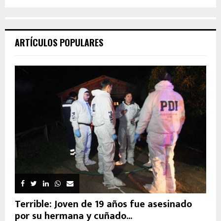
ARTÍCULOS POPULARES
Terrible: Joven de 19 años fue asesinado
por su hermana y cuñado...