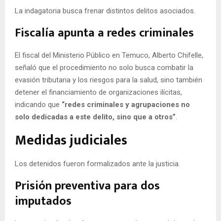
La indagatoria busca frenar distintos delitos asociados.
Fiscalía apunta a redes criminales
El fiscal del Ministerio Público en Temuco, Alberto Chifelle,
señaló que el procedimiento no solo busca combatir la
evasión tributaria y los riesgos para la salud, sino también
detener el financiamiento de organizaciones ilícitas,
indicando que
“redes criminales y agrupaciones no
solo dedicadas a este delito, sino que a otros”
.
Medidas judiciales
Los detenidos fueron formalizados ante la justicia.
Prisión preventiva para dos
imputados