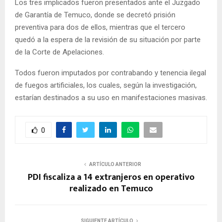
Los tres implicados fueron presentados ante el Juzgado
de Garantía de Temuco, donde se decretó prisión
preventiva para dos de ellos, mientras que el tercero
quedó a la espera de la revisión de su situación por parte
de la Corte de Apelaciones.
Todos fueron imputados por contrabando y tenencia ilegal
de fuegos artificiales, los cuales, según la investigación,
estarían destinados a su uso en manifestaciones masivas.
0
ARTÍCULO ANTERIOR
PDI fiscaliza a 14 extranjeros en operativo
realizado en Temuco
SIGUIENTE ARTÍCULO