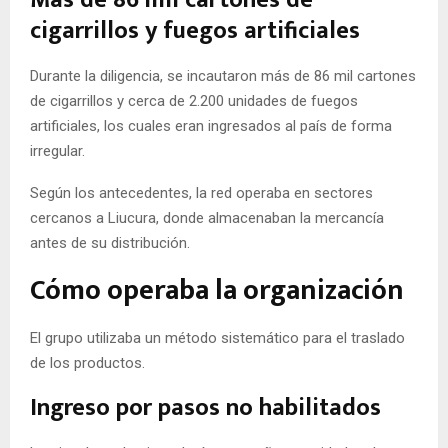
Más de 86 mil cartones de
cigarrillos y fuegos artificiales
Durante la diligencia, se incautaron más de 86 mil cartones
de cigarrillos y cerca de 2.200 unidades de fuegos
artificiales, los cuales eran ingresados al país de forma
irregular.
Según los antecedentes, la red operaba en sectores
cercanos a Liucura, donde almacenaban la mercancía
antes de su distribución.
Cómo operaba la organización
El grupo utilizaba un método sistemático para el traslado
de los productos.
Ingreso por pasos no habilitados