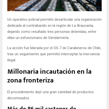
E
N
Un operativo policial permitió desarticular una organización
dedicada al contrabando en la región de La Araucanía,
U
dejando como resultado tres personas detenidas, entre
ellas un exfuncionario de Gendarmería.
La acción fue liderada por el OS-7 de Carabineros de Chile,
tras un seguimiento que permitió interceptar la mercancía
ilegal.
Millonaria incautación en la
zona fronteriza
El procedimiento dejó una gran cantidad de productos
decomisados.