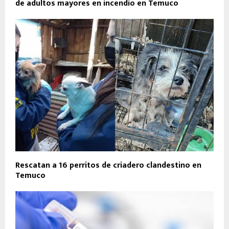
de adultos mayores en incendio en Temuco
Rescatan a 16 perritos de criadero clandestino en
Temuco