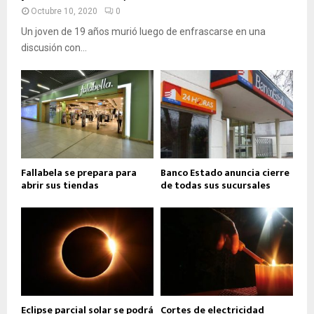
Octubre 10, 2020
0
Un joven de 19 años murió luego de enfrascarse en una
discusión con...
Fallabela se prepara para
Banco Estado anuncia cierre
abrir sus tiendas
de todas sus sucursales
Eclipse parcial solar se podrá
Cortes de electricidad