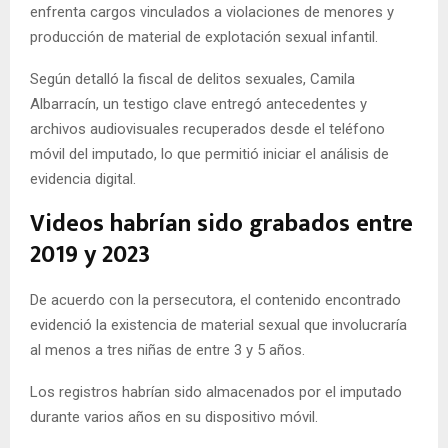
enfrenta cargos vinculados a violaciones de menores y
producción de material de explotación sexual infantil.
Según detalló la fiscal de delitos sexuales, Camila
Albarracín, un testigo clave entregó antecedentes y
archivos audiovisuales recuperados desde el teléfono
móvil del imputado, lo que permitió iniciar el análisis de
evidencia digital.
Videos habrían sido grabados entre
2019 y 2023
De acuerdo con la persecutora, el contenido encontrado
evidenció la existencia de material sexual que involucraría
al menos a tres niñas de entre 3 y 5 años.
Los registros habrían sido almacenados por el imputado
durante varios años en su dispositivo móvil.