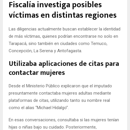
Fiscalía investiga posibles
víctimas en distintas regiones
Las diligencias actualmente buscan establecer la identidad
de más víctimas, quienes podrían encontrarse no solo en
Tarapacá, sino también en ciudades como Temuco,
Concepción, La Serena y Antofagasta.
Utilizaba aplicaciones de citas para
contactar mujeres
Desde el Ministerio Público explicaron que el imputado
presuntamente contactaba mujeres adultas mediante
plataformas de citas, utilizando tanto su nombre real
como el alias “Michael Hidalgo”.
En esas conversaciones, consultaba si las mujeres tenían
hijas o niñas bajo su cuidado. Posteriormente,