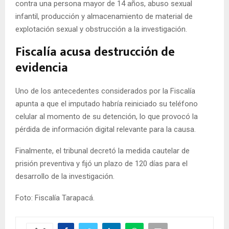
contra una persona mayor de 14 años, abuso sexual
infantil, producción y almacenamiento de material de
explotación sexual y obstrucción a la investigación.
Fiscalía acusa destrucción de
evidencia
Uno de los antecedentes considerados por la Fiscalía
apunta a que el imputado habría reiniciado su teléfono
celular al momento de su detención, lo que provocó la
pérdida de información digital relevante para la causa.
Finalmente, el tribunal decretó la medida cautelar de
prisión preventiva y fijó un plazo de 120 días para el
desarrollo de la investigación.
Foto: Fiscalía Tarapacá.