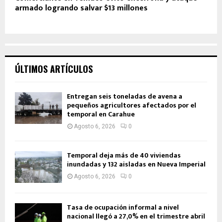
armado logrando salvar $13 millones
ÚLTIMOS ARTÍCULOS
Entregan seis toneladas de avena a
pequeños agricultores afectados por el
temporal en Carahue
Agosto 6, 2026
0
Temporal deja más de 40 viviendas
inundadas y 132 aisladas en Nueva Imperial
Agosto 6, 2026
0
Tasa de ocupación informal a nivel
nacional llegó a 27,0% en el trimestre abril