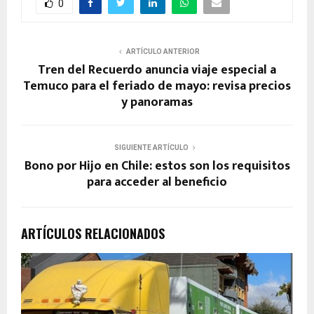
0
ARTÍCULO ANTERIOR
Tren del Recuerdo anuncia viaje especial a
Temuco para el feriado de mayo: revisa precios
y panoramas
SIGUIENTE ARTÍCULO
Bono por Hijo en Chile: estos son los requisitos
para acceder al beneficio
ARTÍCULOS RELACIONADOS