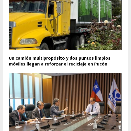
Un camión multipropósito y dos puntos limpios
móviles llegan a reforzar el reciclaje en Pucón