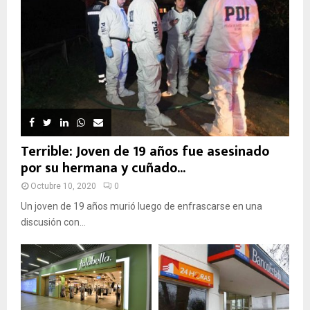
Terrible: Joven de 19 años fue asesinado
por su hermana y cuñado...
Octubre 10, 2020
0
Un joven de 19 años murió luego de enfrascarse en una
discusión con...