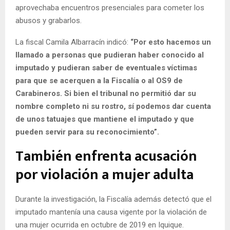
aprovechaba encuentros presenciales para cometer los
abusos y grabarlos.
La fiscal Camila Albarracín indicó:
“Por esto hacemos un
llamado a personas que pudieran haber conocido al
imputado y pudieran saber de eventuales víctimas
para que se acerquen a la Fiscalía o al OS9 de
Carabineros. Si bien el tribunal no permitió dar su
nombre completo ni su rostro, sí podemos dar cuenta
de unos tatuajes que mantiene el imputado y que
pueden servir para su reconocimiento”.
También enfrenta acusación
por violación a mujer adulta
Durante la investigación, la Fiscalía además detectó que el
imputado mantenía una causa vigente por la violación de
una mujer ocurrida en octubre de 2019 en Iquique.