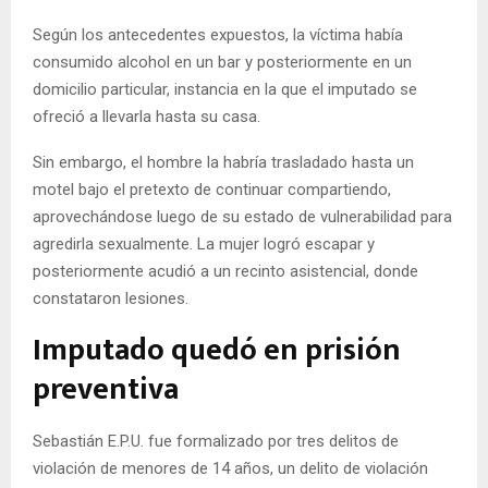
Según los antecedentes expuestos, la víctima había
consumido alcohol en un bar y posteriormente en un
domicilio particular, instancia en la que el imputado se
ofreció a llevarla hasta su casa.
Sin embargo, el hombre la habría trasladado hasta un
motel bajo el pretexto de continuar compartiendo,
aprovechándose luego de su estado de vulnerabilidad para
agredirla sexualmente. La mujer logró escapar y
posteriormente acudió a un recinto asistencial, donde
constataron lesiones.
Imputado quedó en prisión
preventiva
Sebastián E.P.U. fue formalizado por tres delitos de
violación de menores de 14 años, un delito de violación