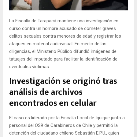
E
La Fiscalía de Tarapacá mantiene una investigación en
N
curso contra un hombre acusado de cometer graves
delitos sexuales contra menores de edad y registrar los
U
ataques en material audiovisual. En medio de las
diligencias, el Ministerio Público difundió imágenes de
tatuajes del imputado para facilitar la identificación de
eventuales víctimas.
Investigación se originó tras
análisis de archivos
encontrados en celular
El caso es liderado por la Fiscalía Local de Iquique junto a
personal del OS9 de Carabineros de Chile y permitió la
detención del ciudadano chileno Sebastián E.P.U., quien