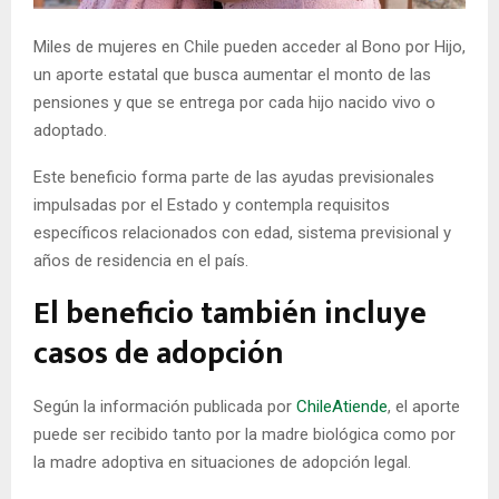
E
Miles de mujeres en Chile pueden acceder al Bono por Hijo,
un aporte estatal que busca aumentar el monto de las
N
pensiones y que se entrega por cada hijo nacido vivo o
adoptado.
U
Este beneficio forma parte de las ayudas previsionales
impulsadas por el Estado y contempla requisitos
específicos relacionados con edad, sistema previsional y
años de residencia en el país.
El beneficio también incluye
casos de adopción
Según la información publicada por
ChileAtiende
, el aporte
puede ser recibido tanto por la madre biológica como por
la madre adoptiva en situaciones de adopción legal.