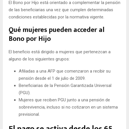
El Bono por Hijo está orientado a complementar la pensión
de las beneficiarias una vez que cumplen determinadas
condiciones establecidas por la normativa vigente.
Qué mujeres pueden acceder al
Bono por Hijo
El beneficio está dirigido a mujeres que pertenezcan a
alguno de los siguientes grupos:
Afiliadas a una AFP que comenzaron a recibir su
pensión desde el 1 de julio de 2009.
Beneficiarias de la Pensión Garantizada Universal
(PGU).
Mujeres que reciben PGU junto a una pensión de
sobrevivencia, incluso si no cotizaron en un sistema
previsional.
El pago se activa desde los 65