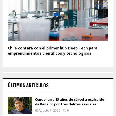
Chile contará con el primer hub Deep Tech para
emprendimientos científicos y tecnológicos
ÚLTIMOS ARTÍCULOS
Condenan a 15 años de cárcel a exalcalde
de Renaico por tres delitos sexuales
Agosto 7, 2026
0