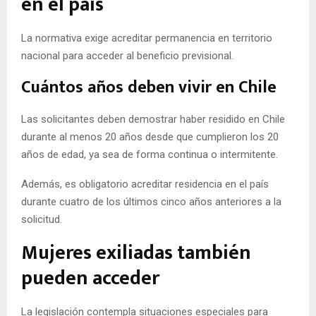
en el país
La normativa exige acreditar permanencia en territorio
nacional para acceder al beneficio previsional.
Cuántos años deben vivir en Chile
Las solicitantes deben demostrar haber residido en Chile
durante al menos 20 años desde que cumplieron los 20
años de edad, ya sea de forma continua o intermitente.
Además, es obligatorio acreditar residencia en el país
durante cuatro de los últimos cinco años anteriores a la
solicitud.
Mujeres exiliadas también
pueden acceder
La legislación contempla situaciones especiales para