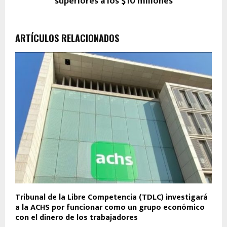
superiores a los $10 millones
ARTÍCULOS RELACIONADOS
Tribunal de la Libre Competencia (TDLC) investigará
a la ACHS por funcionar como un grupo económico
con el dinero de los trabajadores