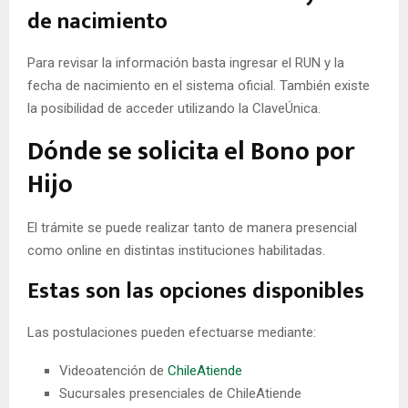
de nacimiento
Para revisar la información basta ingresar el RUN y la
fecha de nacimiento en el sistema oficial. También existe
la posibilidad de acceder utilizando la ClaveÚnica.
Dónde se solicita el Bono por
Hijo
El trámite se puede realizar tanto de manera presencial
como online en distintas instituciones habilitadas.
Estas son las opciones disponibles
Las postulaciones pueden efectuarse mediante:
Videoatención de
ChileAtiende
Sucursales presenciales de ChileAtiende