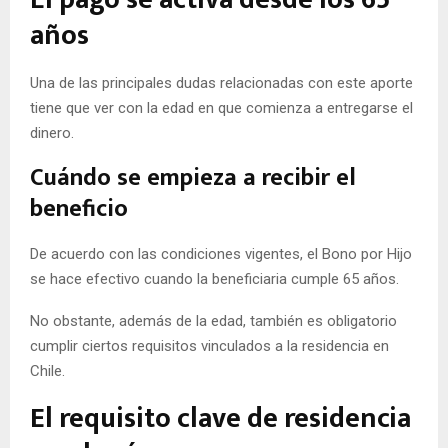
años
Una de las principales dudas relacionadas con este aporte
tiene que ver con la edad en que comienza a entregarse el
dinero.
Cuándo se empieza a recibir el
beneficio
De acuerdo con las condiciones vigentes, el Bono por Hijo
se hace efectivo cuando la beneficiaria cumple 65 años.
No obstante, además de la edad, también es obligatorio
cumplir ciertos requisitos vinculados a la residencia en
Chile.
El requisito clave de residencia