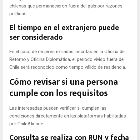
chilenas que permanecieron fuera del país por razones
políticas.
El tiempo en el extranjero puede
ser considerado
En el caso de mujeres exiliadas inscritas en la Oficina de
Retorno y Oficina Diplomática, el período vivido fuera de
Chile será reconocido como tiempo válido de residencia.
Cómo revisar si una persona
cumple con los requisitos
Las interesadas pueden verificar si cumplen las
condiciones directamente en las plataformas habilitadas
por ChileAtiende.
Consulta se realiza con RUN y fecha