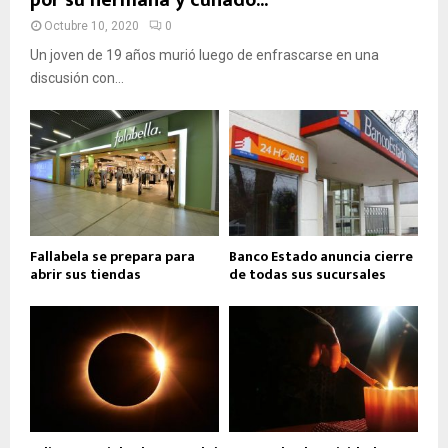
Octubre 10, 2020
0
Un joven de 19 años murió luego de enfrascarse en una
discusión con...
Fallabela se prepara para
Banco Estado anuncia cierre
abrir sus tiendas
de todas sus sucursales