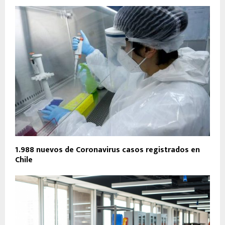
1.988 nuevos de Coronavirus casos registrados en
Chile