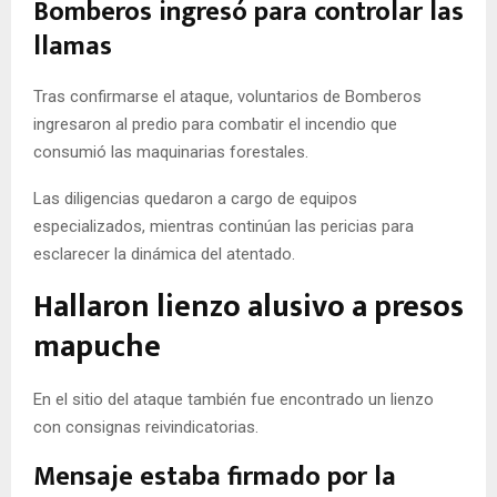
Bomberos ingresó para controlar las
llamas
Tras confirmarse el ataque, voluntarios de Bomberos
ingresaron al predio para combatir el incendio que
consumió las maquinarias forestales.
Las diligencias quedaron a cargo de equipos
especializados, mientras continúan las pericias para
esclarecer la dinámica del atentado.
Hallaron lienzo alusivo a presos
mapuche
En el sitio del ataque también fue encontrado un lienzo
con consignas reivindicatorias.
Mensaje estaba firmado por la