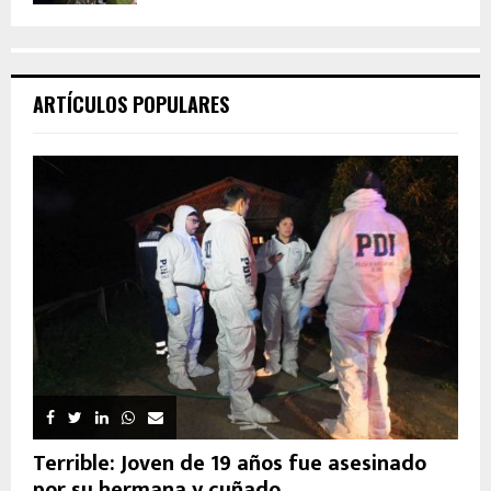
ARTÍCULOS POPULARES
Terrible: Joven de 19 años fue asesinado
por su hermana y cuñado...