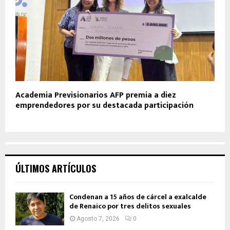
Academia Previsionarios AFP premia a diez
emprendedores por su destacada participación
ÚLTIMOS ARTÍCULOS
Condenan a 15 años de cárcel a exalcalde
de Renaico por tres delitos sexuales
Agosto 7, 2026
0