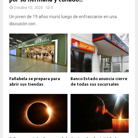
Octubre 10, 2020
0
Un joven de 19 años murió luego de enfrascarse en una
discusión con...
Fallabela se prepara para
Banco Estado anuncia cierre
abrir sus tiendas
de todas sus sucursales