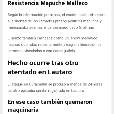
Resistencia Mapuche Malleco
Según la información preliminar, el escrito hacía referencia
a la libertad de los llamados presos políticos mapuche y
mencionaba además el denominado caso Grollmus.
El lienzo también calificaba como un “show mediático”
hechos ocurridos recientemente y exigía la liberación de
personas vinculadas a esa causa judicial.
Hecho ocurre tras otro
atentado en Lautaro
El ataque en Curacautín se produjo a menos de 24 horas
de otro episodio similar registrado en Lautaro.
En ese caso también quemaron
maquinaria