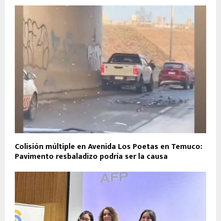
Colisión múltiple en Avenida Los Poetas en Temuco:
Pavimento resbaladizo podría ser la causa