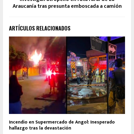
Araucanía tras presunta emboscada a camión
ARTÍCULOS RELACIONADOS
Incendio en Supermercado de Angol: Inesperado
hallazgo tras la devastación