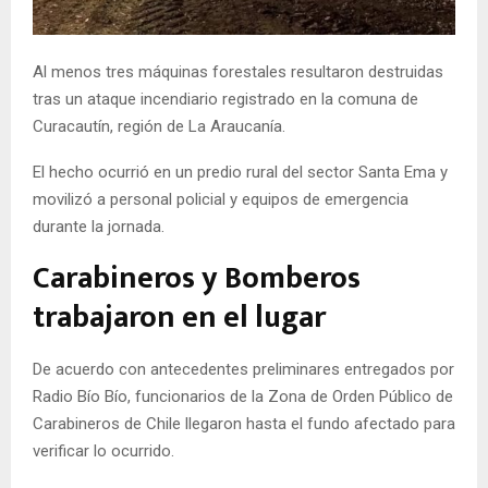
E
Al menos tres máquinas forestales resultaron destruidas
N
tras un ataque incendiario registrado en la comuna de
Curacautín, región de La Araucanía.
U
El hecho ocurrió en un predio rural del sector Santa Ema y
movilizó a personal policial y equipos de emergencia
durante la jornada.
Carabineros y Bomberos
trabajaron en el lugar
De acuerdo con antecedentes preliminares entregados por
Radio Bío Bío, funcionarios de la Zona de Orden Público de
Carabineros de Chile llegaron hasta el fundo afectado para
verificar lo ocurrido.