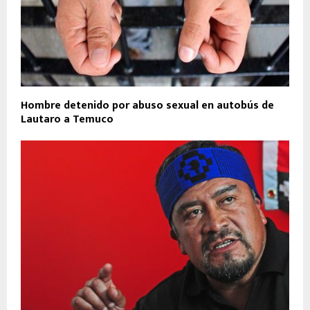
Hombre detenido por abuso sexual en autobús de
Lautaro a Temuco