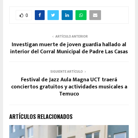
0
ARTÍCULO ANTERIOR
Investigan muerte de joven guardia hallado al
interior del Corral Municipal de Padre Las Casas
SIGUIENTE ARTÍCULO
Festival de Jazz Aula Magna UCT traerá
conciertos gratuitos y actividades musicales a
Temuco
ARTÍCULOS RELACIONADOS