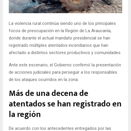
E
N
La violencia rural continúa siendo uno de los principales
focos de preocupación en la Región de La Araucanía,
U
donde durante el actual mandato presidencial se han
registrado múltiples atentados incendiarios que han
afectado a distintos sectores productivos y comunidades.
Ante este escenario, el Gobierno confirmó la presentación
de acciones judiciales para perseguir a los responsables
de los ataques ocurridos en la zona.
Más de una decena de
atentados se han registrado en
la región
De acuerdo con los antecedentes entregados por las