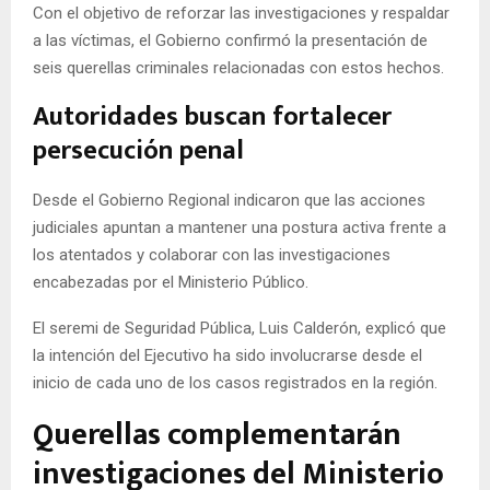
Con el objetivo de reforzar las investigaciones y respaldar
a las víctimas, el Gobierno confirmó la presentación de
seis querellas criminales relacionadas con estos hechos.
Autoridades buscan fortalecer
persecución penal
Desde el Gobierno Regional indicaron que las acciones
judiciales apuntan a mantener una postura activa frente a
los atentados y colaborar con las investigaciones
encabezadas por el Ministerio Público.
El seremi de Seguridad Pública, Luis Calderón, explicó que
la intención del Ejecutivo ha sido involucrarse desde el
inicio de cada uno de los casos registrados en la región.
Querellas complementarán
investigaciones del Ministerio