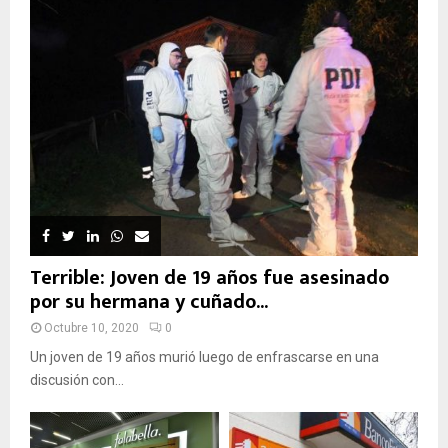
Terrible: Joven de 19 años fue asesinado
por su hermana y cuñado...
Octubre 10, 2020
0
Un joven de 19 años murió luego de enfrascarse en una
discusión con...