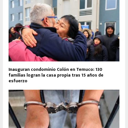
Inauguran condominio Colón en Temuco: 130
familias logran la casa propia tras 15 años de
esfuerzo