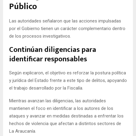
Público
Las autoridades señalaron que las acciones impulsadas
por el Gobierno tienen un carácter complementario dentro
de los procesos investigativos.
Continúan diligencias para
identificar responsables
Según explicaron, el objetivo es reforzar la postura política
y jurídica del Estado frente a este tipo de delitos, apoyando
el trabajo desarrollado por la Fiscalía.
Mientras avanzan las diligencias, las autoridades
mantienen el foco en identificar a los autores de los
ataques y avanzar en medidas destinadas a enfrentar los
hechos de violencia que afectan a distintos sectores de
La Araucanía.