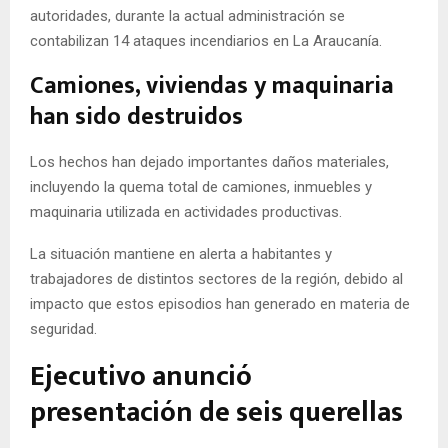
autoridades, durante la actual administración se
contabilizan 14 ataques incendiarios en La Araucanía.
Camiones, viviendas y maquinaria
han sido destruidos
Los hechos han dejado importantes daños materiales,
incluyendo la quema total de camiones, inmuebles y
maquinaria utilizada en actividades productivas.
La situación mantiene en alerta a habitantes y
trabajadores de distintos sectores de la región, debido al
impacto que estos episodios han generado en materia de
seguridad.
Ejecutivo anunció
presentación de seis querellas