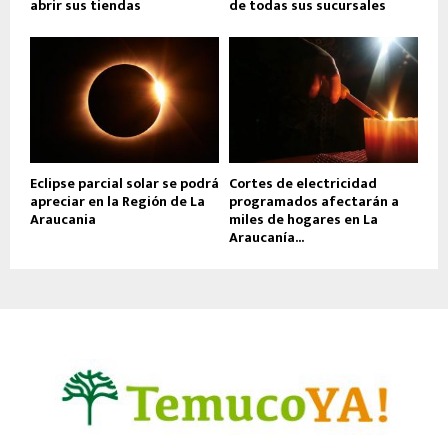
abrir sus tiendas
de todas sus sucursales
Eclipse parcial solar se podrá
Cortes de electricidad
apreciar en la Región de La
programados afectarán a
Araucania
miles de hogares en La
Araucanía...