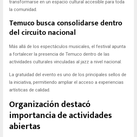
transformarse en un espacio cultural accesible para toda
la comunidad.
Temuco busca consolidarse dentro
del circuito nacional
Más allá de los espectáculos musicales, el festival apunta
a fortalecer la presencia de Temuco dentro de las
actividades culturales vinculadas al jazz a nivel nacional.
La gratuidad del evento es uno de los principales sellos de
la iniciativa, permitiendo ampliar el acceso a experiencias
artísticas de calidad.
Organización destacó
importancia de actividades
abiertas