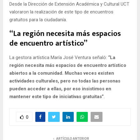
Desde la Dirección de Extensión Académica y Cultural UCT
valoraron la realización de este tipo de encuentros
gratuitos para la ciudadanía.
“La región necesita más espacios
de encuentro artístico”
La gestora artística María José Ventura señaló:
“La
región necesita más espacios de encuentro artístico
abiertos a la comunidad. Muchas veces existen
actividades culturales, pero no todas las personas
pueden acceder a ellas, por eso insistimos en
mantener este tipo de iniciativas gratuitas”
.
0
ARTÍCULO ANTERIOR