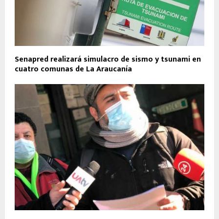
Senapred realizará simulacro de sismo y tsunami en
cuatro comunas de La Araucanía