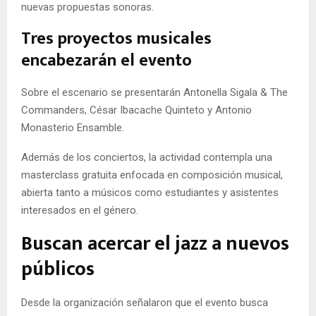
nuevas propuestas sonoras.
Tres proyectos musicales
encabezarán el evento
Sobre el escenario se presentarán Antonella Sigala & The
Commanders, César Ibacache Quinteto y Antonio
Monasterio Ensamble.
Además de los conciertos, la actividad contempla una
masterclass gratuita enfocada en composición musical,
abierta tanto a músicos como estudiantes y asistentes
interesados en el género.
Buscan acercar el jazz a nuevos
públicos
Desde la organización señalaron que el evento busca