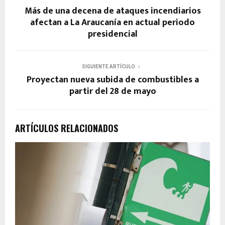
Más de una decena de ataques incendiarios
afectan a La Araucanía en actual periodo
presidencial
SIGUIENTE ARTÍCULO
Proyectan nueva subida de combustibles a
partir del 28 de mayo
ARTÍCULOS RELACIONADOS