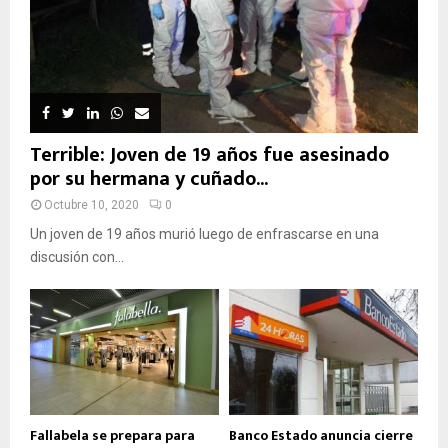
Terrible: Joven de 19 años fue asesinado
por su hermana y cuñado...
Octubre 10, 2020
0
Un joven de 19 años murió luego de enfrascarse en una
discusión con...
Fallabela se prepara para
Banco Estado anuncia cierre