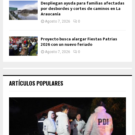
Despliegan ayuda para familias afectadas
por desbordes y cortes de caminos en La
Araucanía
Agosto 7, 2026
0
Proyecto busca alargar Fiestas Patrias
2026 con un nuevo feriado
Agosto 7, 2026
0
ARTÍCULOS POPULARES