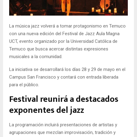
E
N
La música jazz volverá a tomar protagonismo en Temuco
con una nueva edición del Festival de Jazz Aula Magna
U
UCT, evento organizado por la Universidad Católica de
Temuco que busca acercar distintas expresiones
musicales a la comunidad.
La iniciativa se desarrollará los días 28 y 29 de mayo en el
Campus San Francisco y contará con entrada liberada
para el público.
Festival reunirá a destacados
exponentes del jazz
La programación incluirá presentaciones de artistas y
agrupaciones que mezclan improvisación, tradición y