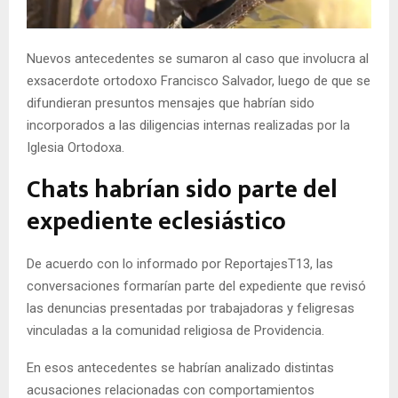
E
Nuevos antecedentes se sumaron al caso que involucra al
N
exsacerdote ortodoxo Francisco Salvador, luego de que se
difundieran presuntos mensajes que habrían sido
U
incorporados a las diligencias internas realizadas por la
Iglesia Ortodoxa.
Chats habrían sido parte del
expediente eclesiástico
De acuerdo con lo informado por ReportajesT13, las
conversaciones formarían parte del expediente que revisó
las denuncias presentadas por trabajadoras y feligresas
vinculadas a la comunidad religiosa de Providencia.
En esos antecedentes se habrían analizado distintas
acusaciones relacionadas con comportamientos