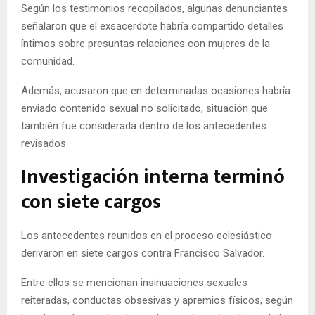
Según los testimonios recopilados, algunas denunciantes
señalaron que el exsacerdote habría compartido detalles
íntimos sobre presuntas relaciones con mujeres de la
comunidad.
Además, acusaron que en determinadas ocasiones habría
enviado contenido sexual no solicitado, situación que
también fue considerada dentro de los antecedentes
revisados.
Investigación interna terminó
con siete cargos
Los antecedentes reunidos en el proceso eclesiástico
derivaron en siete cargos contra Francisco Salvador.
Entre ellos se mencionan insinuaciones sexuales
reiteradas, conductas obsesivas y apremios físicos, según