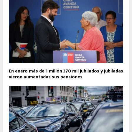
En enero más de 1 millón 370 mil jubilados y jubiladas
vieron aumentadas sus pensiones