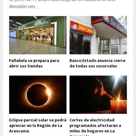
discusión con...
Fallabela se prepara para
Banco Estado anuncia cierre
abrir sus tiendas
de todas sus sucursales
Eclipse parcial solar se podrá
Cortes de electricidad
apreciar en la Región de La
programados afectarán a
Araucania
miles de hogares en La