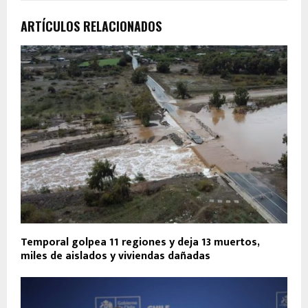
ARTÍCULOS RELACIONADOS
Temporal golpea 11 regiones y deja 13 muertos,
miles de aislados y viviendas dañadas