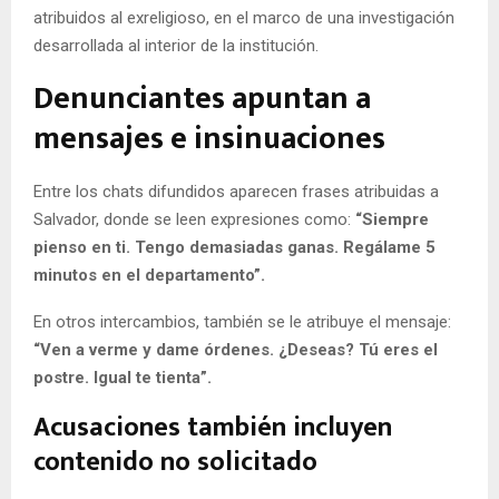
atribuidos al exreligioso, en el marco de una investigación
desarrollada al interior de la institución.
Denunciantes apuntan a
mensajes e insinuaciones
Entre los chats difundidos aparecen frases atribuidas a
Salvador, donde se leen expresiones como:
“Siempre
pienso en ti. Tengo demasiadas ganas. Regálame 5
minutos en el departamento”.
En otros intercambios, también se le atribuye el mensaje:
“Ven a verme y dame órdenes. ¿Deseas? Tú eres el
postre. Igual te tienta”.
Acusaciones también incluyen
contenido no solicitado