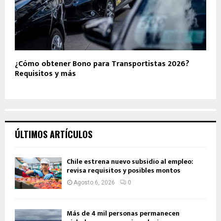
¿Cómo obtener Bono para Transportistas 2026?
Requisitos y más
ÚLTIMOS ARTÍCULOS
Chile estrena nuevo subsidio al empleo:
revisa requisitos y posibles montos
Agosto 6, 2026
0
Más de 4 mil personas permanecen