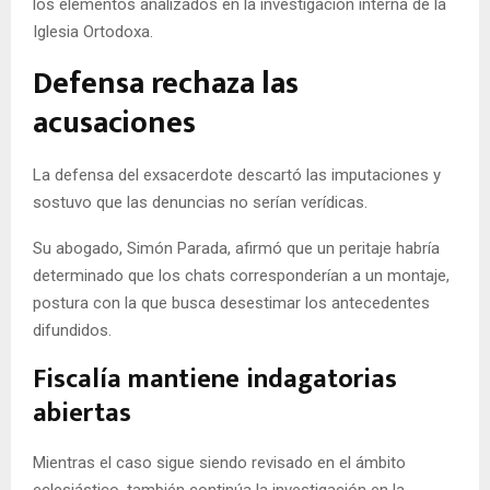
los elementos analizados en la investigación interna de la
Iglesia Ortodoxa.
Defensa rechaza las
acusaciones
La defensa del exsacerdote descartó las imputaciones y
sostuvo que las denuncias no serían verídicas.
Su abogado, Simón Parada, afirmó que un peritaje habría
determinado que los chats corresponderían a un montaje,
postura con la que busca desestimar los antecedentes
difundidos.
Fiscalía mantiene indagatorias
abiertas
Mientras el caso sigue siendo revisado en el ámbito