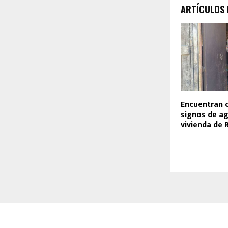
ARTÍCULOS
Encuentran 
signos de ag
vivienda de 