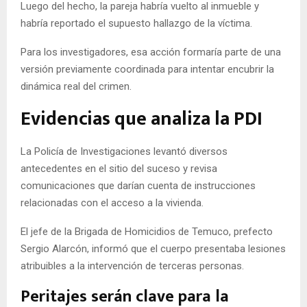
Luego del hecho, la pareja habría vuelto al inmueble y
habría reportado el supuesto hallazgo de la víctima.
Para los investigadores, esa acción formaría parte de una
versión previamente coordinada para intentar encubrir la
dinámica real del crimen.
Evidencias que analiza la PDI
La Policía de Investigaciones levantó diversos
antecedentes en el sitio del suceso y revisa
comunicaciones que darían cuenta de instrucciones
relacionadas con el acceso a la vivienda.
El jefe de la Brigada de Homicidios de Temuco, prefecto
Sergio Alarcón, informó que el cuerpo presentaba lesiones
atribuibles a la intervención de terceras personas.
Peritajes serán clave para la