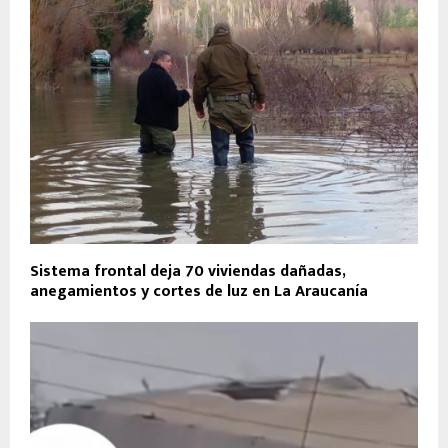
Sistema frontal deja 70 viviendas dañadas,
anegamientos y cortes de luz en La Araucanía