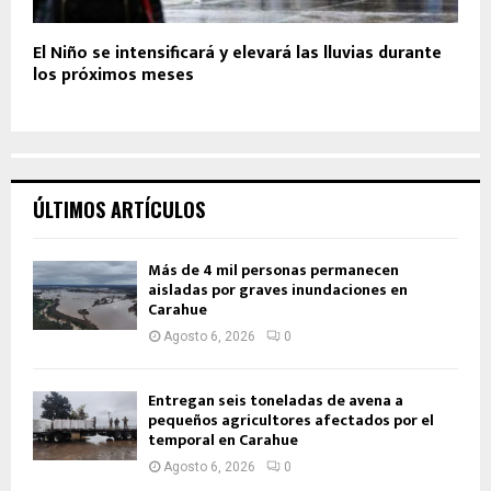
El Niño se intensificará y elevará las lluvias durante
los próximos meses
ÚLTIMOS ARTÍCULOS
Más de 4 mil personas permanecen
aisladas por graves inundaciones en
Carahue
Agosto 6, 2026
0
Entregan seis toneladas de avena a
pequeños agricultores afectados por el
temporal en Carahue
Agosto 6, 2026
0