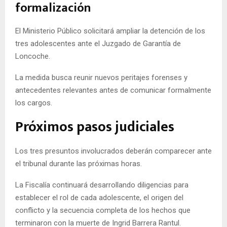
formalización
El Ministerio Público solicitará ampliar la detención de los
tres adolescentes ante el Juzgado de Garantía de
Loncoche.
La medida busca reunir nuevos peritajes forenses y
antecedentes relevantes antes de comunicar formalmente
los cargos.
Próximos pasos judiciales
Los tres presuntos involucrados deberán comparecer ante
el tribunal durante las próximas horas.
La Fiscalía continuará desarrollando diligencias para
establecer el rol de cada adolescente, el origen del
conflicto y la secuencia completa de los hechos que
terminaron con la muerte de Ingrid Barrera Rantul.