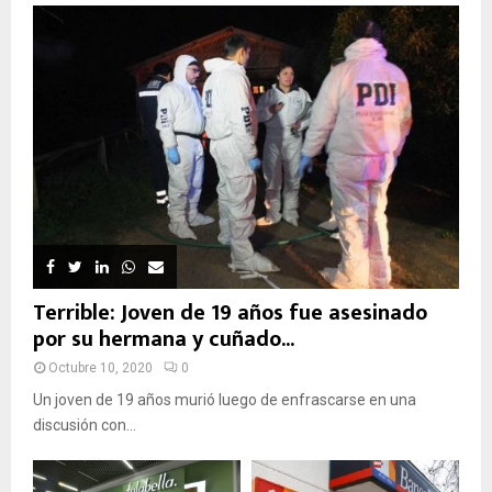
Terrible: Joven de 19 años fue asesinado
por su hermana y cuñado...
Octubre 10, 2020
0
Un joven de 19 años murió luego de enfrascarse en una
discusión con...