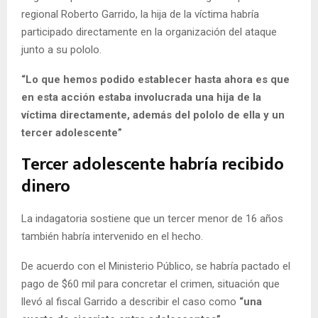
regional Roberto Garrido, la hija de la víctima habría
participado directamente en la organización del ataque
junto a su pololo.
“Lo que hemos podido establecer hasta ahora es que
en esta acción estaba involucrada una hija de la
víctima directamente, además del pololo de ella y un
tercer adolescente”
Tercer adolescente habría recibido
dinero
La indagatoria sostiene que un tercer menor de 16 años
también habría intervenido en el hecho.
De acuerdo con el Ministerio Público, se habría pactado el
pago de $60 mil para concretar el crimen, situación que
llevó al fiscal Garrido a describir el caso como
“una