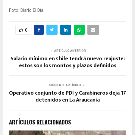
Foto: Diario El Día.
0
ARTÍCULO ANTERIOR
Salario mínimo en Chile tendrá nuevo reajuste:
estos son los montos y plazos definidos
SIGUIENTE ARTÍCULO
Operativo conjunto de PDI y Carabineros deja 17
detenidos en La Araucanía
ARTÍCULOS RELACIONADOS