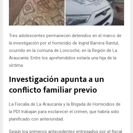
E
N
Tres adolescentes permanecen detenidos en el marco de
U
la investigación por el homicidio de Ingrid Barrera Rantul,
ocurrido en la comuna de Loncoche, en la Región de La
Araucanía. Entre los aprehendidos estaría una hija de la
víctima.
Investigación apunta a un
conflicto familiar previo
La Fiscalía de La Araucanía y la Brigada de Homicidios de
la PDI trabajan para esclarecer el crimen, que habría sido
planificado con anterioridad.
Según los primeros antecedentes entregados por el fiscal