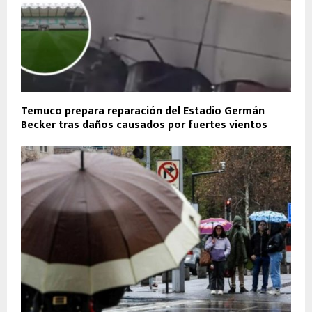
Temuco prepara reparación del Estadio Germán
Becker tras daños causados por fuertes vientos