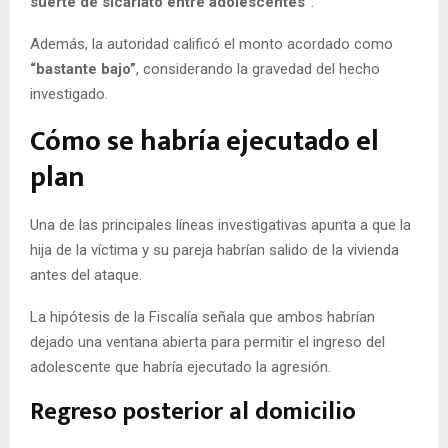
suerte de sicariato entre adolescentes”
.
Además, la autoridad calificó el monto acordado como
“bastante bajo”
, considerando la gravedad del hecho
investigado.
Cómo se habría ejecutado el
plan
Una de las principales líneas investigativas apunta a que la
hija de la víctima y su pareja habrían salido de la vivienda
antes del ataque.
La hipótesis de la Fiscalía señala que ambos habrían
dejado una ventana abierta para permitir el ingreso del
adolescente que habría ejecutado la agresión.
Regreso posterior al domicilio