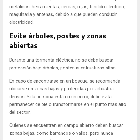
metálicos, herramientas, cercas, rejas, tendido eléctrico,
maquinaria y antenas, debido a que pueden conducir
electricidad.
Evite árboles, postes y zonas
abiertas
Durante una tormenta eléctrica, no se debe buscar
protección bajo árboles, postes ni estructuras altas.
En caso de encontrarse en un bosque, se recomienda
ubicarse en zonas bajas y protegidas por arbustos
densos. Si la persona está en un cerro, debe evitar
permanecer de pie o transformarse en el punto más alto
del sector.
Quienes se encuentren en campo abierto deben buscar
zonas bajas, como barrancos o valles, pero nunca