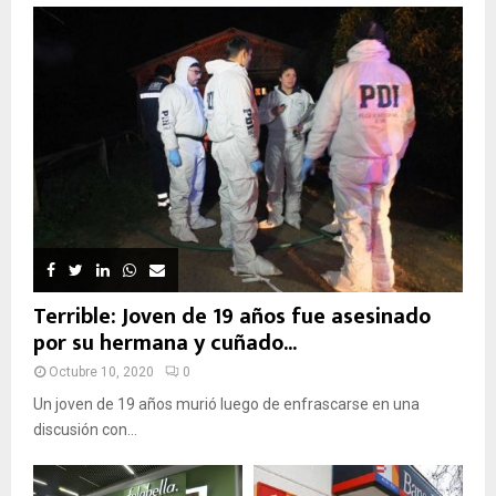
Terrible: Joven de 19 años fue asesinado
por su hermana y cuñado...
Octubre 10, 2020
0
Un joven de 19 años murió luego de enfrascarse en una
discusión con...