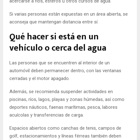
acercarse a ríos, esteros u otros cursos de agua.
Si varias personas están expuestas en un área abierta, se
aconseja que mantengan distancia entre sí.
Qué hacer si está en un
vehículo o cerca del agua
Las personas que se encuentren al interior de un
automóvil deben permanecer dentro, con las ventanas
cerradas y el motor apagado.
Además, se recomienda suspender actividades en
piscinas, ríos, lagos, playas y zonas húmedas, así como
deportes náuticos, faenas marítimas, pesca, labores
acuícolas y transferencias de carga.
Espacios abiertos como canchas de tenis, campos de
golf, estacionamientos y líneas férreas también deben