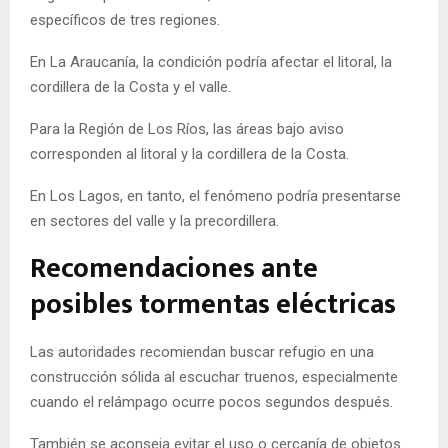
específicos de tres regiones.
En La Araucanía, la condición podría afectar el litoral, la
cordillera de la Costa y el valle.
Para la Región de Los Ríos, las áreas bajo aviso
corresponden al litoral y la cordillera de la Costa.
En Los Lagos, en tanto, el fenómeno podría presentarse
en sectores del valle y la precordillera.
Recomendaciones ante
posibles tormentas eléctricas
Las autoridades recomiendan buscar refugio en una
construcción sólida al escuchar truenos, especialmente
cuando el relámpago ocurre pocos segundos después.
También se aconseja evitar el uso o cercanía de objetos