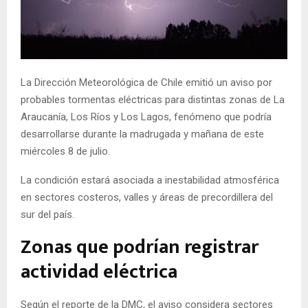
E
N
La Dirección Meteorológica de Chile emitió un aviso por
U
probables tormentas eléctricas para distintas zonas de La
Araucanía, Los Ríos y Los Lagos, fenómeno que podría
desarrollarse durante la madrugada y mañana de este
miércoles 8 de julio.
La condición estará asociada a inestabilidad atmosférica
en sectores costeros, valles y áreas de precordillera del
sur del país.
Zonas que podrían registrar
actividad eléctrica
Según el reporte de la DMC, el aviso considera sectores