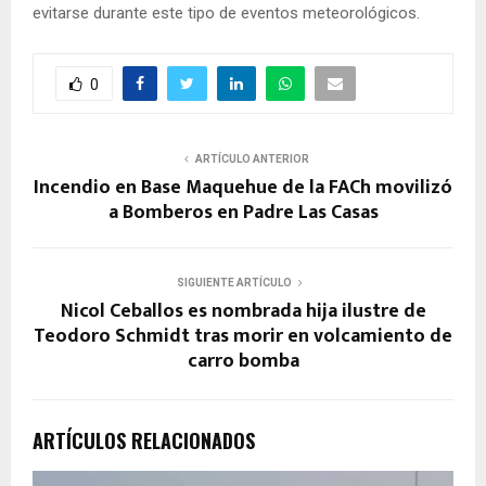
evitarse durante este tipo de eventos meteorológicos.
0
ARTÍCULO ANTERIOR
Incendio en Base Maquehue de la FACh movilizó
a Bomberos en Padre Las Casas
SIGUIENTE ARTÍCULO
Nicol Ceballos es nombrada hija ilustre de
Teodoro Schmidt tras morir en volcamiento de
carro bomba
ARTÍCULOS RELACIONADOS