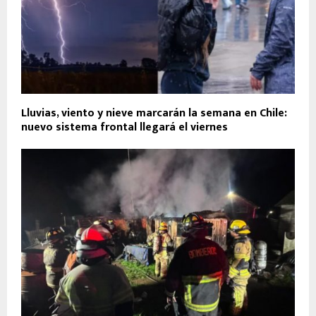
Lluvias, viento y nieve marcarán la semana en Chile:
nuevo sistema frontal llegará el viernes