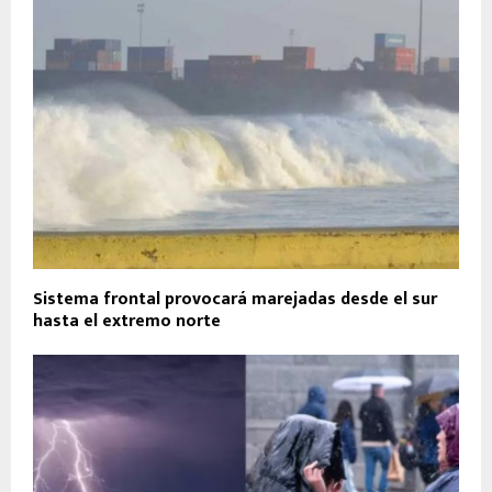
Sistema frontal provocará marejadas desde el sur
hasta el extremo norte