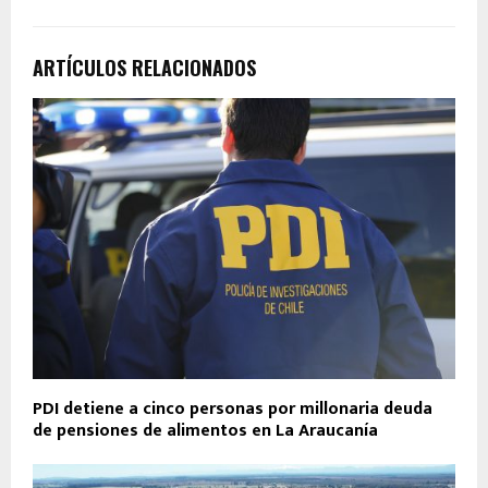
ARTÍCULOS RELACIONADOS
PDI detiene a cinco personas por millonaria deuda
de pensiones de alimentos en La Araucanía