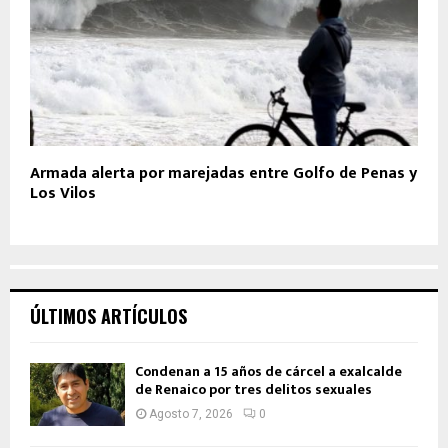
Armada alerta por marejadas entre Golfo de Penas y
Los Vilos
ÚLTIMOS ARTÍCULOS
Condenan a 15 años de cárcel a exalcalde
de Renaico por tres delitos sexuales
Agosto 7, 2026
0