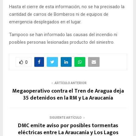
Hasta el cierre de esta información, no se ha precisado la
cantidad de carros de Bomberos ni de equipos de
emergencia desplegados en el lugar.
Tampoco se han informado las causas del incendio ni
posibles personas lesionadas producto del siniestro.
0
ARTÍCULO ANTERIOR
Megaoperativo contra el Tren de Aragua deja
35 detenidos en la RM y La Araucanía
SIGUIENTE ARTÍCULO
DMC emite aviso por posibles tormentas
eléctricas entre La Araucanía y Los Lagos