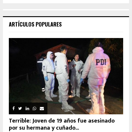
ARTÍCULOS POPULARES
Terrible: Joven de 19 años fue asesinado
por su hermana y cuñado...