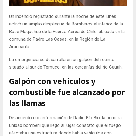
E
Un incendio registrado durante la noche de este lunes
N
activó un amplio despliegue de Bomberos al interior de la
Base Maquehue de la Fuerza Aérea de Chile, ubicada en la
U
comuna de Padre Las Casas, en la Región de La
Araucanía.
La emergencia se desarrolla en un galpón del recinto
situado al sur de Temuco, en las cercanías del río Cautín.
Galpón con vehículos y
combustible fue alcanzado por
las llamas
De acuerdo con información de Radio Bío Bío, la primera
unidad bomberil que llegó al lugar constató que el fuego
afectaba una estructura donde había vehículos con