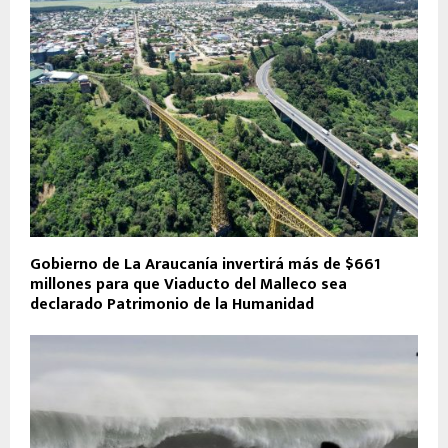
Gobierno de La Araucanía invertirá más de $661
millones para que Viaducto del Malleco sea
declarado Patrimonio de la Humanidad