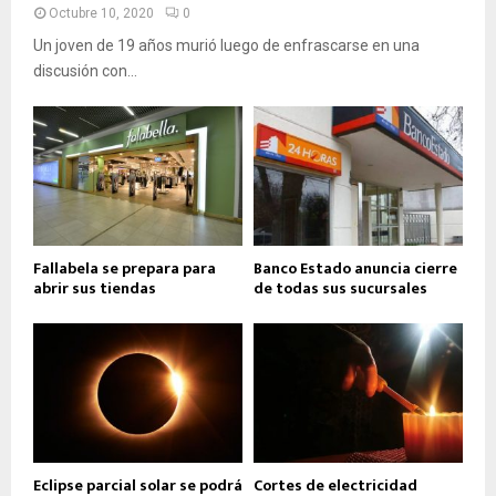
Octubre 10, 2020
0
Un joven de 19 años murió luego de enfrascarse en una
discusión con...
Fallabela se prepara para
Banco Estado anuncia cierre
abrir sus tiendas
de todas sus sucursales
Eclipse parcial solar se podrá
Cortes de electricidad