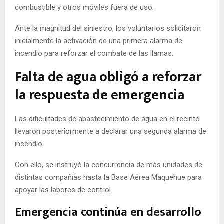
combustible y otros móviles fuera de uso.
Ante la magnitud del siniestro, los voluntarios solicitaron
inicialmente la activación de una primera alarma de
incendio para reforzar el combate de las llamas.
Falta de agua obligó a reforzar
la respuesta de emergencia
Las dificultades de abastecimiento de agua en el recinto
llevaron posteriormente a declarar una segunda alarma de
incendio.
Con ello, se instruyó la concurrencia de más unidades de
distintas compañías hasta la Base Aérea Maquehue para
apoyar las labores de control.
Emergencia continúa en desarrollo