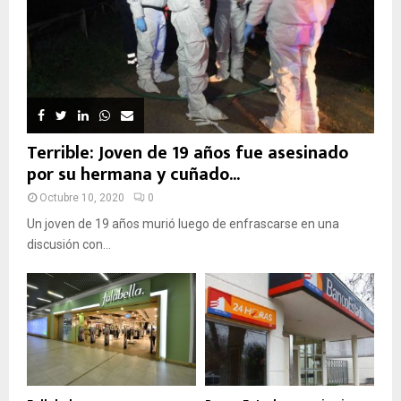
Terrible: Joven de 19 años fue asesinado
por su hermana y cuñado...
Octubre 10, 2020
0
Un joven de 19 años murió luego de enfrascarse en una
discusión con...