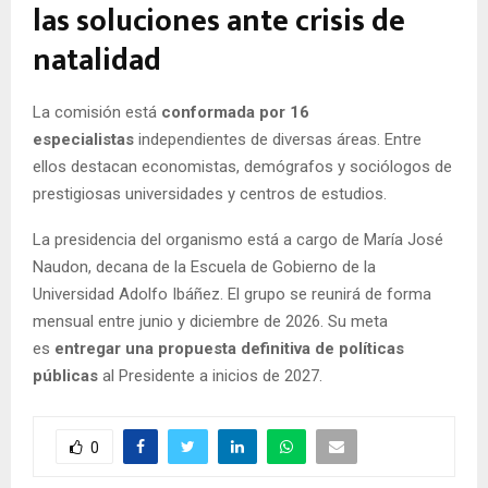
las soluciones ante crisis de
natalidad
La comisión está
conformada por 16
especialistas
independientes de diversas áreas. Entre
ellos destacan economistas, demógrafos y sociólogos de
prestigiosas universidades y centros de estudios.
La presidencia del organismo está a cargo de María José
Naudon, decana de la Escuela de Gobierno de la
Universidad Adolfo Ibáñez. El grupo se reunirá de forma
mensual entre junio y diciembre de 2026. Su meta
es
entregar una propuesta definitiva de políticas
públicas
al Presidente a inicios de 2027.
0