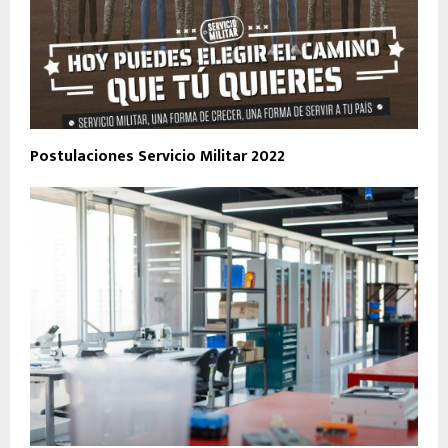
Postulaciones Servicio Militar 2022