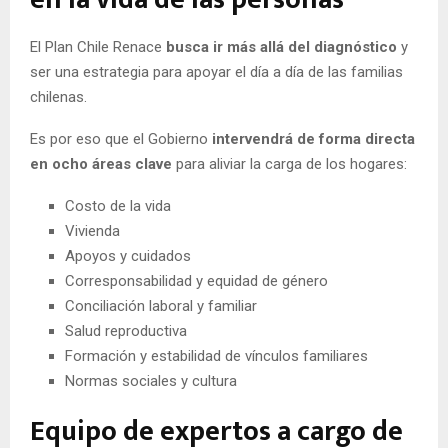
El Plan Chile Renace
busca ir más allá del diagnóstico
y
ser una estrategia para apoyar el día a día de las familias
chilenas.
Es por eso que el Gobierno
intervendrá de forma directa
en ocho áreas clave
para aliviar la carga de los hogares:
Costo de la vida
Vivienda
Apoyos y cuidados
Corresponsabilidad y equidad de género
Conciliación laboral y familiar
Salud reproductiva
Formación y estabilidad de vínculos familiares
Normas sociales y cultura
Equipo de expertos a cargo de