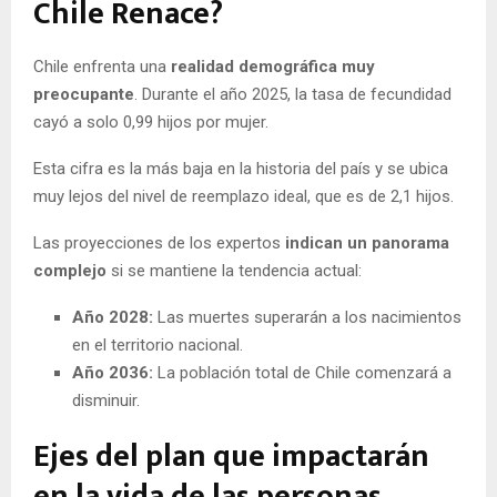
Chile Renace?
Chile enfrenta una
realidad demográfica muy
preocupante
. Durante el año 2025, la tasa de fecundidad
cayó a solo 0,99 hijos por mujer.
Esta cifra es la más baja en la historia del país y se ubica
muy lejos del nivel de reemplazo ideal, que es de 2,1 hijos.
Las proyecciones de los expertos
indican un panorama
complejo
si se mantiene la tendencia actual:
Año 2028:
Las muertes superarán a los nacimientos
en el territorio nacional.
Año 2036:
La población total de Chile comenzará a
disminuir.
Ejes del plan que impactarán
en la vida de las personas