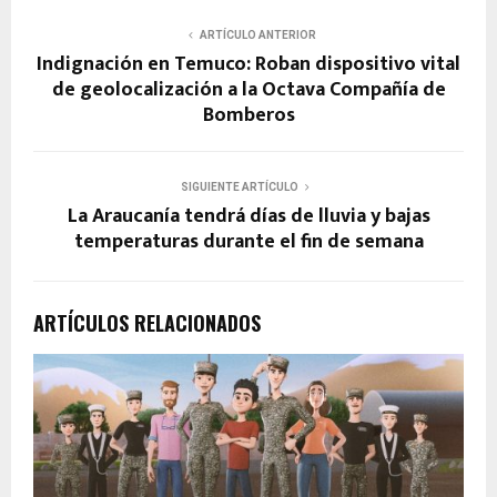
ARTÍCULO ANTERIOR
Indignación en Temuco: Roban dispositivo vital
de geolocalización a la Octava Compañía de
Bomberos
SIGUIENTE ARTÍCULO
La Araucanía tendrá días de lluvia y bajas
temperaturas durante el fin de semana
ARTÍCULOS RELACIONADOS