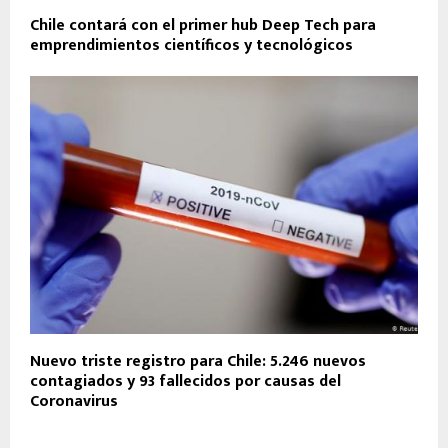
Chile contará con el primer hub Deep Tech para
emprendimientos científicos y tecnológicos
Nuevo triste registro para Chile: 5.246 nuevos
contagiados y 93 fallecidos por causas del
Coronavirus