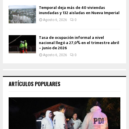
Temporal deja más de 40 viviendas
inundadas y 132 aisladas en Nueva Imperial
Agosto 6, 2026
0
Tasa de ocupación informal a nivel
nacional llegó a 27,0% en el trimestre abril
– junio de 2026
Agosto 6, 2026
0
ARTÍCULOS POPULARES