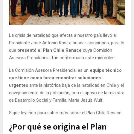
E
N
La crisis de natalidad que afecta a nuestro país llevó al
U
Presidente José Antonio Kast a buscar soluciones, para lo
que
presentó el Plan Chile Renace
cuya Comisión
Asesora Presidencial fue conformada este miércoles.
La Comisión Asesora Presidencial es un
equipo técnico
que tiene como tarea encontrar soluciones
urgentes
ante la histórica baja de la natalidad en Chile y el
envejecimiento de la población, con el apoyo de la ministra
de Desarrollo Social y Familia, María Jesús Wulf.
Sigue leyendo para saber más sobre el Plan Chile Renace.
¿Por qué se origina el Plan