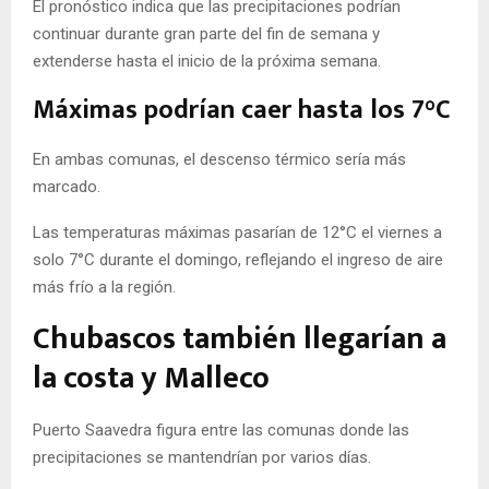
El pronóstico indica que las precipitaciones podrían
continuar durante gran parte del fin de semana y
extenderse hasta el inicio de la próxima semana.
Máximas podrían caer hasta los 7°C
En ambas comunas, el descenso térmico sería más
marcado.
Las temperaturas máximas pasarían de 12°C el viernes a
solo 7°C durante el domingo, reflejando el ingreso de aire
más frío a la región.
Chubascos también llegarían a
la costa y Malleco
Puerto Saavedra figura entre las comunas donde las
precipitaciones se mantendrían por varios días.