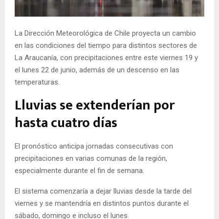
E
La Dirección Meteorológica de Chile proyecta un cambio
N
en las condiciones del tiempo para distintos sectores de
La Araucanía, con precipitaciones entre este viernes 19 y
U
el lunes 22 de junio, además de un descenso en las
temperaturas.
Lluvias se extenderían por
hasta cuatro días
El pronóstico anticipa jornadas consecutivas con
precipitaciones en varias comunas de la región,
especialmente durante el fin de semana.
El sistema comenzaría a dejar lluvias desde la tarde del
viernes y se mantendría en distintos puntos durante el
sábado, domingo e incluso el lunes.