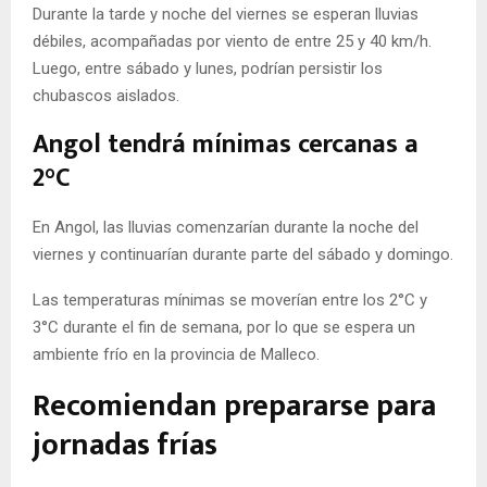
Durante la tarde y noche del viernes se esperan lluvias
débiles, acompañadas por viento de entre 25 y 40 km/h.
Luego, entre sábado y lunes, podrían persistir los
chubascos aislados.
Angol tendrá mínimas cercanas a
2°C
En Angol, las lluvias comenzarían durante la noche del
viernes y continuarían durante parte del sábado y domingo.
Las temperaturas mínimas se moverían entre los 2°C y
3°C durante el fin de semana, por lo que se espera un
ambiente frío en la provincia de Malleco.
Recomiendan prepararse para
jornadas frías