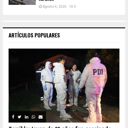
Agosto 6, 2026
0
ARTÍCULOS POPULARES