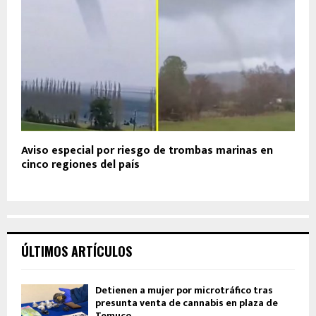
Aviso especial por riesgo de trombas marinas en
cinco regiones del país
ÚLTIMOS ARTÍCULOS
Detienen a mujer por microtráfico tras
presunta venta de cannabis en plaza de
Temuco