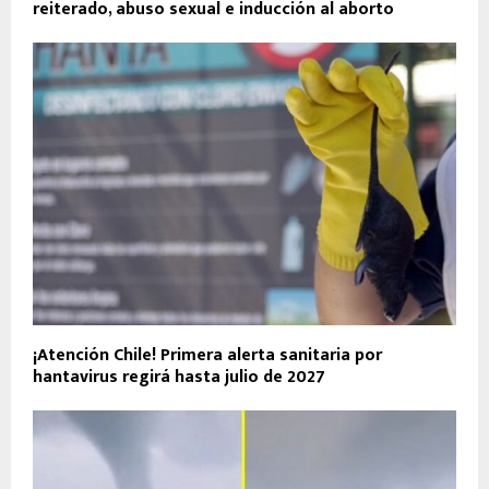
reiterado, abuso sexual e inducción al aborto
¡Atención Chile! Primera alerta sanitaria por
hantavirus regirá hasta julio de 2027