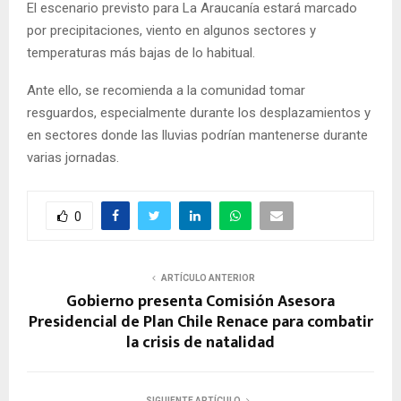
El escenario previsto para La Araucanía estará marcado
por precipitaciones, viento en algunos sectores y
temperaturas más bajas de lo habitual.
Ante ello, se recomienda a la comunidad tomar
resguardos, especialmente durante los desplazamientos y
en sectores donde las lluvias podrían mantenerse durante
varias jornadas.
0
ARTÍCULO ANTERIOR
Gobierno presenta Comisión Asesora
Presidencial de Plan Chile Renace para combatir
la crisis de natalidad
SIGUIENTE ARTÍCULO