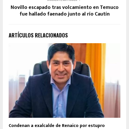
Novillo escapado tras volcamiento en Temuco
fue hallado faenado junto al río Cautín
ARTÍCULOS RELACIONADOS
Condenan a exalcalde de Renaico por estupro