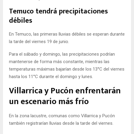
Temuco tendrá precipitaciones
débiles
En Temuco, las primeras lluvias débiles se esperan durante
la tarde del viernes 19 de junio.
Para el sábado y domingo, las precipitaciones podrían
mantenerse de forma más constante, mientras las
temperaturas máximas bajarían desde los 13°C del viernes
hasta los 11°C durante el domingo y lunes.
Villarrica y Pucón enfrentarán
un escenario más frío
En la zona lacustre, comunas como Villarrica y Pucón
también registrarían lluvias desde la tarde del viernes.