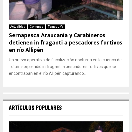
Actualidad
Comunas
Temuco Ya
Sernapesca Araucanía y Carabineros
detienen in fraganti a pescadores furtivos
en río Allipén
Un nuevo operativo de fiscalización nocturna en la cuenca del
Toltén sorprendió in fraganti a pescadores furtivos que se
encontraban en el río Allipén capturando...
ARTÍCULOS POPULARES