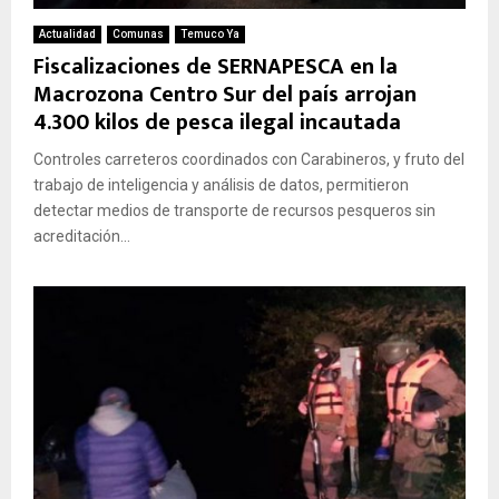
Actualidad
Comunas
Temuco Ya
Fiscalizaciones de SERNAPESCA en la
Macrozona Centro Sur del país arrojan
4.300 kilos de pesca ilegal incautada
Controles carreteros coordinados con Carabineros, y fruto del
trabajo de inteligencia y análisis de datos, permitieron
detectar medios de transporte de recursos pesqueros sin
acreditación...