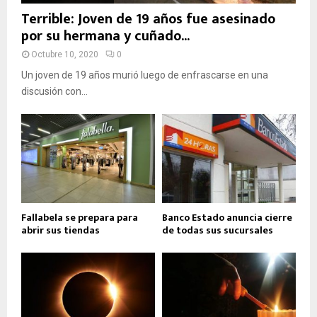
Terrible: Joven de 19 años fue asesinado
por su hermana y cuñado...
Octubre 10, 2020
0
Un joven de 19 años murió luego de enfrascarse en una
discusión con...
Fallabela se prepara para
Banco Estado anuncia cierre
abrir sus tiendas
de todas sus sucursales