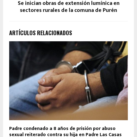
Se inician obras de extensión lumínica en
sectores rurales de la comuna de Purén
ARTÍCULOS RELACIONADOS
Padre condenado a 8 años de prisión por abuso
sexual reiterado contra su hija en Padre Las Casas