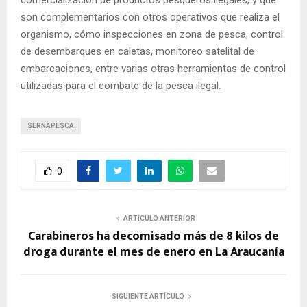
son complementarios con otros operativos que realiza el
organismo, cómo inspecciones en zona de pesca, control
de desembarques en caletas, monitoreo satelital de
embarcaciones, entre varias otras herramientas de control
utilizadas para el combate de la pesca ilegal.
SERNAPESCA
0
ARTÍCULO ANTERIOR
Carabineros ha decomisado más de 8 kilos de
droga durante el mes de enero en La Araucanía
SIGUIENTE ARTÍCULO