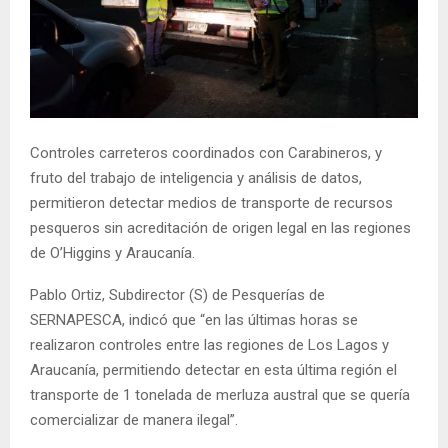
E
N
U
Controles carreteros coordinados con Carabineros, y
fruto del trabajo de inteligencia y análisis de datos,
permitieron detectar medios de transporte de recursos
pesqueros sin acreditación de origen legal en las regiones
de O’Higgins y Araucanía.
Pablo Ortiz, Subdirector (S) de Pesquerías de
SERNAPESCA, indicó que “en las últimas horas se
realizaron controles entre las regiones de Los Lagos y
Araucanía, permitiendo detectar en esta última región el
transporte de 1 tonelada de merluza austral que se quería
comercializar de manera ilegal”.