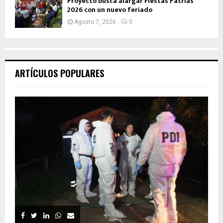
Proyecto busca alargar Fiestas Patrias
2026 con un nuevo feriado
Agosto 7, 2026
0
ARTÍCULOS POPULARES