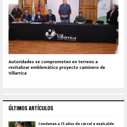
Autoridades se comprometen en terreno a
revitalizar emblemático proyecto caminero de
Villarrica
ÚLTIMOS ARTÍCULOS
Condenan a 15 años de cárcel a exalcalde