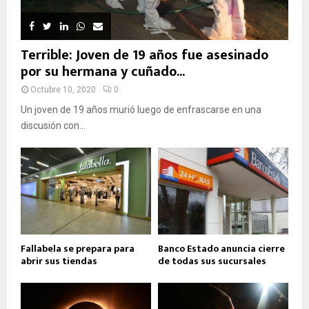
Terrible: Joven de 19 años fue asesinado
por su hermana y cuñado...
Octubre 10, 2020
0
Un joven de 19 años murió luego de enfrascarse en una
discusión con...
Fallabela se prepara para
Banco Estado anuncia cierre
abrir sus tiendas
de todas sus sucursales