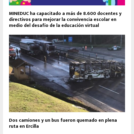
MINEDUC ha capacitado a más de 8.600 docentes y
directivos para mejorar la convivencia escolar en
medio del desafío de la educación virtual
Dos camiones y un bus fueron quemado en plena
ruta en Ercilla