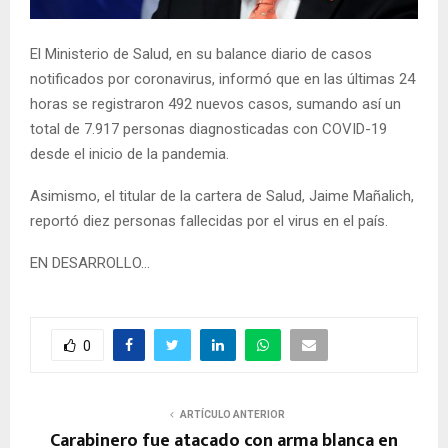
E
El Ministerio de Salud, en su balance diario de casos
N
notificados por coronavirus, informó que en las últimas 24
horas se registraron 492 nuevos casos, sumando así un
U
total de 7.917 personas diagnosticadas con COVID-19
desde el inicio de la pandemia.
Asimismo, el titular de la cartera de Salud, Jaime Mañalich,
reportó diez personas fallecidas por el virus en el país.
EN DESARROLLO…
0
ARTÍCULO ANTERIOR
Carabinero fue atacado con arma blanca en