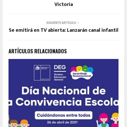
Victoria
SIGUIENTE ARTÍCULO
Se emitirá en TV abierta: Lanzarán canal infantil
ARTÍCULOS RELACIONADOS