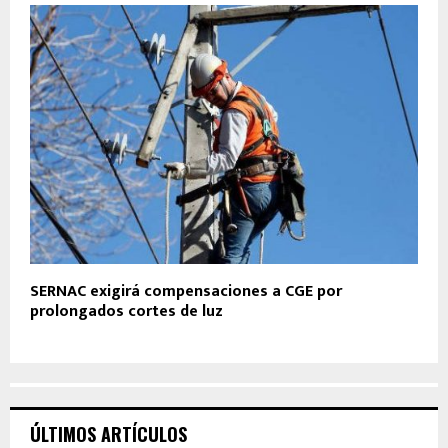
SERNAC exigirá compensaciones a CGE por
prolongados cortes de luz
ÚLTIMOS ARTÍCULOS