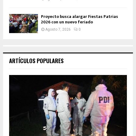
Proyecto busca alargar Fiestas Patrias
2026 con un nuevo feriado
Agosto 7, 2026
0
ARTÍCULOS POPULARES