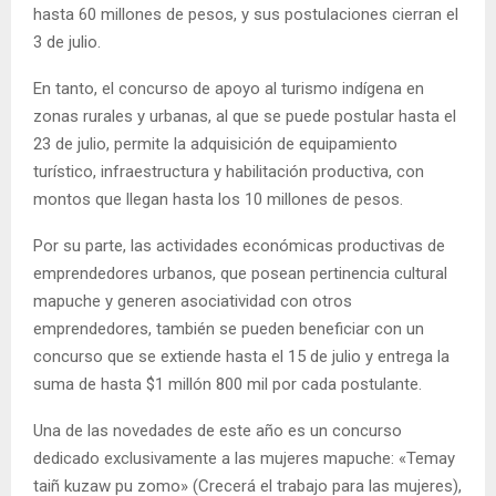
hasta 60 millones de pesos, y sus postulaciones cierran el
3 de julio.
En tanto, el concurso de apoyo al turismo indígena en
zonas rurales y urbanas, al que se puede postular hasta el
23 de julio, permite la adquisición de equipamiento
turístico, infraestructura y habilitación productiva, con
montos que llegan hasta los 10 millones de pesos.
Por su parte, las actividades económicas productivas de
emprendedores urbanos, que posean pertinencia cultural
mapuche y generen asociatividad con otros
emprendedores, también se pueden beneficiar con un
concurso que se extiende hasta el 15 de julio y entrega la
suma de hasta $1 millón 800 mil por cada postulante.
Una de las novedades de este año es un concurso
dedicado exclusivamente a las mujeres mapuche: «Temay
taiñ kuzaw pu zomo» (Crecerá el trabajo para las mujeres),