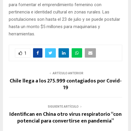
para fomentar el emprendimiento femenino con
pertinencia e identidad cultural en zonas rurales. Las
postulaciones son hasta el 23 de julio y se puede postular
hasta un monto $5 millones para maquinarias y
herramientas.
1
ARTÍCULO ANTERIOR
Chile llega a los 275.999 contagiados por Covid-
19
SIGUIENTE ARTÍCULO
Identifican en China otro virus respiratorio “con
potencial para convertirse en pandemia”