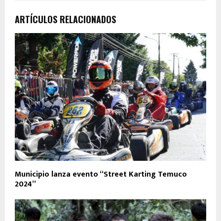
ARTÍCULOS RELACIONADOS
Municipio lanza evento “Street Karting Temuco
2024”