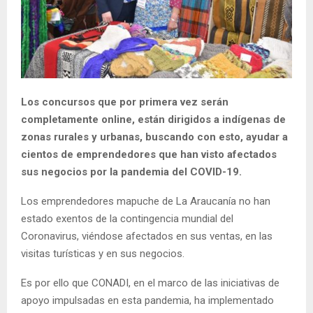
E
N
U
Los concursos que por primera vez serán
completamente online, están dirigidos a indígenas de
zonas rurales y urbanas, buscando con esto, ayudar a
cientos de emprendedores que han visto afectados
sus negocios por la pandemia del COVID-19.
Los emprendedores mapuche de La Araucanía no han
estado exentos de la contingencia mundial del
Coronavirus, viéndose afectados en sus ventas, en las
visitas turísticas y en sus negocios.
Es por ello que CONADI, en el marco de las iniciativas de
apoyo impulsadas en esta pandemia, ha implementado