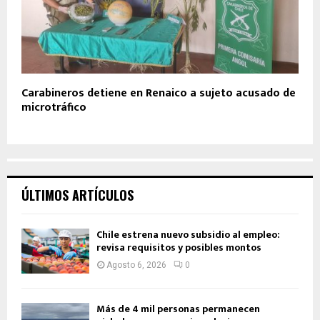
Carabineros detiene en Renaico a sujeto acusado de
microtráfico
ÚLTIMOS ARTÍCULOS
Chile estrena nuevo subsidio al empleo:
revisa requisitos y posibles montos
Agosto 6, 2026
0
Más de 4 mil personas permanecen