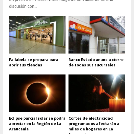
discusión con...
Fallabela se prepara para
Banco Estado anuncia cierre
abrir sus tiendas
de todas sus sucursales
Eclipse parcial solar se podrá
Cortes de electricidad
apreciar en la Región de La
programados afectarán a
Araucania
miles de hogares en La