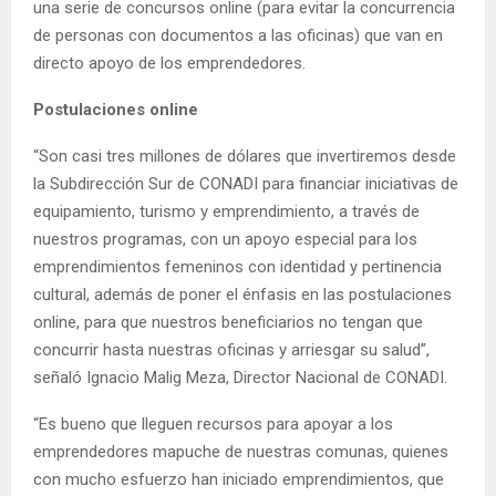
una serie de concursos online (para evitar la concurrencia
de personas con documentos a las oficinas) que van en
directo apoyo de los emprendedores.
Postulaciones online
“Son casi tres millones de dólares que invertiremos desde
la Subdirección Sur de CONADI para financiar iniciativas de
equipamiento, turismo y emprendimiento, a través de
nuestros programas, con un apoyo especial para los
emprendimientos femeninos con identidad y pertinencia
cultural, además de poner el énfasis en las postulaciones
online, para que nuestros beneficiarios no tengan que
concurrir hasta nuestras oficinas y arriesgar su salud”,
señaló Ignacio Malig Meza, Director Nacional de CONADI.
“Es bueno que lleguen recursos para apoyar a los
emprendedores mapuche de nuestras comunas, quienes
con mucho esfuerzo han iniciado emprendimientos, que