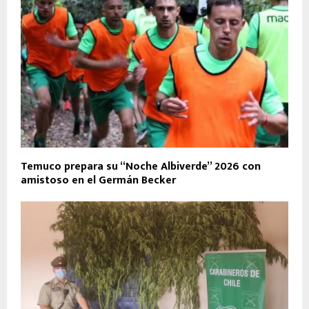
Temuco prepara su “Noche Albiverde” 2026 con
amistoso en el Germán Becker