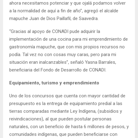
ahora necesitamos potenciar y que ojalá podamos volver
a la normalidad de aquí a fin de año”, agregó el alcalde
mapuche Juan de Dios Paillafil, de Saavedra.
“Gracias al apoyo de CONADI pude adquirir la
implementación de una cocina para mi emprendimiento de
gastronomía mapuche, que con mis propios recursos no
podía. Tal vez no con cosas muy caras, pero para mi
situación eran inalcanzables”, señaló Yasna Barrales,
beneficiaria del Fondo de Desarrollo de CONADI.
Equipamiento, turismo y emprendimiento
Uno de los concursos que cuenta con mayor cantidad de
presupuesto es la entrega de equipamiento predial a las
tierras comparadas mediante Ley Indígena, (subsidios y
reivindicaciones), al que pueden postular personas
naturales, con un beneficio de hasta 6 millones de pesos, y
comunidades indígenas, que pueden beneficiarse con