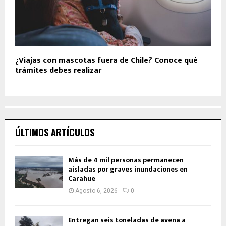
¿Viajas con mascotas fuera de Chile? Conoce qué
trámites debes realizar
ÚLTIMOS ARTÍCULOS
Más de 4 mil personas permanecen
aisladas por graves inundaciones en
Carahue
Agosto 6, 2026
0
Entregan seis toneladas de avena a