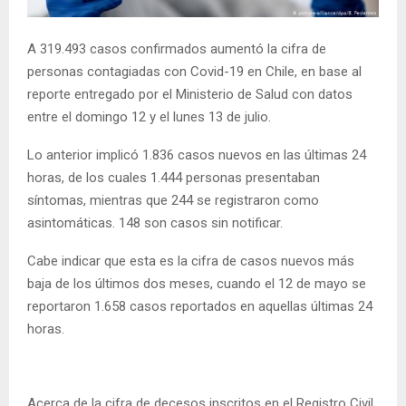
E
A 319.493 casos confirmados aumentó la cifra de
N
personas contagiadas con Covid-19 en Chile, en base al
reporte entregado por el Ministerio de Salud con datos
U
entre el domingo 12 y el lunes 13 de julio.
Lo anterior implicó 1.836 casos nuevos en las últimas 24
horas, de los cuales 1.444 personas presentaban
síntomas, mientras que 244 se registraron como
asintomáticas. 148 son casos sin notificar.
Cabe indicar que esta es la cifra de casos nuevos más
baja de los últimos dos meses, cuando el 12 de mayo se
reportaron 1.658 casos reportados en aquellas últimas 24
horas.
Acerca de la cifra de decesos inscritos en el Registro Civil,