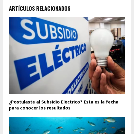
ARTÍCULOS RELACIONADOS
¿Postulaste al Subsidio Eléctrico? Esta es la fecha
para conocer los resultados