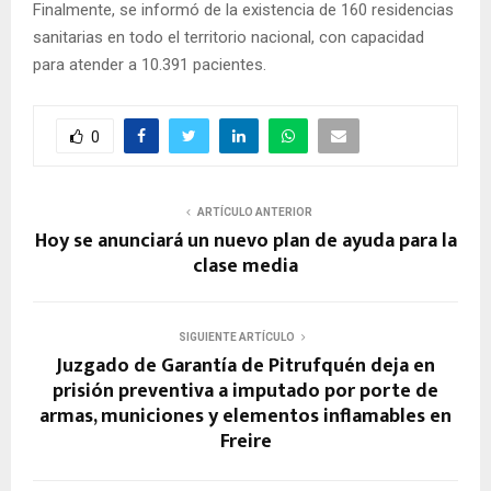
Finalmente, se informó de la existencia de 160 residencias
sanitarias en todo el territorio nacional, con capacidad
para atender a 10.391 pacientes.
0
ARTÍCULO ANTERIOR
Hoy se anunciará un nuevo plan de ayuda para la
clase media
SIGUIENTE ARTÍCULO
Juzgado de Garantía de Pitrufquén deja en
prisión preventiva a imputado por porte de
armas, municiones y elementos inflamables en
Freire