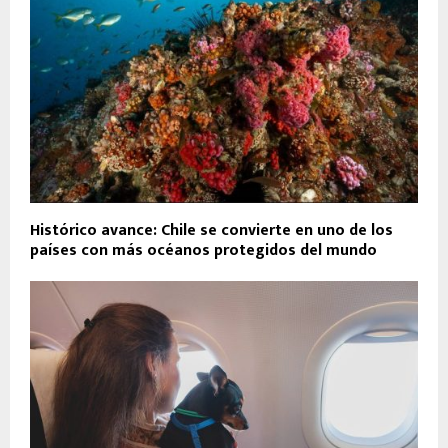
Histórico avance: Chile se convierte en uno de los
países con más océanos protegidos del mundo