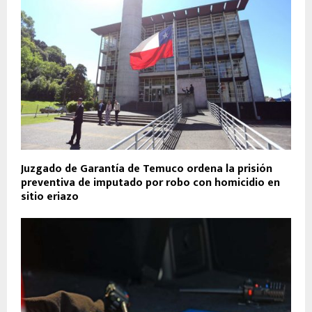
Juzgado de Garantía de Temuco ordena la prisión
preventiva de imputado por robo con homicidio en
sitio eriazo