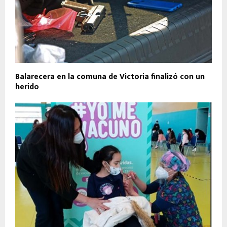
Balarecera en la comuna de Victoria finalizó con un
herido