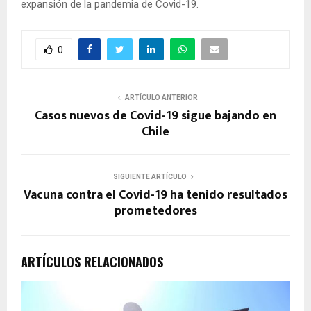
expansión de la pandemia de Covid-19.
0
ARTÍCULO ANTERIOR
Casos nuevos de Covid-19 sigue bajando en
Chile
SIGUIENTE ARTÍCULO
Vacuna contra el Covid-19 ha tenido resultados
prometedores
ARTÍCULOS RELACIONADOS