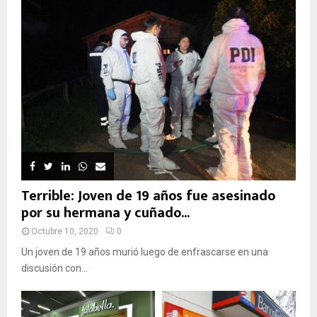
Terrible: Joven de 19 años fue asesinado
por su hermana y cuñado...
Octubre 10, 2020
0
Un joven de 19 años murió luego de enfrascarse en una
discusión con...