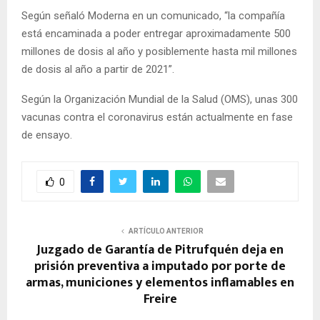
Según señaló Moderna en un comunicado, “la compañía
está encaminada a poder entregar aproximadamente 500
millones de dosis al año y posiblemente hasta mil millones
de dosis al año a partir de 2021”.
Según la Organización Mundial de la Salud (OMS), unas 300
vacunas contra el coronavirus están actualmente en fase
de ensayo.
0
ARTÍCULO ANTERIOR
Juzgado de Garantía de Pitrufquén deja en
prisión preventiva a imputado por porte de
armas, municiones y elementos inflamables en
Freire