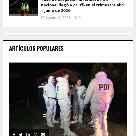
nacional llegó a 27,0% en el trimestre abril
– junio de 2026
Agosto 6, 2026
0
ARTÍCULOS POPULARES