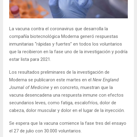
E
N
La vacuna contra el coronavirus que desarrolla la
compañía biotecnológica Moderna generó respuestas
U
inmunitarias “rápidas y fuertes” en todos los voluntarios
que la recibieron en la fase uno de la investigación y podría
estar lista para 2021.
Los resultados preliminares de la investigación de
Moderna se publicaron este martes en el
New England
Journal of Medicine
y en concreto, muestran que la
vacuna desencadena una respuesta inmune con efectos
secundarios leves, como fatiga, escalofríos, dolor de
cabeza, dolor muscular y dolor en el lugar de la inyección.
Se espera que la vacuna comience la fase tres del ensayo
el 27 de julio con 30.000 voluntarios.