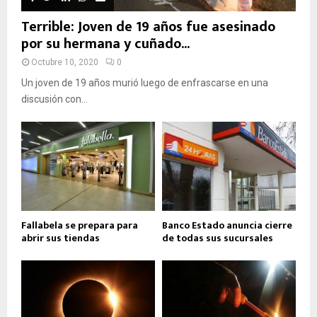
Terrible: Joven de 19 años fue asesinado
por su hermana y cuñado...
Octubre 10, 2020
0
Un joven de 19 años murió luego de enfrascarse en una
discusión con...
Fallabela se prepara para
Banco Estado anuncia cierre
abrir sus tiendas
de todas sus sucursales