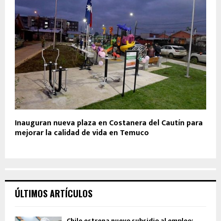
Inauguran nueva plaza en Costanera del Cautín para
mejorar la calidad de vida en Temuco
ÚLTIMOS ARTÍCULOS
Chile estrena nuevo subsidio al empleo: