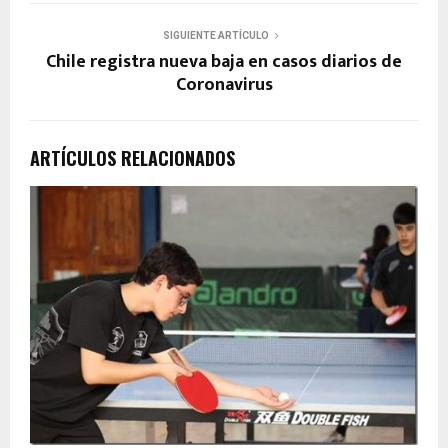
SIGUIENTE ARTÍCULO
Chile registra nueva baja en casos diarios de
Coronavirus
ARTÍCULOS RELACIONADOS