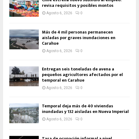
revisa requisitos y posibles montos
Agosto 6, 2026
0
Más de 4 mil personas permanecen
aisladas por graves inundaciones en
Carahue
Agosto 6, 2026
0
Entregan seis toneladas de avena a
pequeños agricultores afectados por el
temporal en Carahue
Agosto 6, 2026
0
Temporal deja más de 40 viviendas
inundadas y 132 aisladas en Nueva Imperial
Agosto 6, 2026
0
Tasa de ocupación informal a nivel