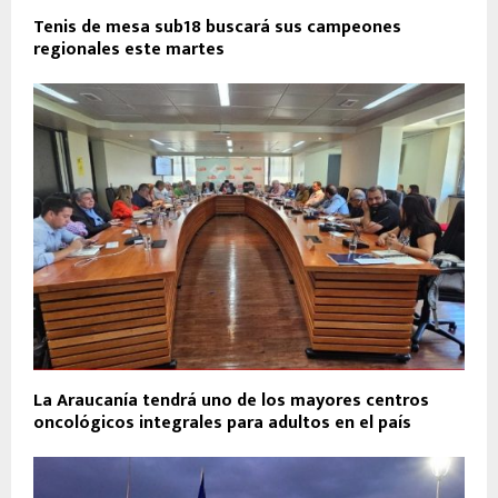
Tenis de mesa sub18 buscará sus campeones
regionales este martes
La Araucanía tendrá uno de los mayores centros
oncológicos integrales para adultos en el país