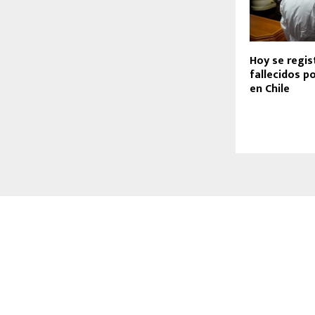
Hoy se regis
fallecidos po
en Chile