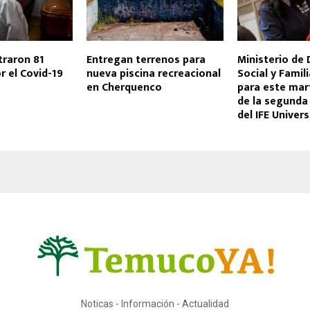
traron 81
Entregan terrenos para
Ministerio de 
r el Covid-19
nueva piscina recreacional
Social y Famil
en Cherquenco
para este mar
de la segunda 
del IFE Univers
Noticas - Información - Actualidad