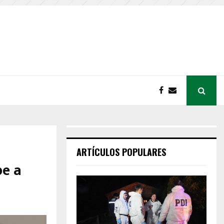
ARTÍCULOS POPULARES
be a