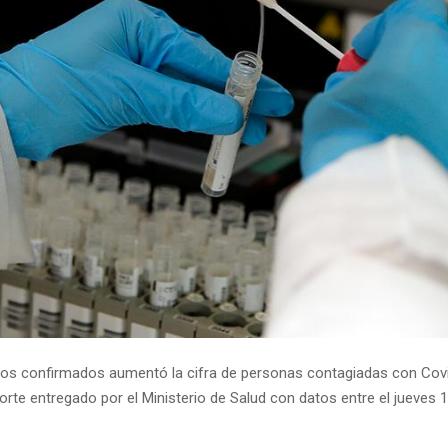
os confirmados aumentó la cifra de personas contagiadas con Covi
orte entregado por el Ministerio de Salud con datos entre el jueves 1