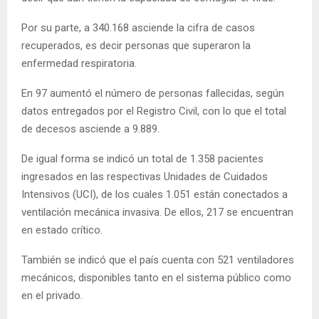
Por su parte, a 340.168 asciende la cifra de casos
recuperados, es decir personas que superaron la
enfermedad respiratoria.
En 97 aumentó el número de personas fallecidas, según
datos entregados por el Registro Civil, con lo que el total
de decesos asciende a 9.889.
De igual forma se indicó un total de 1.358 pacientes
ingresados en las respectivas Unidades de Cuidados
Intensivos (UCI), de los cuales 1.051 están conectados a
ventilación mecánica invasiva. De ellos, 217 se encuentran
en estado crítico.
También se indicó que el país cuenta con 521 ventiladores
mecánicos, disponibles tanto en el sistema público como
en el privado.