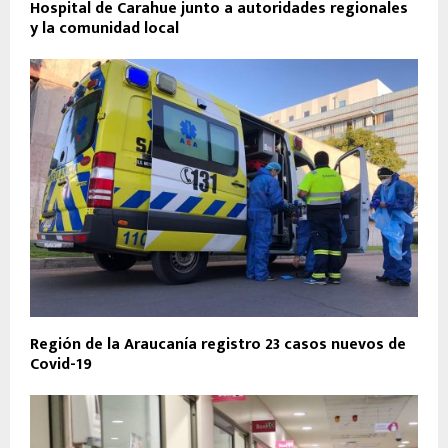
Hospital de Carahue junto a autoridades regionales
y la comunidad local
Región de la Araucanía registro 23 casos nuevos de
Covid-19