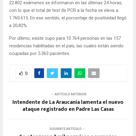
22.802 exámenes se informaron en las últimas 24 horas,
con lo que el total de test de PCR a la fecha se eleva a
1.760.615. En ese sentido, el porcentaje de positividad llegó
a 20,82%.
Por último, existe cupo para 10.764 personas en las 157
residencias habilitadas en el país, las cuales están siendo
ocupadas por 5.363 pacientes.
0
ARTÍCULO ANTERIOR
Intendente de La Araucanía lamenta el nuevo
ataque registrado en Padre Las Casas
SIGUIENTE ARTÍCULO