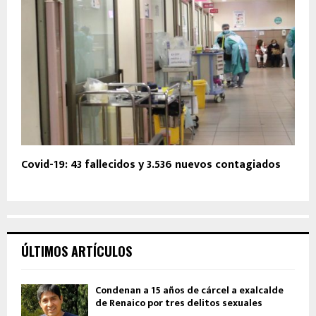
Covid-19: 43 fallecidos y 3.536 nuevos contagiados
ÚLTIMOS ARTÍCULOS
Condenan a 15 años de cárcel a exalcalde
de Renaico por tres delitos sexuales