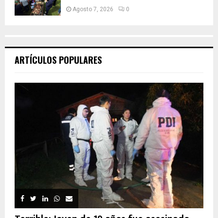
Agosto 7, 2026
0
ARTÍCULOS POPULARES