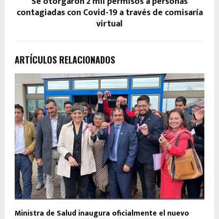
Se otorgaron 2 mil permisos a personas
contagiadas con Covid-19 a través de comisaría
virtual
ARTÍCULOS RELACIONADOS
Ministra de Salud inaugura oficialmente el nuevo