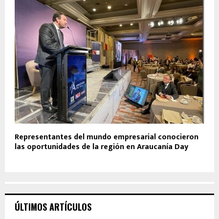
Representantes del mundo empresarial conocieron
las oportunidades de la región en Araucanía Day
ÚLTIMOS ARTÍCULOS