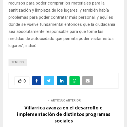
recursos para poder comprar los materiales para la
sanitización y limpieza de los lugares, y también había
problemas para poder contratar más personal, y aquí es
donde se vuelve fundamental entonces que la ciudadanía
sea absolutamente responsable para que tome las
medidas de autocuidado que permita poder visitar estos
lugares”, indicó.
TEMUCO
0
ARTÍCULO ANTERIOR
Villarrica avanza en el desarrollo e
implementación de distintos programas
sociales