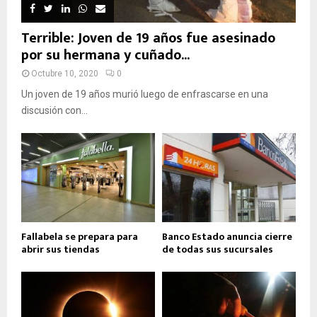
Terrible: Joven de 19 años fue asesinado
por su hermana y cuñado...
Octubre 10, 2020
0
Un joven de 19 años murió luego de enfrascarse en una
discusión con...
Fallabela se prepara para
Banco Estado anuncia cierre
abrir sus tiendas
de todas sus sucursales