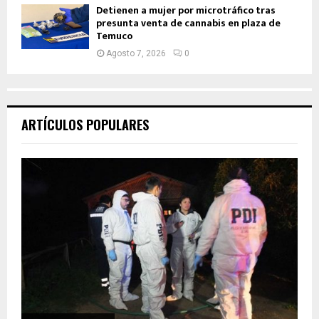
Detienen a mujer por microtráfico tras
presunta venta de cannabis en plaza de
Temuco
Agosto 7, 2026
0
ARTÍCULOS POPULARES