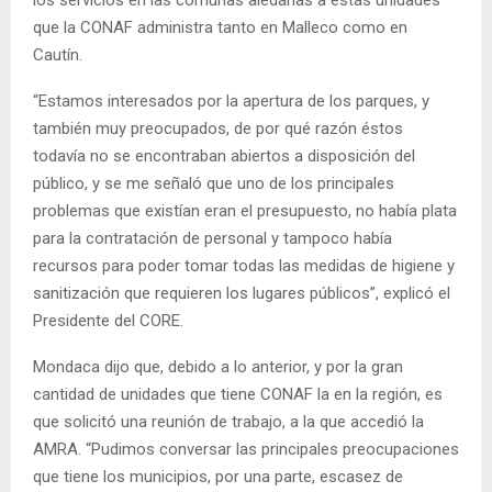
que la CONAF administra tanto en Malleco como en
Cautín.
“Estamos interesados por la apertura de los parques, y
también muy preocupados, de por qué razón éstos
todavía no se encontraban abiertos a disposición del
público, y se me señaló que uno de los principales
problemas que existían eran el presupuesto, no había plata
para la contratación de personal y tampoco había
recursos para poder tomar todas las medidas de higiene y
sanitización que requieren los lugares públicos”, explicó el
Presidente del CORE.
Mondaca dijo que, debido a lo anterior, y por la gran
cantidad de unidades que tiene CONAF la en la región, es
que solicitó una reunión de trabajo, a la que accedió la
AMRA. “Pudimos conversar las principales preocupaciones
que tiene los municipios, por una parte, escasez de