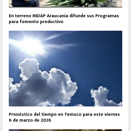
En terreno INDAP Araucanía difunde sus Programas
para fomento productivo
Pronóstico del tiempo en Temuco para este viernes
6 de marzo de 2026