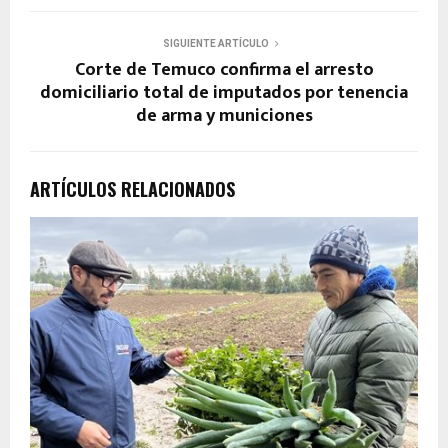
SIGUIENTE ARTÍCULO
Corte de Temuco confirma el arresto
domiciliario total de imputados por tenencia
de arma y municiones
ARTÍCULOS RELACIONADOS