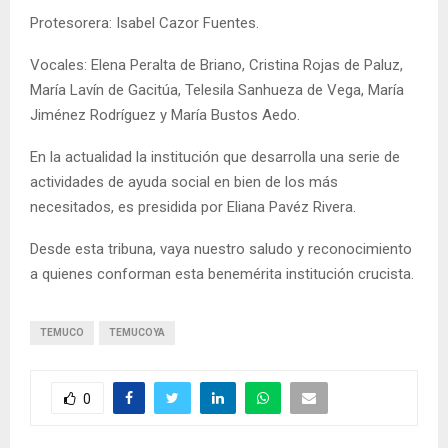
Protesorera: Isabel Cazor Fuentes.
Vocales: Elena Peralta de Briano, Cristina Rojas de Paluz,
María Lavín de Gacitúa, Telesila Sanhueza de Vega, María
Jiménez Rodríguez y María Bustos Aedo.
En la actualidad la institución que desarrolla una serie de
actividades de ayuda social en bien de los más
necesitados, es presidida por Eliana Pavéz Rivera.
Desde esta tribuna, vaya nuestro saludo y reconocimiento
a quienes conforman esta benemérita institución crucista.
TEMUCO
TEMUCOYA
0