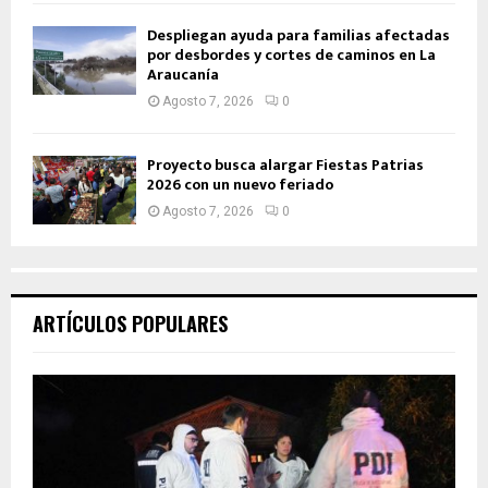
Despliegan ayuda para familias afectadas
por desbordes y cortes de caminos en La
Araucanía
Agosto 7, 2026
0
Proyecto busca alargar Fiestas Patrias
2026 con un nuevo feriado
Agosto 7, 2026
0
ARTÍCULOS POPULARES