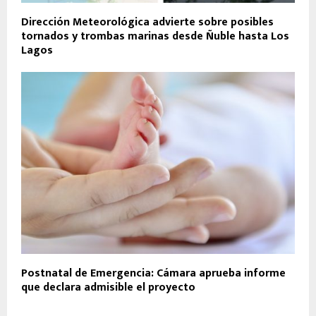
Dirección Meteorológica advierte sobre posibles
tornados y trombas marinas desde Ñuble hasta Los
Lagos
Postnatal de Emergencia: Cámara aprueba informe
que declara admisible el proyecto