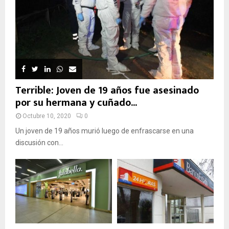
Terrible: Joven de 19 años fue asesinado
por su hermana y cuñado...
Octubre 10, 2020
0
Un joven de 19 años murió luego de enfrascarse en una
discusión con...