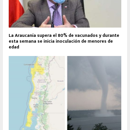
La Araucanía supera el 80% de vacunados y durante
esta semana se inicia inoculación de menores de
edad