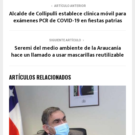
ARTÍCULO ANTERIOR
Alcalde de Collipulli establece clínica móvil para
exámenes PCR de COVID-19 en fiestas patrias
SIGUIENTE ARTÍCULO
Seremi del medio ambiente de la Araucanía
hace un llamado a usar mascarillas reutilizable
ARTÍCULOS RELACIONADOS