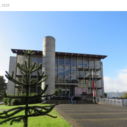
, 2020