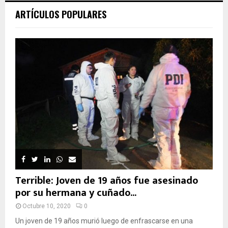
ARTÍCULOS POPULARES
Terrible: Joven de 19 años fue asesinado
por su hermana y cuñado...
Octubre 10, 2020
0
Un joven de 19 años murió luego de enfrascarse en una