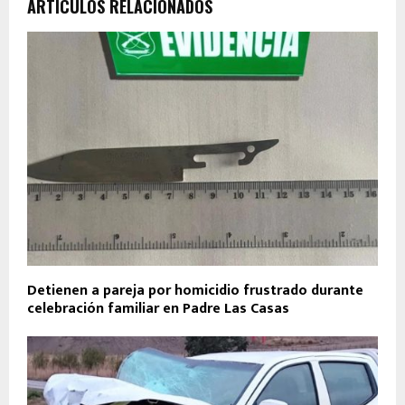
ARTÍCULOS RELACIONADOS
Detienen a pareja por homicidio frustrado durante
celebración familiar en Padre Las Casas