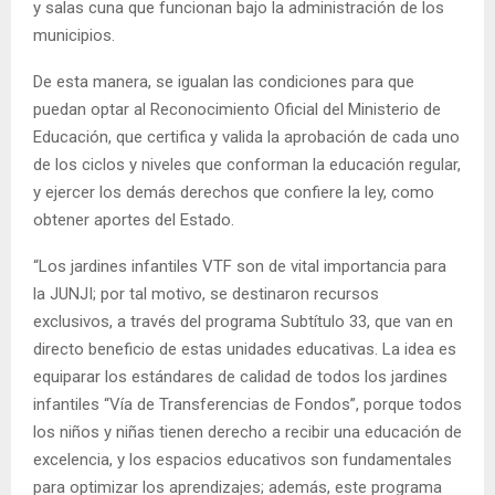
y salas cuna que funcionan bajo la administración de los
municipios.
De esta manera, se igualan las condiciones para que
puedan optar al Reconocimiento Oficial del Ministerio de
Educación, que certifica y valida la aprobación de cada uno
de los ciclos y niveles que conforman la educación regular,
y ejercer los demás derechos que confiere la ley, como
obtener aportes del Estado.
“Los jardines infantiles VTF son de vital importancia para
la JUNJI; por tal motivo, se destinaron recursos
exclusivos, a través del programa Subtítulo 33, que van en
directo beneficio de estas unidades educativas. La idea es
equiparar los estándares de calidad de todos los jardines
infantiles “Vía de Transferencias de Fondos”, porque todos
los niños y niñas tienen derecho a recibir una educación de
excelencia, y los espacios educativos son fundamentales
para optimizar los aprendizajes; además, este programa