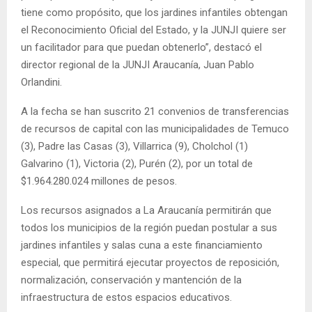
tiene como propósito, que los jardines infantiles obtengan
el Reconocimiento Oficial del Estado, y la JUNJI quiere ser
un facilitador para que puedan obtenerlo”, destacó el
director regional de la JUNJI Araucanía, Juan Pablo
Orlandini.
A la fecha se han suscrito 21 convenios de transferencias
de recursos de capital con las municipalidades de Temuco
(3), Padre las Casas (3), Villarrica (9), Cholchol (1)
Galvarino (1), Victoria (2), Purén (2), por un total de
$1.964.280.024 millones de pesos.
Los recursos asignados a La Araucanía permitirán que
todos los municipios de la región puedan postular a sus
jardines infantiles y salas cuna a este financiamiento
especial, que permitirá ejecutar proyectos de reposición,
normalización, conservación y mantención de la
infraestructura de estos espacios educativos.