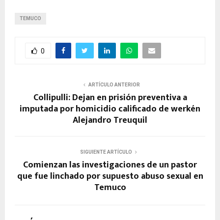
TEMUCO
0
ARTÍCULO ANTERIOR
Collipulli: Dejan en prisión preventiva a
imputada por homicidio calificado de werkén
Alejandro Treuquil
SIGUIENTE ARTÍCULO
Comienzan las investigaciones de un pastor
que fue linchado por supuesto abuso sexual en
Temuco