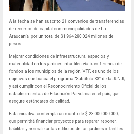
E
N
A la fecha se han suscrito 21 convenios de transferencias
de recursos de capital con municipalidades de La
Araucanía, por un total de $1.964.280.024 millones de
U
pesos.
Mejorar condiciones de infraestructura, espacios y
materialidad en los jardines infantiles vía transferencia de
fondos a los municipios de la región, VTF, es uno de los
objetivos que busca el programa “Subtítulo 33” de la JUNJI,
y así cumplir con el Reconocimiento Oficial de los
establecimientos de Educación Parvularia en el país, que
asegure estándares de calidad.
Esta iniciativa contempla un monto de $ 23.000.000.000,
que permitirá financiar proyectos para reparar, reponer,
habilitar y normalizar los edificios de los jardines infantiles