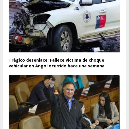
Trágico desenlace: Fallece víctima de choque
vehicular en Angol ocurrido hace una semana