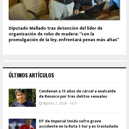
Diputado Mellado tras detención del líder de
organización de robo de madera: “con la
promulgación de la ley, enfrentará penas más altas”
ÚLTIMOS ARTÍCULOS
Condenan a 15 años de cárcel a exalcalde
de Renaico por tres delitos sexuales
Agosto 7, 2026
0
DT de Imperial Unido sufre grave
accidente en la Ruta 5 Sur y es trasladado