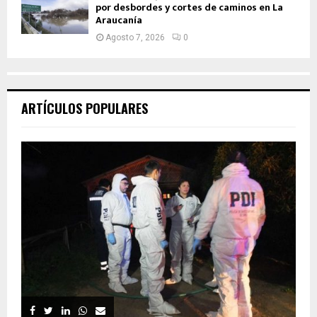
por desbordes y cortes de caminos en La
Araucanía
Agosto 7, 2026
0
ARTÍCULOS POPULARES