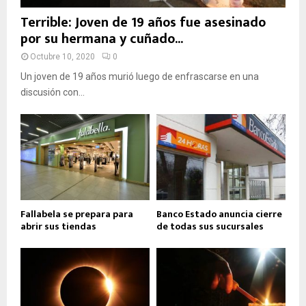
Terrible: Joven de 19 años fue asesinado
por su hermana y cuñado...
Octubre 10, 2020
0
Un joven de 19 años murió luego de enfrascarse en una
discusión con...
Fallabela se prepara para
Banco Estado anuncia cierre
abrir sus tiendas
de todas sus sucursales