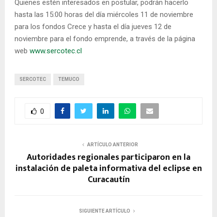
Quienes estén interesados en postular, podrán hacerlo
hasta las 15:00 horas del día miércoles 11 de noviembre
para los fondos Crece y hasta el día jueves 12 de
noviembre para el fondo emprende, a través de la página
web
www.sercotec.cl
SERCOTEC
TEMUCO
0
ARTÍCULO ANTERIOR
Autoridades regionales participaron en la
instalación de paleta informativa del eclipse en
Curacautín
SIGUIENTE ARTÍCULO