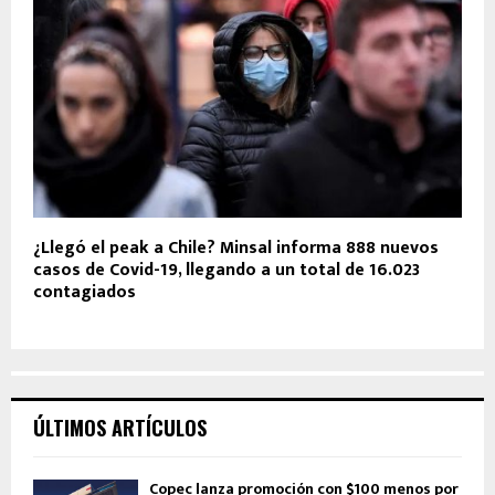
¿Llegó el peak a Chile? Minsal informa 888 nuevos
casos de Covid-19, llegando a un total de 16.023
contagiados
ÚLTIMOS ARTÍCULOS
Copec lanza promoción con $100 menos por