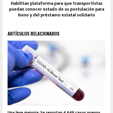
Habilitan plataforma para que transportistas
puedan conocer estado de su postulación para
bono y del préstamo estatal solidario
ARTÍCULOS RELACIONADOS
Una leve mejoría: Se reportan 4.648 casos nuevos