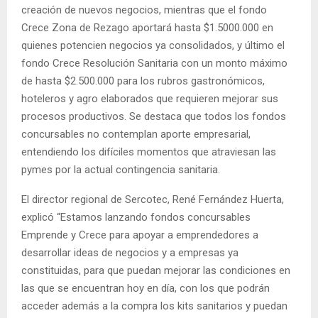
creación de nuevos negocios, mientras que el fondo
Crece Zona de Rezago aportará hasta $1.5000.000 en
quienes potencien negocios ya consolidados, y último el
fondo Crece Resolución Sanitaria con un monto máximo
de hasta $2.500.000 para los rubros gastronómicos,
hoteleros y agro elaborados que requieren mejorar sus
procesos productivos. Se destaca que todos los fondos
concursables no contemplan aporte empresarial,
entendiendo los difíciles momentos que atraviesan las
pymes por la actual contingencia sanitaria.
El director regional de Sercotec, René Fernández Huerta,
explicó “Estamos lanzando fondos concursables
Emprende y Crece para apoyar a emprendedores a
desarrollar ideas de negocios y a empresas ya
constituidas, para que puedan mejorar las condiciones en
las que se encuentran hoy en día, con los que podrán
acceder además a la compra los kits sanitarios y puedan