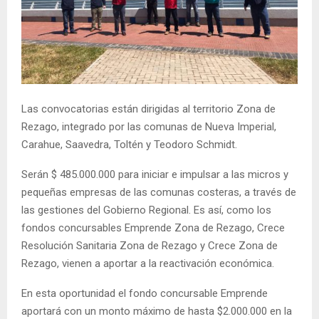
E
N
U
Las convocatorias están dirigidas al territorio Zona de
Rezago, integrado por las comunas de Nueva Imperial,
Carahue, Saavedra, Toltén y Teodoro Schmidt.
Serán $ 485.000.000 para iniciar e impulsar a las micros y
pequeñas empresas de las comunas costeras, a través de
las gestiones del Gobierno Regional. Es así, como los
fondos concursables Emprende Zona de Rezago, Crece
Resolución Sanitaria Zona de Rezago y Crece Zona de
Rezago, vienen a aportar a la reactivación económica.
En esta oportunidad el fondo concursable Emprende
aportará con un monto máximo de hasta $2.000.000 en la