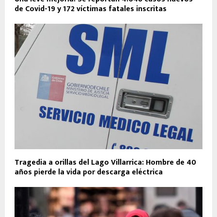
de Covid-19 y 172 víctimas fatales inscritas
Tragedia a orillas del Lago Villarrica: Hombre de 40
años pierde la vida por descarga eléctrica