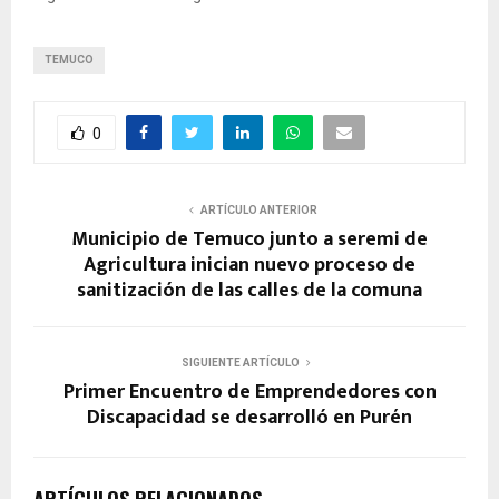
TEMUCO
0
ARTÍCULO ANTERIOR
Municipio de Temuco junto a seremi de
Agricultura inician nuevo proceso de
sanitización de las calles de la comuna
SIGUIENTE ARTÍCULO
Primer Encuentro de Emprendedores con
Discapacidad se desarrolló en Purén
ARTÍCULOS RELACIONADOS