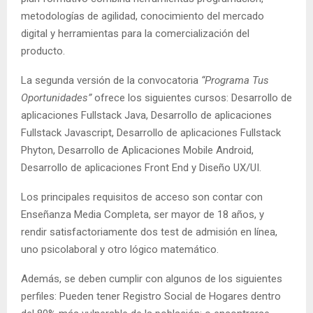
metodologías de agilidad, conocimiento del mercado
digital y herramientas para la comercialización del
producto.
La segunda versión de la convocatoria
“Programa Tus
Oportunidades”
ofrece los siguientes cursos: Desarrollo de
aplicaciones Fullstack Java, Desarrollo de aplicaciones
Fullstack Javascript, Desarrollo de aplicaciones Fullstack
Phyton, Desarrollo de Aplicaciones Mobile Android,
Desarrollo de aplicaciones Front End y Diseño UX/UI.
Los principales requisitos de acceso son contar con
Enseñanza Media Completa, ser mayor de 18 años, y
rendir satisfactoriamente dos test de admisión en línea,
uno psicolaboral y otro lógico matemático.
Además, se deben cumplir con algunos de los siguientes
perfiles: Pueden tener Registro Social de Hogares dentro