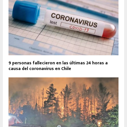
9 personas fallecieron en las últimas 24 horas a
causa del coronavirus en Chile