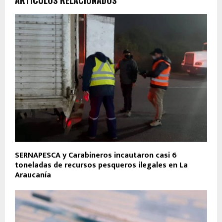
SERNAPESCA y Carabineros incautaron casi 6
toneladas de recursos pesqueros ilegales en La
Araucanía