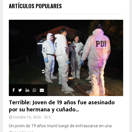
ARTÍCULOS POPULARES
Terrible: Joven de 19 años fue asesinado
por su hermana y cuñado...
Octubre 10, 2020
0
Un joven de 19 años murió luego de enfrascarse en una