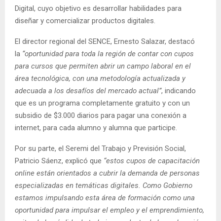
Digital, cuyo objetivo es desarrollar habilidades para
diseñar y comercializar productos digitales.
El director regional del SENCE, Ernesto Salazar, destacó
la
“oportunidad para toda la región de contar con cupos
para cursos que permiten abrir un campo laboral en el
área tecnológica, con una metodología actualizada y
adecuada a los desafíos del mercado actual”
, indicando
que es un programa completamente gratuito y con un
subsidio de $3.000 diarios para pagar una conexión a
internet, para cada alumno y alumna que participe.
Por su parte, el Seremi del Trabajo y Previsión Social,
Patricio Sáenz, explicó que
“estos cupos de capacitación
online están orientados a cubrir la demanda de personas
especializadas en temáticas digitales. Como Gobierno
estamos impulsando esta área de formación como una
oportunidad para impulsar el empleo y el emprendimiento,