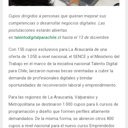
E
Cupos dirigidos a personas que quieran mejorar sus
N
competencias o desarrollar negocios digitales. Las
postulaciones estarán abiertas
U
en
talentodigitalparachile.cl
hasta el 13 de diciembre.
Con 150 cupos exclusivos para La Araucanía de una
oferta de 1.050 a nivel nacional, el SENCE y el Ministerio del
Trabajo en el marco de la iniciativa nacional Talento Digital
para Chile, lanzaron nuevas becas orientadas a cubrir la
demanda de profesionales digitales y brindar
oportunidades de reconversión laboral y emprendimiento.
Para las regiones de La Araucanía, Valparaíso y
Metropolitana se destinaron 1.000 cupos para 6 cursos de
programación y diseño que formen perfiles altamente
demandados. De la misma forma, se abrieron otros 800
cupos a nivel nacional para el nuevo curso Emprendedor