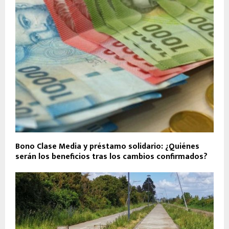
Bono Clase Media y préstamo solidario: ¿Quiénes
serán los beneficios tras los cambios confirmados?