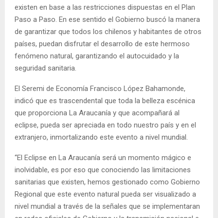
existen en base a las restricciones dispuestas en el Plan
Paso a Paso. En ese sentido el Gobierno buscó la manera
de garantizar que todos los chilenos y habitantes de otros
países, puedan disfrutar el desarrollo de este hermoso
fenómeno natural, garantizando el autocuidado y la
seguridad sanitaria.
El Seremi de Economía Francisco López Bahamonde,
indicó que es trascendental que toda la belleza escénica
que proporciona La Araucanía y que acompañará al
eclipse, pueda ser apreciada en todo nuestro país y en el
extranjero, inmortalizando este evento a nivel mundial.
“El Eclipse en La Araucanía será un momento mágico e
inolvidable, es por eso que conociendo las limitaciones
sanitarias que existen, hemos gestionado como Gobierno
Regional que este evento natural pueda ser visualizado a
nivel mundial a través de la señales que se implementaran