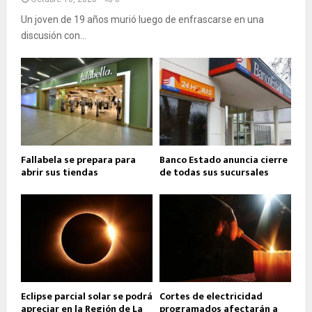
Un joven de 19 años murió luego de enfrascarse en una
discusión con...
Fallabela se prepara para
Banco Estado anuncia cierre
abrir sus tiendas
de todas sus sucursales
Eclipse parcial solar se podrá
Cortes de electricidad
apreciar en la Región de La
programados afectarán a