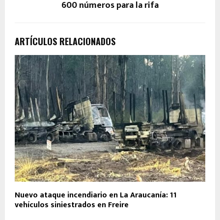
600 números para la rifa
ARTÍCULOS RELACIONADOS
Nuevo ataque incendiario en La Araucanía: 11
vehículos siniestrados en Freire