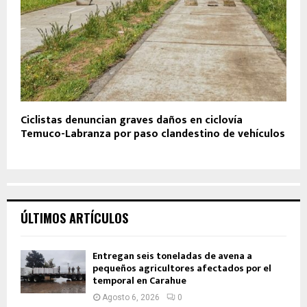
Ciclistas denuncian graves daños en ciclovía
Temuco-Labranza por paso clandestino de vehículos
ÚLTIMOS ARTÍCULOS
Entregan seis toneladas de avena a
pequeños agricultores afectados por el
temporal en Carahue
Agosto 6, 2026
0