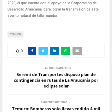
2020, el que cuenta con el apoyo de la Corporación de
Desarrollo Araucanía, para lograr la transmisión de este
evento natural de talla mundial.
TEMUCO
0
ARTÍCULO ANTERIOR
Seremi de Transportes dispuso plan de
contingencia en rutas de La Araucanía por
eclipse solar
SIGUIENTE ARTÍCULO
Temuco: Bomberos solo lleva vendido 4 mil