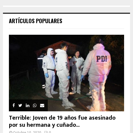
ARTÍCULOS POPULARES
Terrible: Joven de 19 años fue asesinado
por su hermana y cuñado...
Octubre 10, 2020
0