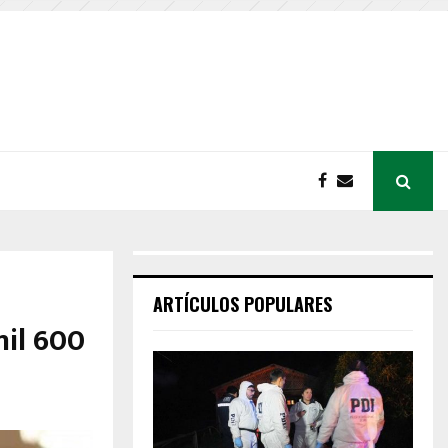
ARTÍCULOS POPULARES
mil 600