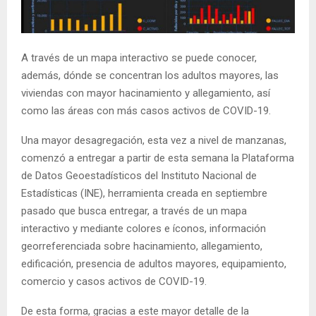
E
N
A través de un mapa interactivo se puede conocer,
además, dónde se concentran los adultos mayores, las
U
viviendas con mayor hacinamiento y allegamiento, así
como las áreas con más casos activos de COVID-19.
Una mayor desagregación, esta vez a nivel de manzanas,
comenzó a entregar a partir de esta semana la Plataforma
de Datos Geoestadísticos del Instituto Nacional de
Estadísticas (INE), herramienta creada en septiembre
pasado que busca entregar, a través de un mapa
interactivo y mediante colores e íconos, información
georreferenciada sobre hacinamiento, allegamiento,
edificación, presencia de adultos mayores, equipamiento,
comercio y casos activos de COVID-19.
De esta forma, gracias a este mayor detalle de la