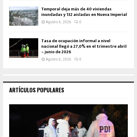
Temporal deja más de 40 viviendas
inundadas y 132 aisladas en Nueva Imperial
Agosto 6, 2026
0
Tasa de ocupación informal a nivel
nacional llegó a 27,0% en el trimestre abril
– junio de 2026
Agosto 6, 2026
0
ARTÍCULOS POPULARES