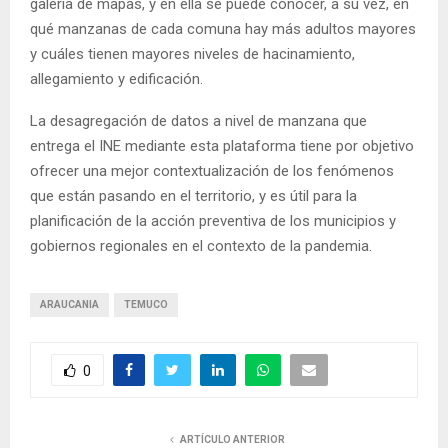
galería de mapas, y en ella se puede conocer, a su vez, en
qué manzanas de cada comuna hay más adultos mayores
y cuáles tienen mayores niveles de hacinamiento,
allegamiento y edificación.
La desagregación de datos a nivel de manzana que
entrega el INE mediante esta plataforma tiene por objetivo
ofrecer una mejor contextualización de los fenómenos
que están pasando en el territorio, y es útil para la
planificación de la acción preventiva de los municipios y
gobiernos regionales en el contexto de la pandemia.
ARAUCANIA
TEMUCO
0
ARTÍCULO ANTERIOR