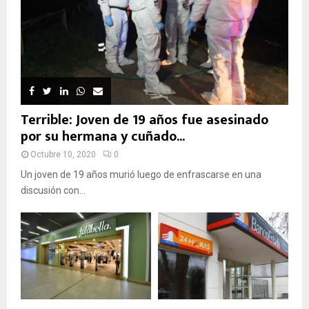
Terrible: Joven de 19 años fue asesinado
por su hermana y cuñado...
Octubre 10, 2020
0
Un joven de 19 años murió luego de enfrascarse en una
discusión con...