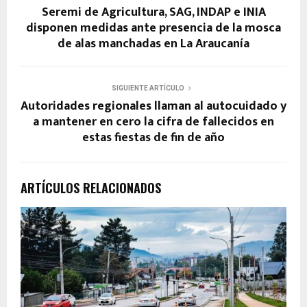
Seremi de Agricultura, SAG, INDAP e INIA
disponen medidas ante presencia de la mosca
de alas manchadas en La Araucanía
SIGUIENTE ARTÍCULO
Autoridades regionales llaman al autocuidado y
a mantener en cero la cifra de fallecidos en
estas fiestas de fin de año
ARTÍCULOS RELACIONADOS