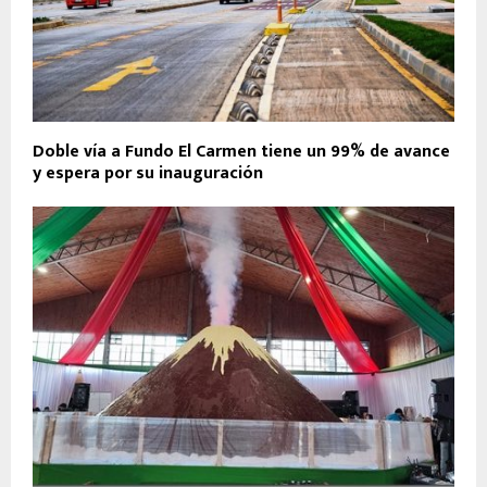
Doble vía a Fundo El Carmen tiene un 99% de avance
y espera por su inauguración