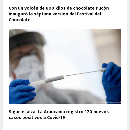
Con un volcán de 800 kilos de chocolate Pucón
inauguró la séptima versión del Festival del
Chocolate
Sigue el alza: La Araucanía registró 170 nuevos
casos positivos a Covid-19