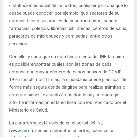
distribución espacial de los datos, cualquier persona que lo
desee puede conocer, por ejemplo, qué sectores de su
comuna tienen sucursales de supermercados, bancos,
farmacias, colegios, librerías, bibliotecas, centros de salud,
paraderos de microbuses y comisarías, entre otros
servicios.
Con ello, y dado que en esta herramienta del INE también
es posible encontrar cuáles son las zonas de cada
comuna con mayor número de casos activos de COVID-
19 en los últimos 11 días, la ciudadanía puede planificar de
forma más segura dónde dirigirse para realizar trámites o
comprar bienes, evitando áreas donde hay un contagio
alto. La información está en línea con los reportado por el
Ministerio de Salud.
La plataforma está ubicada en el portal del INE
(
www.ine.cl
), sección geodatos abiertos, subsección