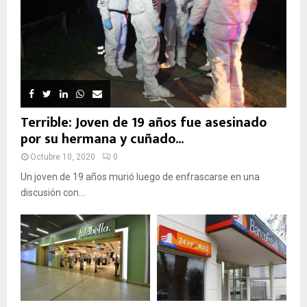
Terrible: Joven de 19 años fue asesinado
por su hermana y cuñado...
Octubre 10, 2020
0
Un joven de 19 años murió luego de enfrascarse en una
discusión con...