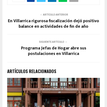
ARTÍCULO ANTERIOR
En Villarrica rigurosa fiscalización dejó positivo
balance en actividades de fin de año
SIGUIENTE ARTÍCULO
Programa Jefas de Hogar abre sus
postulaciones en Villarrica
ARTÍCULOS RELACIONADOS