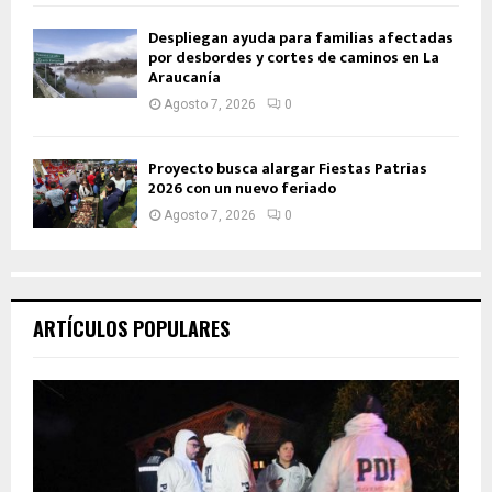
Despliegan ayuda para familias afectadas
por desbordes y cortes de caminos en La
Araucanía
Agosto 7, 2026
0
Proyecto busca alargar Fiestas Patrias
2026 con un nuevo feriado
Agosto 7, 2026
0
ARTÍCULOS POPULARES