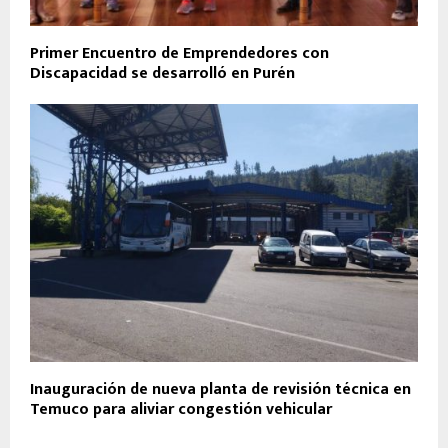
Primer Encuentro de Emprendedores con
Discapacidad se desarrolló en Purén
Inauguración de nueva planta de revisión técnica en
Temuco para aliviar congestión vehicular