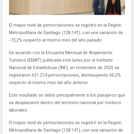
E
N
El mayor nivel de pernoctaciones se registró en la Región
Metropolitana de Santiago (128.141), con una variación de
U
-72,2% respecto al mismo mes del año pasado.
De acuerdo con la Encuesta Mensual de Alojamiento
Turístico (EMAT) publicada este lunes por el Instituto
Nacional de Estadísticas (INE), en noviembre de 2020 se
registraron 631.214 pernoctaciones, disminuyendo 60,2%
respecto al mismo mes del año anterior.
Este resultado se debió principalmente a los pasajeros que
se desplazaron dentro del territorio nacional por motivos
laborales.
El mayor nivel de pernoctaciones se registró en la Región
Metropolitana de Santiago (128.141), con una variación de