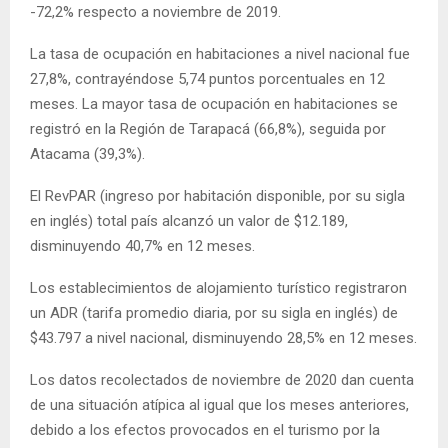
-72,2% respecto a noviembre de 2019.
La tasa de ocupación en habitaciones a nivel nacional fue
27,8%, contrayéndose 5,74 puntos porcentuales en 12
meses. La mayor tasa de ocupación en habitaciones se
registró en la Región de Tarapacá (66,8%), seguida por
Atacama (39,3%).
El RevPAR (ingreso por habitación disponible, por su sigla
en inglés) total país alcanzó un valor de $12.189,
disminuyendo 40,7% en 12 meses.
Los establecimientos de alojamiento turístico registraron
un ADR (tarifa promedio diaria, por su sigla en inglés) de
$43.797 a nivel nacional, disminuyendo 28,5% en 12 meses.
Los datos recolectados de noviembre de 2020 dan cuenta
de una situación atípica al igual que los meses anteriores,
debido a los efectos provocados en el turismo por la