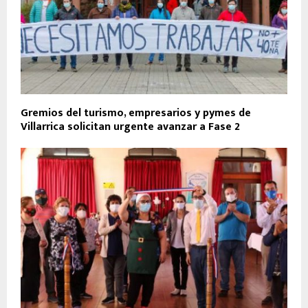
Gremios del turismo, empresarios y pymes de
Villarrica solicitan urgente avanzar a Fase 2