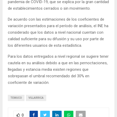
pandemia de COVID-19, que se explica por la gran cantidad
de establecimientos cerrados o sin movimiento.
De acuerdo con las estimaciones de los coeficientes de
variación presentados para el período de análisis, el INE ha
considerado que los datos a nivel nacional cuentan con
calidad suficiente para su difusión y su uso por parte de
los diferentes usuarios de esta estadística.
Para los datos entregados a nivel regional se sugiere tener
cautela en su análisis debido a que en las pernoctaciones,
llegadas y estancia media existen regiones que
sobrepasan el umbral recomendado del 30% en
coeficiente de variación.
TEMUCO
VILLARRICA
0