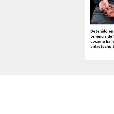
Detenido en
tenencia de 
cocaína hall
entretecho t