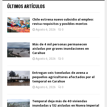
ÚLTIMOS ARTÍCULOS
Chile estrena nuevo subsidio al empleo:
revisa requisitos y posibles montos
Agosto 6, 2026
0
Más de 4 mil personas permanecen
aisladas por graves inundaciones en
Carahue
Agosto 6, 2026
0
Entregan seis toneladas de avena a
pequeños agricultores afectados por el
temporal en Carahue
Agosto 6, 2026
0
Temporal deja más de 40 viviendas
inundadas y 132 aisladas en Nueva Imperial