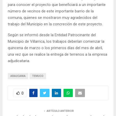
para conocer el proyecto que beneficiará a un importante
número de vecinos de este importante barrio de la
comuna, quienes se mostraron muy agradecidos del
trabajo del Municipio en la concreción de este proyecto.
Según se informó desde la Entidad Patrocinante del
Municipio de Villarrica, los trabajos deberían comenzar la
quincena de marzo o los primeros días del mes de abril,
una vez que se realice la entrega de terrenos a la empresa
adjudicataria.
ARAUCANIA
TEMUCO
0
ARTÍCULO ANTERIOR