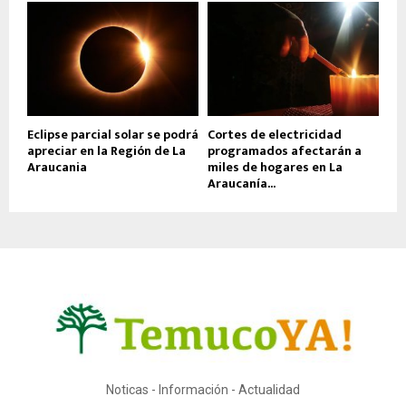
Eclipse parcial solar se podrá
Cortes de electricidad
apreciar en la Región de La
programados afectarán a
Araucania
miles de hogares en La
Araucanía...
Noticas - Información - Actualidad