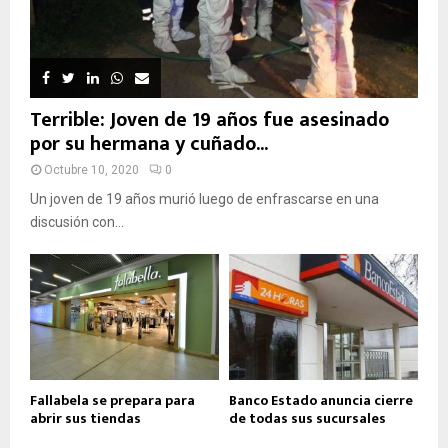
Terrible: Joven de 19 años fue asesinado
por su hermana y cuñado...
Octubre 10, 2020
0
Un joven de 19 años murió luego de enfrascarse en una
discusión con...
Fallabela se prepara para
Banco Estado anuncia cierre
abrir sus tiendas
de todas sus sucursales