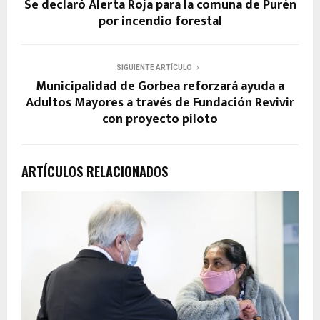
Se declaró Alerta Roja para la comuna de Purén
por incendio forestal
SIGUIENTE ARTÍCULO
Municipalidad de Gorbea reforzará ayuda a
Adultos Mayores a través de Fundación Revivir
con proyecto piloto
ARTÍCULOS RELACIONADOS