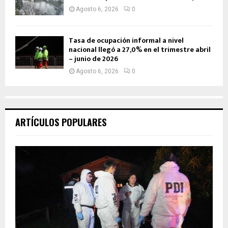
Agosto 6, 2026
0
Tasa de ocupación informal a nivel
nacional llegó a 27,0% en el trimestre abril
– junio de 2026
Agosto 6, 2026
0
ARTÍCULOS POPULARES