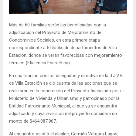
E
N
Más de 60 familias serán las beneficiadas con la
adjudicación del Proyecto de Mejoramiento de
U
Condominios Sociales, en esta primera etapa
correspondiente a 5 blocks de departamentos de Villa
Estación, donde se verán favorecidas con mejoramiento
térmico (Eficiencia Energética).
En una reunión con los delegados y directiva de la J.J.V.V.
de Villa Estación se dio cuenta de las acciones que se
realizarán en la concreción del Proyecto financiado por el
Ministerio de Vivienda y Urbanismo y patrocinado por la
Entidad Patrocinante Municipal, el que ya se encuentra
adjudicado y cuya inversión del proyecto considera un
monto de $464.087.967.
Al encuentro asistió el alcalde, Germán Vergara Lagos,