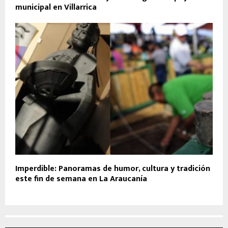
municipal en Villarrica
Imperdible: Panoramas de humor, cultura y tradición
este fin de semana en La Araucanía