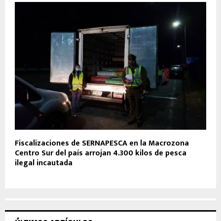
Fiscalizaciones de SERNAPESCA en la Macrozona
Centro Sur del país arrojan 4.300 kilos de pesca
ilegal incautada