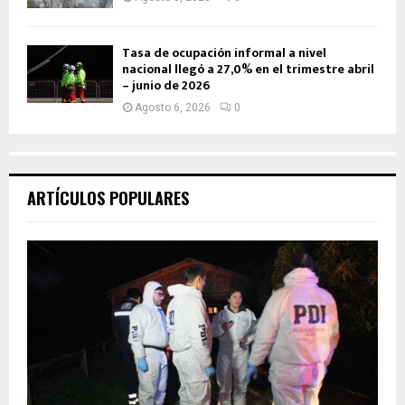
Tasa de ocupación informal a nivel
nacional llegó a 27,0% en el trimestre abril
– junio de 2026
Agosto 6, 2026
0
ARTÍCULOS POPULARES