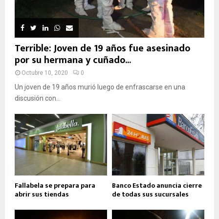
Terrible: Joven de 19 años fue asesinado
por su hermana y cuñado...
Octubre 10, 2020
0
Un joven de 19 años murió luego de enfrascarse en una
discusión con...
Fallabela se prepara para
Banco Estado anuncia cierre
abrir sus tiendas
de todas sus sucursales