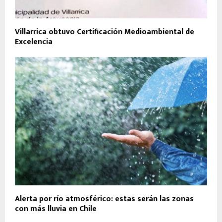
Villarrica obtuvo Certificación Medioambiental de
Excelencia
Alerta por río atmosférico: estas serán las zonas
con más lluvia en Chile