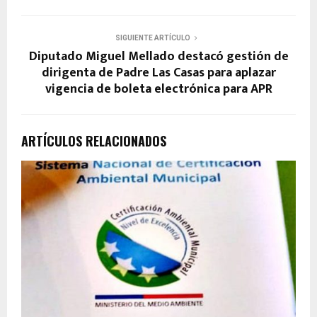
SIGUIENTE ARTÍCULO
Diputado Miguel Mellado destacó gestión de
dirigenta de Padre Las Casas para aplazar
vigencia de boleta electrónica para APR
ARTÍCULOS RELACIONADOS