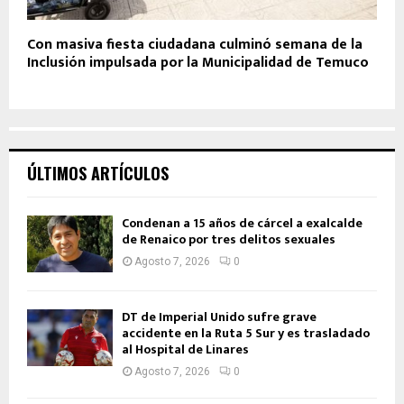
Con masiva fiesta ciudadana culminó semana de la
Inclusión impulsada por la Municipalidad de Temuco
ÚLTIMOS ARTÍCULOS
Condenan a 15 años de cárcel a exalcalde
de Renaico por tres delitos sexuales
Agosto 7, 2026
0
DT de Imperial Unido sufre grave
accidente en la Ruta 5 Sur y es trasladado
al Hospital de Linares
Agosto 7, 2026
0