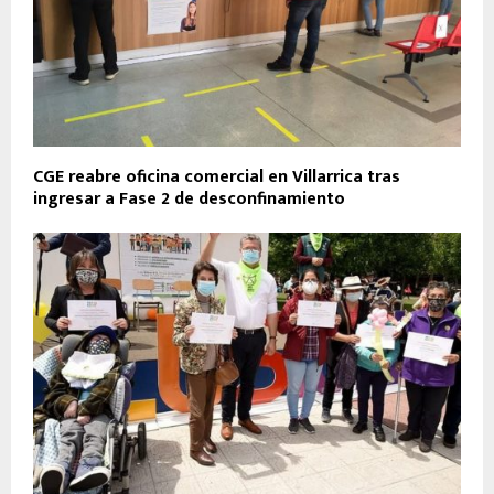
CGE reabre oficina comercial en Villarrica tras
ingresar a Fase 2 de desconfinamiento