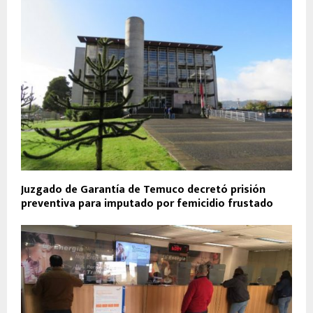
Juzgado de Garantía de Temuco decretó prisión
preventiva para imputado por femicidio frustado