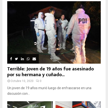
Terrible: Joven de 19 años fue asesinado
por su hermana y cuñado...
Octubre 10, 2020
0
Un joven de 19 años murió luego de enfrascarse en una
discusión con...