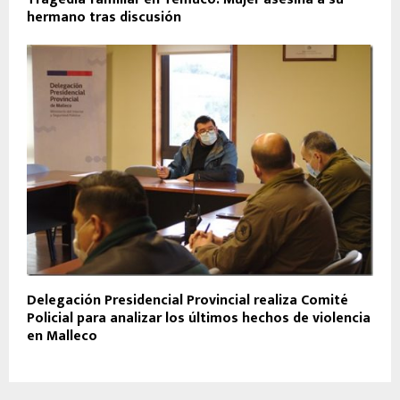
hermano tras discusión
Delegación Presidencial Provincial realiza Comité
Policial para analizar los últimos hechos de violencia
en Malleco