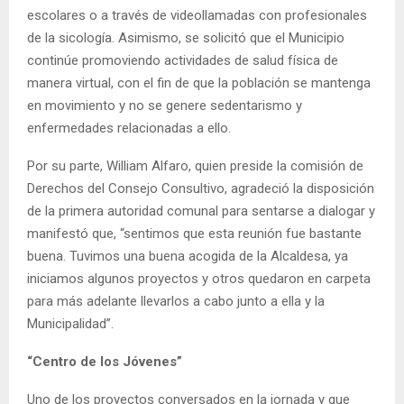
escolares o a través de videollamadas con profesionales
de la sicología. Asimismo, se solicitó que el Municipio
continúe promoviendo actividades de salud física de
manera virtual, con el fin de que la población se mantenga
en movimiento y no se genere sedentarismo y
enfermedades relacionadas a ello.
Por su parte, William Alfaro, quien preside la comisión de
Derechos del Consejo Consultivo, agradeció la disposición
de la primera autoridad comunal para sentarse a dialogar y
manifestó que, “sentimos que esta reunión fue bastante
buena. Tuvimos una buena acogida de la Alcaldesa, ya
iniciamos algunos proyectos y otros quedaron en carpeta
para más adelante llevarlos a cabo junto a ella y la
Municipalidad”.
“Centro de los Jóvenes”
Uno de los proyectos conversados en la jornada y que