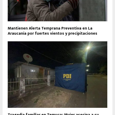
Mantienen Alerta Temprana Preventiva en La
Araucanía por fuertes vientos y precipitaciones
Tragedia familiar en Temuco: Mujer asesina a su