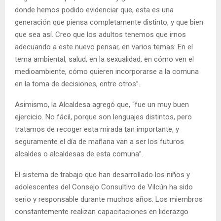
donde hemos podido evidenciar que, esta es una
generación que piensa completamente distinto, y que bien
que sea así. Creo que los adultos tenemos que irnos
adecuando a este nuevo pensar, en varios temas: En el
tema ambiental, salud, en la sexualidad, en cómo ven el
medioambiente, cómo quieren incorporarse a la comuna
en la toma de decisiones, entre otros”.
Asimismo, la Alcaldesa agregó que, “fue un muy buen
ejercicio. No fácil, porque son lenguajes distintos, pero
tratamos de recoger esta mirada tan importante, y
seguramente el día de mañana van a ser los futuros
alcaldes o alcaldesas de esta comuna”.
El sistema de trabajo que han desarrollado los niños y
adolescentes del Consejo Consultivo de Vilcún ha sido
serio y responsable durante muchos años. Los miembros
constantemente realizan capacitaciones en liderazgo