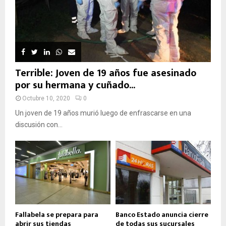
Terrible: Joven de 19 años fue asesinado
por su hermana y cuñado...
Octubre 10, 2020
0
Un joven de 19 años murió luego de enfrascarse en una
discusión con...
Fallabela se prepara para
Banco Estado anuncia cierre
abrir sus tiendas
de todas sus sucursales