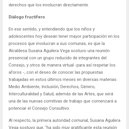
derechos que los involucran directamente.
Diálogo fructífero
En ese sentido, y entendiendo que los niños y
adolescentes hoy desean tener mayor participación en los
procesos que involucran a sus comunas, es que la
Alcaldesa Susana Aguilera Vega sostuvo una reunión
presencial con un grupo reducido de integrantes del
Consejo, y otros de manera virtual -para así respetar los
aforos -, con el deseo de conocer las propuestas
trabajadas en estos últimos meses en diversas materias:
Medio Ambiente, Inclusión, Derechos, Género,
Interculturalidad y Salud, además de las Artes, que será
una de las nuevas comitivas de trabajo que comenzará a
potenciar el Consejo Consultivo.
Al respecto, la primera autoridad comunal, Susana Aguilera
Vega sostuvo que, “ha sido muy gratificante esta reunión