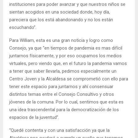
instituciones para poder avanzar y que nuestros niños se
sientan acogidos en una sociedad donde, hoy día,
pareciera que los está abandonando y no los están
escuchando”.
Para William, esta es una gran noticia y logro como
Consejo, ya que “en tiempos de pandemia es mas difícil
juntarnos físicamente, y por eso ocupamos los medios
virtuales, pero viendo que, en el futuro la pandemia vamos
a tener que saber llevarla, pedimos especialmente un
Centro Joven y la Alcaldesa se comprometió con ello para
tener este espacio para juntarnos y ahí consensuar
distintos temas entre el Consejo Consultivo y otros
jóvenes de la comuna. Por lo cual, sentimos que esta es
una idea trascendental para la democratización de los
espacios de la juventud”.
“Quedé contenta y con una satisfacción ya que la
Alcaldesa nos ayudará a cumplir un sueño que tenemos