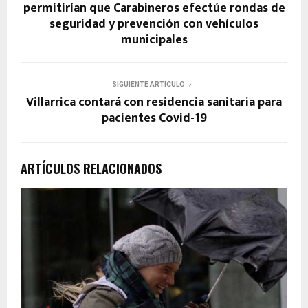
permitirían que Carabineros efectúe rondas de
seguridad y prevención con vehículos
municipales
SIGUIENTE ARTÍCULO
Villarrica contará con residencia sanitaria para
pacientes Covid-19
ARTÍCULOS RELACIONADOS