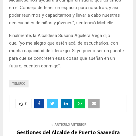
en el Consejo de tener un espacio para nosotros, y así
poder reunirnos y capacitarnos y llevar a cabo nuestras
necesidades de niños y jóvenes”, sentenció Michelle.
Finalmente, la Alcaldesa Susana Aguilera Vega dijo
que, “yo me alegro que estén acá, de escucharlos, con
mucha capacidad de liderazgo. Si yo puedo ser un puente
para que se concreten esas cosas que sueñan en un
futuro, cuenten conmigo”.
TEMUCO
0
ARTÍCULO ANTERIOR
Gestiones del Alcalde de Puerto Saavedra