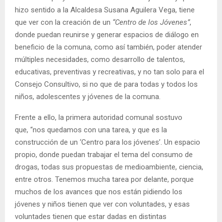
hizo sentido a la Alcaldesa Susana Aguilera Vega, tiene
que ver con la creación de un
“Centro de los Jóvenes”
,
donde puedan reunirse y generar espacios de diálogo en
beneficio de la comuna, como así también, poder atender
múltiples necesidades, como desarrollo de talentos,
educativas, preventivas y recreativas, y no tan solo para el
Consejo Consultivo, si no que de para todas y todos los
niños, adolescentes y jóvenes de la comuna.
Frente a ello, la primera autoridad comunal sostuvo
que, “nos quedamos con una tarea, y que es la
construcción de un ‘Centro para los jóvenes’. Un espacio
propio, donde puedan trabajar el tema del consumo de
drogas, todas sus propuestas de medioambiente, ciencia,
entre otros. Tenemos mucha tarea por delante, porque
muchos de los avances que nos están pidiendo los
jóvenes y niños tienen que ver con voluntades, y esas
voluntades tienen que estar dadas en distintas