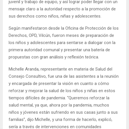
juvenil y trabajo de equipo, y así lograr poder llegar con un
mensaje claro a la autoridad respecto a la promoción de
sus derechos como niños, niñas y adolescentes.
Según manifestaron desde la Oficina de Protección de los
Derechos, OPD, Vilcún, fueron meses de preparación de
los niños y adolescentes para sentarse a dialogar con la
primera autoridad comunal y presentar una batería de
propuestas con gran análisis y reflexión teórica.
Michelle Aranda, representante en materia de Salud del
Consejo Consultivo, fue una de las asistentes a la reunión
y encargada de presentar la visión en cuanto a cómo
reforzar y mejorar la salud de los niños y niñas en estos
tiempos difíciles de pandemia. “Queremos reforzar la
salud mental, ya que, ahora por la pandemia, muchos
niños y jóvenes están sufriendo en sus casas junto a sus
familias”, dijo Michelle, y una forma de hacerlo, explicó,
sería a través de intervenciones en comunidades