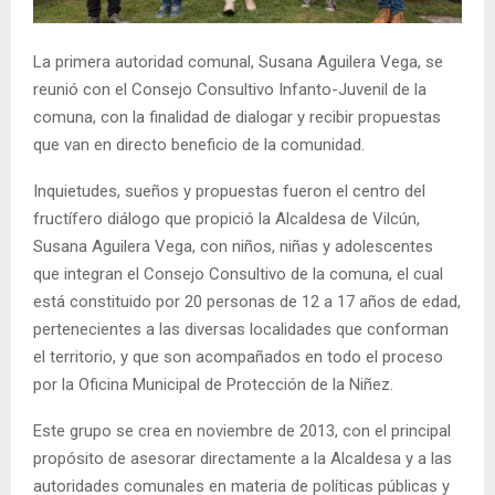
E
La primera autoridad comunal, Susana Aguilera Vega, se
N
reunió con el Consejo Consultivo Infanto-Juvenil de la
comuna, con la finalidad de dialogar y recibir propuestas
U
que van en directo beneficio de la comunidad.
Inquietudes, sueños y propuestas fueron el centro del
fructífero diálogo que propició la Alcaldesa de Vilcún,
Susana Aguilera Vega, con niños, niñas y adolescentes
que integran el Consejo Consultivo de la comuna, el cual
está constituido por 20 personas de 12 a 17 años de edad,
pertenecientes a las diversas localidades que conforman
el territorio, y que son acompañados en todo el proceso
por la Oficina Municipal de Protección de la Niñez.
Este grupo se crea en noviembre de 2013, con el principal
propósito de asesorar directamente a la Alcaldesa y a las
autoridades comunales en materia de políticas públicas y