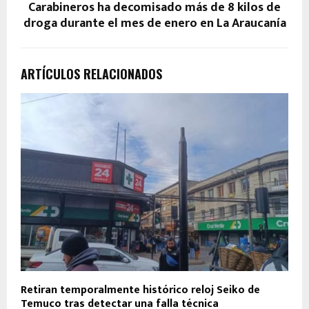
Carabineros ha decomisado más de 8 kilos de
droga durante el mes de enero en La Araucanía
ARTÍCULOS RELACIONADOS
Retiran temporalmente histórico reloj Seiko de
Temuco tras detectar una falla técnica