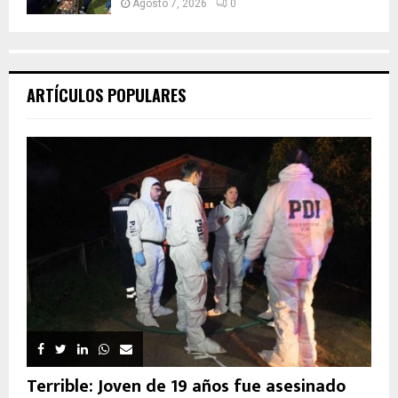
Agosto 7, 2026
0
ARTÍCULOS POPULARES
Terrible: Joven de 19 años fue asesinado