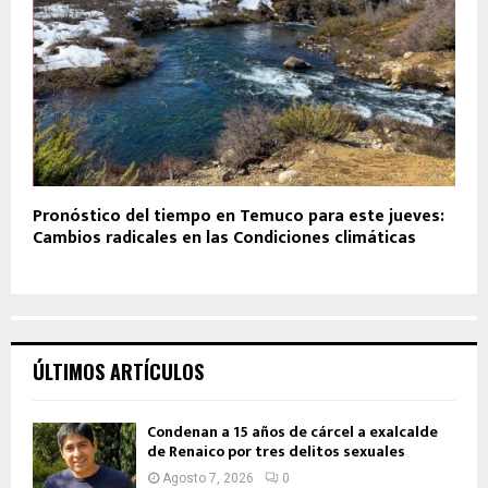
Pronóstico del tiempo en Temuco para este jueves:
Cambios radicales en las Condiciones climáticas
ÚLTIMOS ARTÍCULOS
Condenan a 15 años de cárcel a exalcalde
de Renaico por tres delitos sexuales
Agosto 7, 2026
0