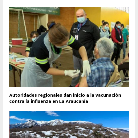
Autoridades regionales dan inicio a la vacunación
contra la influenza en La Araucanía