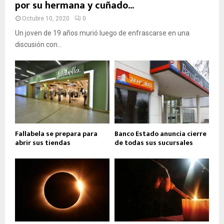
por su hermana y cuñado...
Octubre 10, 2020
0
Un joven de 19 años murió luego de enfrascarse en una
discusión con...
Fallabela se prepara para
Banco Estado anuncia cierre
abrir sus tiendas
de todas sus sucursales