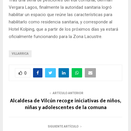
Vergara Lagos, finalmente la autoridad sanitaria logró
habilitar un espacio que reúne las características para
habilitarlo como residencia sanitaria, y corresponde al
Hotel Kolping, que a partir de los próximos días ya estará
oficialmente funcionando para la Zona Lacustre.
VILLARRICA
0
ARTÍCULO ANTERIOR
Alcaldesa de Vilcún recoge iniciativas de niños,
niñas y adolescentes de la comuna
SIGUIENTE ARTÍCULO