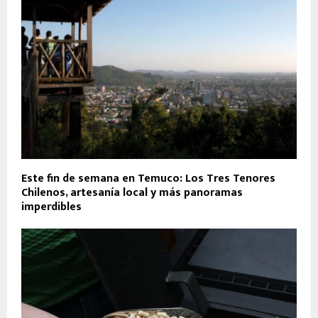
Este fin de semana en Temuco: Los Tres Tenores
Chilenos, artesanía local y más panoramas
imperdibles