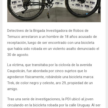
E
N
U
Detectives de la Brigada Investigadora de Robos de
Temuco arrestaron a un hombre de 18 años acusado de
receptación, luego de ser encontrado con una bicicleta
que había sido robada en un violento asalto denunciado el
30 de agosto.
La víctima, que transitaba por la ciclovía de la avenida
Caupolicán, fue abordada por cinco sujetos que lo
agredieron físicamente, robándole una bicicleta marca
Trek, de color negro y celeste, aro 29, propiedad de un
amigo.
Tras una serie de investigaciones, la PDI ubicó al joven
circulando en la bicicleta robada por la calle Uruguay. Al ser