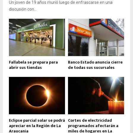
Un joven de 19 años murió luego de enfrascarse en una
discusión con...
Fallabela se prepara para
Banco Estado anuncia cierre
abrir sus tiendas
de todas sus sucursales
Eclipse parcial solar se podrá
Cortes de electricidad
apreciar en la Región de La
programados afectarán a
Araucania
miles de hogares en La