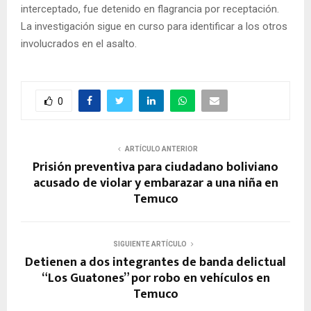
interceptado, fue detenido en flagrancia por receptación.
La investigación sigue en curso para identificar a los otros
involucrados en el asalto.
0
ARTÍCULO ANTERIOR
Prisión preventiva para ciudadano boliviano
acusado de violar y embarazar a una niña en
Temuco
SIGUIENTE ARTÍCULO
Detienen a dos integrantes de banda delictual
“Los Guatones” por robo en vehículos en
Temuco