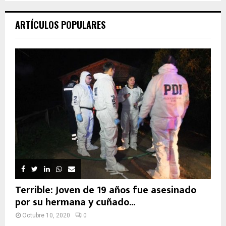
ARTÍCULOS POPULARES
Terrible: Joven de 19 años fue asesinado
por su hermana y cuñado...
Octubre 10, 2020
0