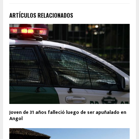
ARTÍCULOS RELACIONADOS
Joven de 31 años falleció luego de ser apuñalado en
Angol