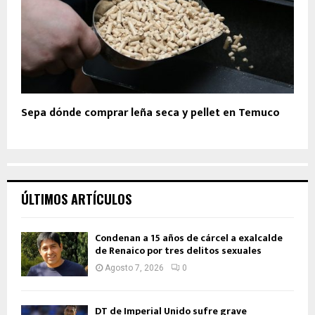
Sepa dónde comprar leña seca y pellet en Temuco
ÚLTIMOS ARTÍCULOS
Condenan a 15 años de cárcel a exalcalde
de Renaico por tres delitos sexuales
Agosto 7, 2026
0
DT de Imperial Unido sufre grave