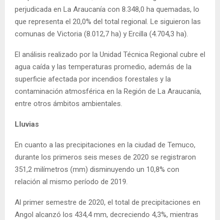
perjudicada en La Araucanía con 8.348,0 ha quemadas, lo
que representa el 20,0% del total regional. Le siguieron las
comunas de Victoria (8.012,7 ha) y Ercilla (4.704,3 ha).
El análisis realizado por la Unidad Técnica Regional cubre el
agua caída y las temperaturas promedio, además de la
superficie afectada por incendios forestales y la
contaminación atmosférica en la Región de La Araucanía,
entre otros ámbitos ambientales.
Lluvias
En cuanto a las precipitaciones en la ciudad de Temuco,
durante los primeros seis meses de 2020 se registraron
351,2 milímetros (mm) disminuyendo un 10,8% con
relación al mismo período de 2019.
Al primer semestre de 2020, el total de precipitaciones en
Angol alcanzó los 434,4 mm, decreciendo 4,3%, mientras