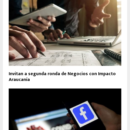
Invitan a segunda ronda de Negocios con Impacto
Araucanía