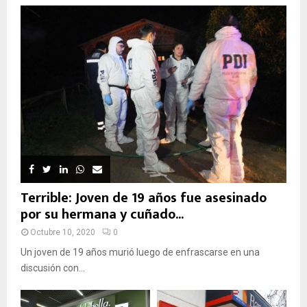
Terrible: Joven de 19 años fue asesinado
por su hermana y cuñado...
Octubre 10, 2020
0
Un joven de 19 años murió luego de enfrascarse en una
discusión con...