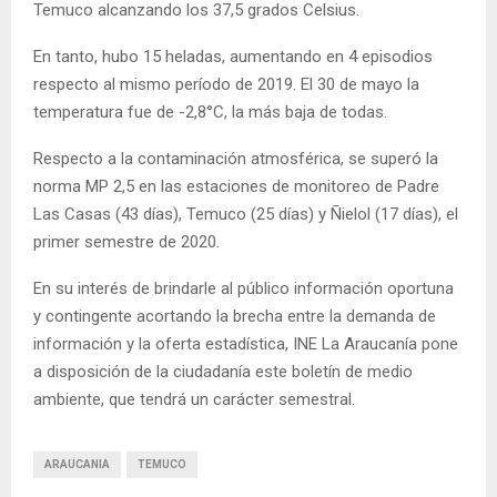
Temuco alcanzando los 37,5 grados Celsius.
En tanto, hubo 15 heladas, aumentando en 4 episodios
respecto al mismo período de 2019. El 30 de mayo la
temperatura fue de -2,8°C, la más baja de todas.
Respecto a la contaminación atmosférica, se superó la
norma MP 2,5 en las estaciones de monitoreo de Padre
Las Casas (43 días), Temuco (25 días) y Ñielol (17 días), el
primer semestre de 2020.
En su interés de brindarle al público información oportuna
y contingente acortando la brecha entre la demanda de
información y la oferta estadística, INE La Araucanía pone
a disposición de la ciudadanía este boletín de medio
ambiente, que tendrá un carácter semestral.
ARAUCANIA
TEMUCO