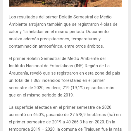
E
Los resultados del primer Boletín Semestral de Medio
N
Ambiente arrojaron también que se registraron 4 olas de
calor y 15 heladas en el mismo período. Documento
U
analiza además precipitaciones, temperaturas y
contaminación atmosférica, entre otros ámbitos.
El primer Boletín Semestral de Medio Ambiente del
Instituto Nacional de Estadísticas (INE) Región de La
Araucanía, reveló que se registraron en esta zona del país
un total de 1.363 incendios forestales en el primer
semestre de 2020, es decir, 219 (19,1%) episodios más
que en el mismo período de 2019.
La superficie afectada en el primer semestre de 2020
aumentó un 46,0%, pasando de 27.578,9 hectáreas (ha) en
el primer semestre de 2019 a 40.266,3 ha en 2020. En la
temporada 2019 – 2020, la comuna de Traiguén fue la más