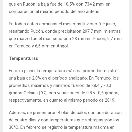
que en Pucón la baja fue de 10,5% con 734,2 mm, en
comparación al mismo período del año anterior.
En todas estas comunas el mes más lluvioso fue junio,
resaltando Pucón, donde precipitaron 297,7 mm, mientras
que marzo fue el más seco con 28 mm en Pucón, 9,7 mm
en Temuco y 6,6 mm en Angol.
Temperaturas
En otro plano, la temperatura máxima promedio registró
una baja de 2,0% en el período analizado. En Temuco, los
promedios máximos y mínimos fueron de 28,4 y -0,3
grados Celsius (°C), con variaciones de 0,8 y -0,6 grados,
respectivamente, en cuanto al mismo período de 2019.
Además, se presentaron 4 olas de calor, con una duración
de cuatro días y con temperaturas que sobrepasaron los
30°C. En febrero se registró la temperatura máxima en