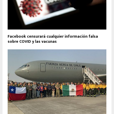
Facebook censurará cualquier información falsa
sobre COVID y las vacunas