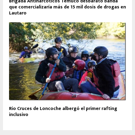
Brigada Antinarcóticos Temuco desbarató banda
que comercializaría más de 15 mil dosis de drogas en
Lautaro
Rio Cruces de Loncoche albergó el primer rafting
inclusivo