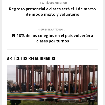
ARTÍCULO ANTERIOR
Regreso presencial a clases será el 1 de marzo
de modo mixto y voluntario
SIGUIENTE ARTÍCULO
El 48% de los colegios en el país volverán a
clases por turnos
ARTÍCULOS RELACIONADOS