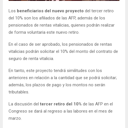
E
Los
beneficiarios del nuevo proyecto
del tercer retiro
del 10% son los afiliados de las AFP, además de los
N
pensionados de rentas vitalicias, quienes podrán realizar
de forma voluntaria este nuevo retiro.
U
En el caso de ser aprobado, los pensionados de rentas
vitalicias podrán solicitar el 10% del monto del contrato de
seguro de renta vitalicia.
En tanto, este proyecto tendrá similitudes con los
anteriores en relación a la cantidad que se podrá solicitar;
además, los plazos de pago y los montos no serán
tributables.
La discusión del
tercer retiro del 10%
de las AFP en el
Congreso se dará al regreso a las labores en el mes de
marzo.