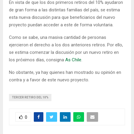
En vista de que los dos primeros retiros del 10% ayudaron
de gran forma a las distintas familias del país, se estima
esta nueva discusión para que beneficiarios del nuevo
proyecto puedan acceder a este de forma voluntaria.
Como se sabe, una masiva cantidad de personas
ejercieron el derecho a los dos anteriores retiros. Por ello,
se estima comenzar la discusión por un nuevo retiro en
los próximos días, consigna
As Chile
.
No obstante, ya hay quienes han mostrado su opinión en
contra y a favor de este nuevo proyecto.
TERCER RETIRO DEL 10%
0