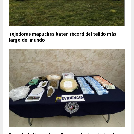
Tejedoras mapuches baten récord del tejido más
largo del mundo