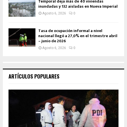
Temporal deja más de 40 viviendas
inundadas y 132 aisladas en Nueva Imperial
Agosto 6, 2026
0
Tasa de ocupación informal a nivel
nacional llegó a 27,0% en el trimestre abril
– junio de 2026
Agosto 6, 2026
0
ARTÍCULOS POPULARES