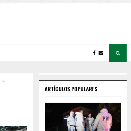
rica
ARTÍCULOS POPULARES