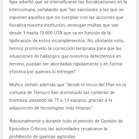
fijas advirtió que se intensificarán las fiscalizaciones en la
intercomuna, señalando que “las sanciones a las que se
exponen aquellos que no cumplan con las acciones que
fiscaliza nuestra institución, arriesgan multas que van
desde 1 hasta 10.000 UTA que va en función de la
tipificación de estos incumplimientos. No obstante esto,
hemos promovido la corrección temprana para que las
situaciones de hallazgos que nosotros detectemos en
terreno, puedan ser abordadas rápidamente y en forma
efectiva por quienes lo infringen”.
Muñoz señaló además que
“desde el inicio del Plan en la
comuna de Temuco han disminuido las calderas de
biomasa, pasando de 75 a 13 equipos, gracias a la
adquisición de tecnologías más limpias”
.
Adicionalmente y durante todo el periodo de Gestión de
Episodios Críticos, las autoridades recalcaron la
prohibición de quemas agrícolas.