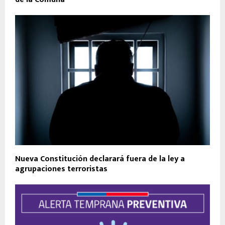
Nueva Constitución declarará fuera de la ley a
agrupaciones terroristas