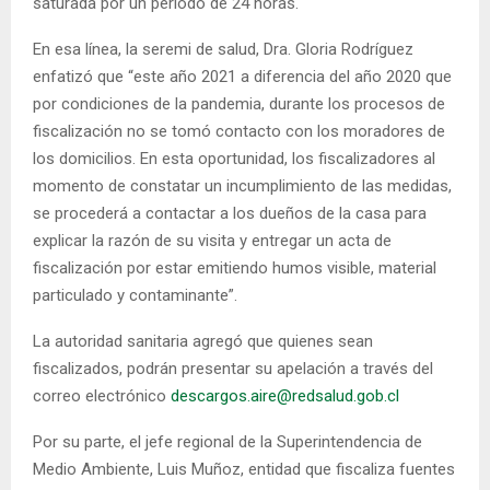
saturada por un periodo de 24 horas.
En esa línea, la seremi de salud, Dra. Gloria Rodríguez
enfatizó que “este año 2021 a diferencia del año 2020 que
por condiciones de la pandemia, durante los procesos de
fiscalización no se tomó contacto con los moradores de
los domicilios. En esta oportunidad, los fiscalizadores al
momento de constatar un incumplimiento de las medidas,
se procederá a contactar a los dueños de la casa para
explicar la razón de su visita y entregar un acta de
fiscalización por estar emitiendo humos visible, material
particulado y contaminante”.
La autoridad sanitaria agregó que quienes sean
fiscalizados, podrán presentar su apelación a través del
correo electrónico
descargos.aire@redsalud.gob.cl
Por su parte, el jefe regional de la Superintendencia de
Medio Ambiente, Luis Muñoz, entidad que fiscaliza fuentes