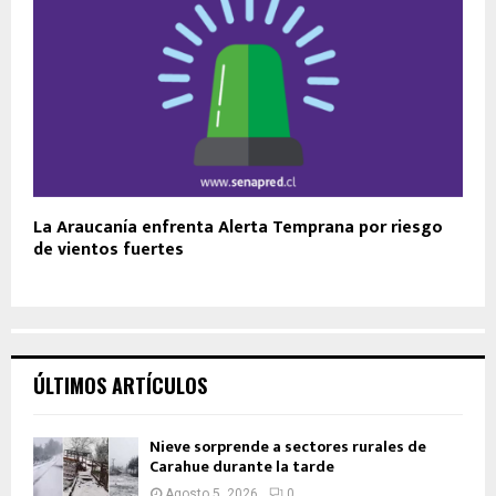
La Araucanía enfrenta Alerta Temprana por riesgo
de vientos fuertes
ÚLTIMOS ARTÍCULOS
Nieve sorprende a sectores rurales de
Carahue durante la tarde
Agosto 5, 2026
0