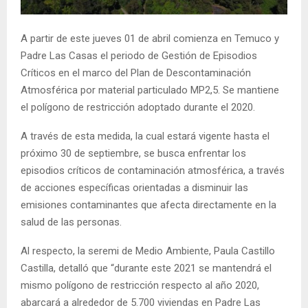
E
A partir de este jueves 01 de abril comienza en Temuco y
N
Padre Las Casas el periodo de Gestión de Episodios
Críticos en el marco del Plan de Descontaminación
U
Atmosférica por material particulado MP2,5. Se mantiene
el polígono de restricción adoptado durante el 2020.
A través de esta medida, la cual estará vigente hasta el
próximo 30 de septiembre, se busca enfrentar los
episodios críticos de contaminación atmosférica, a través
de acciones específicas orientadas a disminuir las
emisiones contaminantes que afecta directamente en la
salud de las personas.
Al respecto, la seremi de Medio Ambiente, Paula Castillo
Castilla, detalló que “durante este 2021 se mantendrá el
mismo polígono de restricción respecto al año 2020,
abarcará a alrededor de 5.700 viviendas en Padre Las