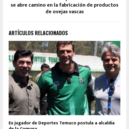
se abre camino en la fabricación de productos
de ovejas vascas
ARTÍCULOS RELACIONADOS
Ex jugador de Deportes Temuco postula a alcaldía
de la Comuna