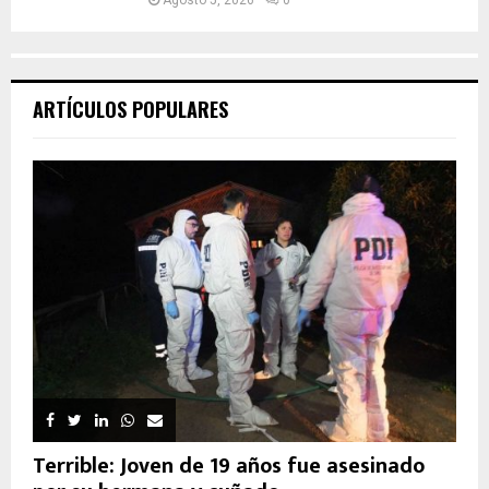
ARTÍCULOS POPULARES
Terrible: Joven de 19 años fue asesinado