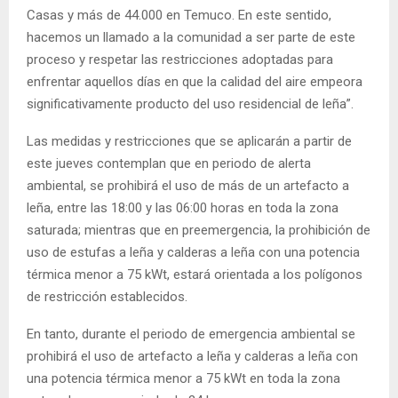
Casas y más de 44.000 en Temuco. En este sentido,
hacemos un llamado a la comunidad a ser parte de este
proceso y respetar las restricciones adoptadas para
enfrentar aquellos días en que la calidad del aire empeora
significativamente producto del uso residencial de leña”.
Las medidas y restricciones que se aplicarán a partir de
este jueves contemplan que en periodo de alerta
ambiental, se prohibirá el uso de más de un artefacto a
leña, entre las 18:00 y las 06:00 horas en toda la zona
saturada; mientras que en preemergencia, la prohibición de
uso de estufas a leña y calderas a leña con una potencia
térmica menor a 75 kWt, estará orientada a los polígonos
de restricción establecidos.
En tanto, durante el periodo de emergencia ambiental se
prohibirá el uso de artefacto a leña y calderas a leña con
una potencia térmica menor a 75 kWt en toda la zona