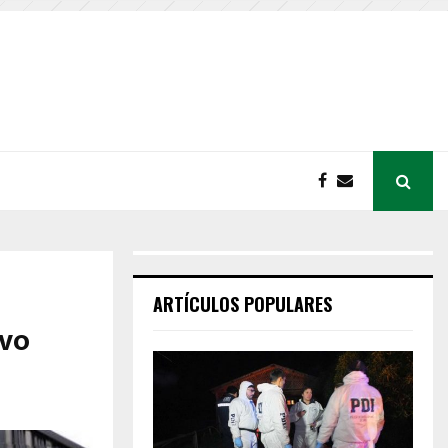
ARTÍCULOS POPULARES
evo