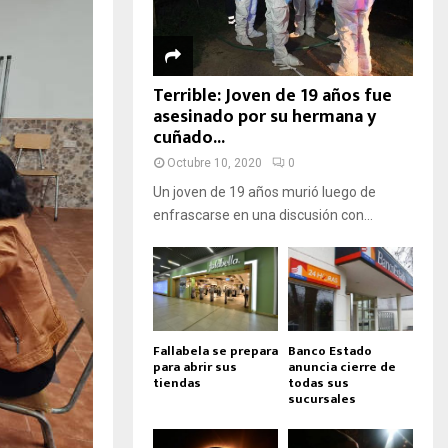
Terrible: Joven de 19 años fue
asesinado por su hermana y
cuñado...
Octubre 10, 2020
0
Un joven de 19 años murió luego de
enfrascarse en una discusión con...
Fallabela se prepara
Banco Estado
para abrir sus
anuncia cierre de
tiendas
todas sus
sucursales