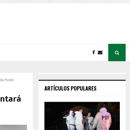
 de Purén
ARTÍCULOS POPULARES
ontará