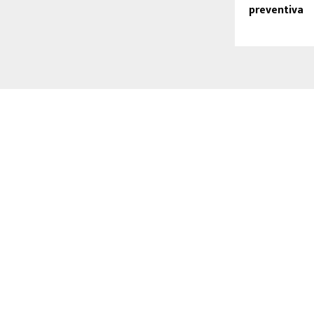
preventiva