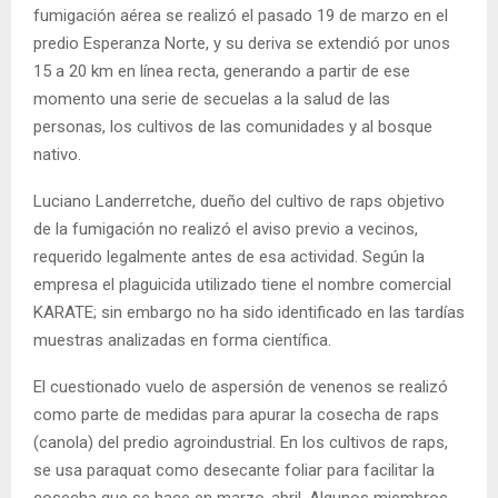
fumigación aérea se realizó el pasado 19 de marzo en el
predio Esperanza Norte, y su deriva se extendió por unos
15 a 20 km en línea recta, generando a partir de ese
momento una serie de secuelas a la salud de las
personas, los cultivos de las comunidades y al bosque
nativo.
Luciano Landerretche, dueño del cultivo de raps objetivo
de la fumigación no realizó el aviso previo a vecinos,
requerido legalmente antes de esa actividad. Según la
empresa el plaguicida utilizado tiene el nombre comercial
KARATE; sin embargo no ha sido identificado en las tardías
muestras analizadas en forma científica.
El cuestionado vuelo de aspersión de venenos se realizó
como parte de medidas para apurar la cosecha de raps
(canola) del predio agroindustrial. En los cultivos de raps,
se usa paraquat como desecante foliar para facilitar la