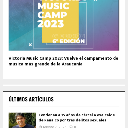
Victoria Music Camp 2023: Vuelve el campamento de
música más grande de la Araucanía
ÚLTIMOS ARTÍCULOS
Condenan a 15 años de cárcel a exalcalde
de Renaico por tres delitos sexuales
Agosto 7, 2026
0