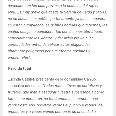
desecante en los días previos a la cosecha del rap en
abril. Es muy grave que desde la Seremi de Salud y el SAG
no se fiscalice ni actúe oportunamente ya que ni siquiera
se están cumpliendo las débiles normas que tenemos, las
cuales obligan a considerar las condiciones climáticas,
especialmente los vientos, y dar aviso previo a las
comunidades antes de aplicar estos plaguicidas,
altamente peligrosos por sus efectos sociales y
ambientales”
.
Pérdida total
Lucinda Catrilef, presidenta de la comunidad Caniupi
Llancaleo denuncia:
“Todos mis cultivos de hortalizas y
frutales, que iban a asegurar nuestra subsistencia como
familia se perdieron, no tendremos qué comer ni qué
vender este año, nosotros vamos al pueblo a vender los
productos y a veces vienen personas de la ciudad a