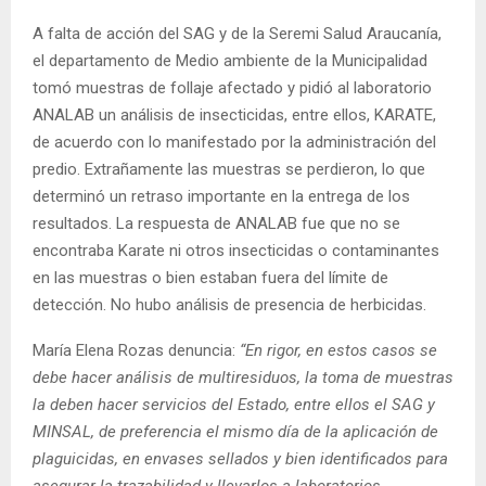
A falta de acción del SAG y de la Seremi Salud Araucanía,
el departamento de Medio ambiente de la Municipalidad
tomó muestras de follaje afectado y pidió al laboratorio
ANALAB un análisis de insecticidas, entre ellos, KARATE,
de acuerdo con lo manifestado por la administración del
predio. Extrañamente las muestras se perdieron, lo que
determinó un retraso importante en la entrega de los
resultados. La respuesta de ANALAB fue que no se
encontraba Karate ni otros insecticidas o contaminantes
en las muestras o bien estaban fuera del límite de
detección. No hubo análisis de presencia de herbicidas.
María Elena Rozas denuncia:
“En rigor, en estos casos se
debe hacer análisis de multiresiduos, la toma de muestras
la deben hacer servicios del Estado, entre ellos el SAG y
MINSAL, de preferencia el mismo día de la aplicación de
plaguicidas, en envases sellados y bien identificados para