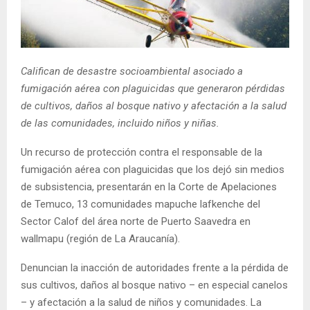
E
N
Califican de desastre socioambiental asociado a
U
fumigación aérea con plaguicidas que generaron pérdidas
de cultivos, daños al bosque nativo y afectación a la salud
de las comunidades, incluido niños y niñas.
Un recurso de protección contra el responsable de la
fumigación aérea con plaguicidas que los dejó sin medios
de subsistencia, presentarán en la Corte de Apelaciones
de Temuco, 13 comunidades mapuche lafkenche del
Sector Calof del área norte de Puerto Saavedra en
wallmapu (región de La Araucanía).
Denuncian la inacción de autoridades frente a la pérdida de
sus cultivos, daños al bosque nativo – en especial canelos
– y afectación a la salud de niños y comunidades. La