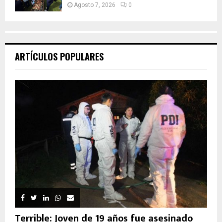
Agosto 7, 2026
0
ARTÍCULOS POPULARES
Terrible: Joven de 19 años fue asesinado