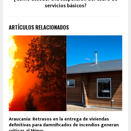
servicios básicos?
ARTÍCULOS RELACIONADOS
Araucanía: Retrasos en la entrega de viviendas
definitivas para damnificados de incendios generan
críticas al Minvu