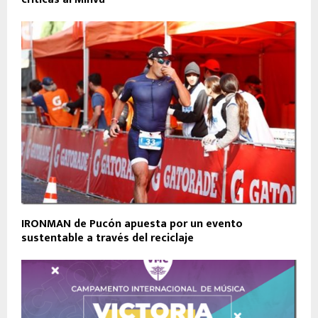
IRONMAN de Pucón apuesta por un evento
sustentable a través del reciclaje