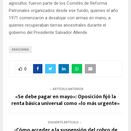
agricultor, fueron parte de los Comités de Reforma
Patronales organizados desde ese fundo, quienes el año
1971 comenzaron a desalojar con armas en mano, a
quienes recuperaban tierras ancestrales durante el
gobierno del Presidente Salvador Allende.
ARAUCANIA
0
ARTÍCULO ANTERIOR
«Se debe pagar en mayo»: Oposición fijó la
renta básica universal como «lo más urgente»
SIGUIENTE ARTÍCULO
¿Cómo acceder a la suspensión del cobro de