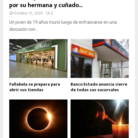
por su hermana y cuñado...
Octubre 10, 2020
0
Un joven de 19 años murió luego de enfrascarse en una
discusión con...
Fallabela se prepara para
Banco Estado anuncia cierre
abrir sus tiendas
de todas sus sucursales