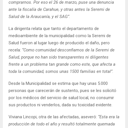
comprarnos. Por eso el 26 de marzo, puse una denuncia
ante la fiscalía de Carahue, y otras antes la Seremi de
Salud de la Araucanía, y el SAG”
.
La dirigenta relata que tanto el departamento de
medioambiente de la municipalidad como la Seremi de
Salud fueron al lugar luego de producido el daño, pero
recela:
“Como comunidad desconfiamos de la Seremi de
Salud, porque no han sido transparentes ni diligentes
frente a un problema tan grande como este, que afecta a
toda la comunidad, somos unas 1500 familias en total”
.
Desde la Municipalidad se estima que hay unas 5.000
personas que carecerán de sustento, pues se les solicitó
por los médicos del servicio de salud local, no consumir
sus productos ni venderlos, dada su toxicidad evidente.
Viviana Lincopi, otra de las afectadas, aseveró:
“Esta era la
producción de todo el año y resultó totalmente quemada