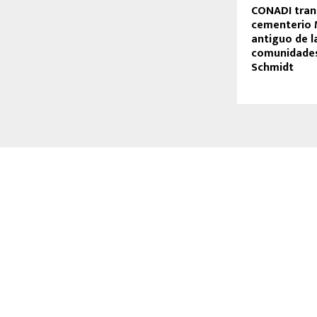
CONADI tran
cementerio
antiguo de l
comunidade
Schmidt