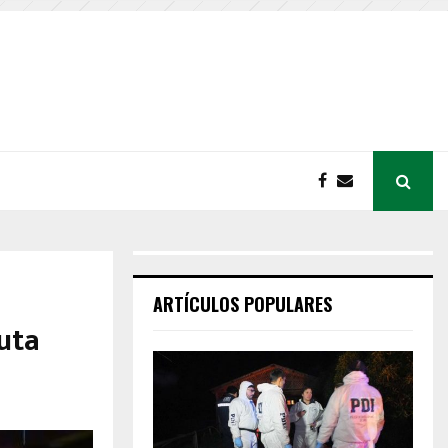
ARTÍCULOS POPULARES
uta