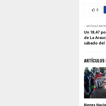
0
ARTÍCULO ANTE
Un 18,47 po
de La Arauc
sábado del
ARTÍCULOS
Bienes Nacio