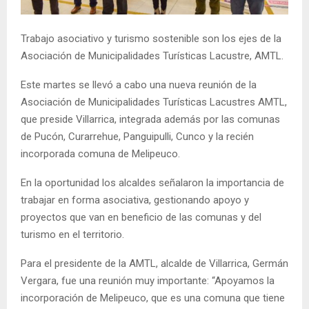
E
Trabajo asociativo y turismo sostenible son los ejes de la
N
Asociación de Municipalidades Turísticas Lacustre, AMTL.
Este martes se llevó a cabo una nueva reunión de la
U
Asociación de Municipalidades Turísticas Lacustres AMTL,
que preside Villarrica, integrada además por las comunas
de Pucón, Curarrehue, Panguipulli, Cunco y la recién
incorporada comuna de Melipeuco.
En la oportunidad los alcaldes señalaron la importancia de
trabajar en forma asociativa, gestionando apoyo y
proyectos que van en beneficio de las comunas y del
turismo en el territorio.
Para el presidente de la AMTL, alcalde de Villarrica, Germán
Vergara, fue una reunión muy importante: “Apoyamos la
incorporación de Melipeuco, que es una comuna que tiene