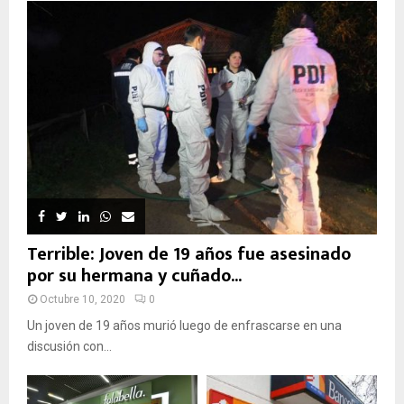
Terrible: Joven de 19 años fue asesinado
por su hermana y cuñado...
Octubre 10, 2020
0
Un joven de 19 años murió luego de enfrascarse en una
discusión con...