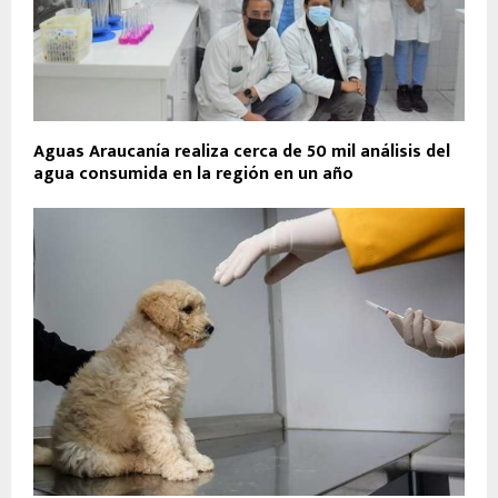
Aguas Araucanía realiza cerca de 50 mil análisis del
agua consumida en la región en un año