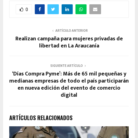
0
ARTÍCULO ANTERIOR
Realizan campaña para mujeres privadas de
libertad en La Araucanía
SIGUIENTE ARTÍCULO
‘Días Compra Pyme’: Más de 65 mil pequeñas y
medianas empresas de todo el país participarán
en nueva edición del evento de comercio
digital
ARTÍCULOS RELACIONADOS