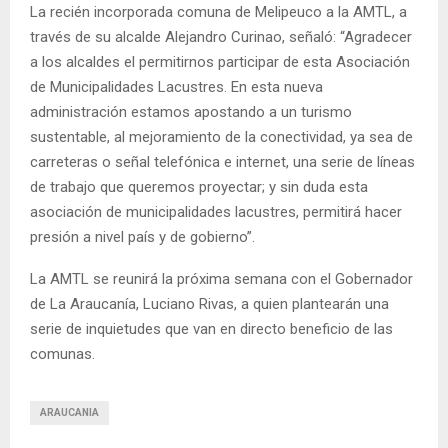
La recién incorporada comuna de Melipeuco a la AMTL, a
través de su alcalde Alejandro Curinao, señaló: “Agradecer
a los alcaldes el permitirnos participar de esta Asociación
de Municipalidades Lacustres. En esta nueva
administración estamos apostando a un turismo
sustentable, al mejoramiento de la conectividad, ya sea de
carreteras o señal telefónica e internet, una serie de líneas
de trabajo que queremos proyectar; y sin duda esta
asociación de municipalidades lacustres, permitirá hacer
presión a nivel país y de gobierno”.
La AMTL se reunirá la próxima semana con el Gobernador
de La Araucanía, Luciano Rivas, a quien plantearán una
serie de inquietudes que van en directo beneficio de las
comunas.
ARAUCANIA