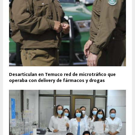
Desarticulan en Temuco red de microtráfico que
operaba con delivery de fármacos y drogas