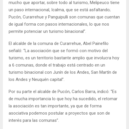
mucho que aportar, sobre todo al turismo, Melipeuco tiene
un paso internacional, Icalma, que se está asfaltando;
Pucón, Curarrehue y Panguipulli son comunas que cuentan
de igual forma con pasos internacionales, lo que nos
permite potenciar un turismo binacional”.
El alcalde de la comuna de Curarrehue, Abel Painefilo
señaló: “La asociación que se formó con motivo del
turismo, es un territorio bastante amplio que involucra hoy
a 6 comunas, donde el trabajo está centrado en un
turismo binacional con Junín de los Andes, San Martín de
los Andes y Neuquén capital”.
Por su parte el alcalde de Pucón, Carlos Barra, indicó: “Es
de mucha importancia lo que hoy ha sucedido, el retomar
la asociación es tan importante, ya que de forma
asociativa podemos postular a proyectos que son de
interés para las comunas”.